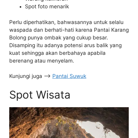
Spot foto menarik
Perlu diperhatikan, bahwasannya untuk selalu
waspada dan berhati-hati karena Pantai Karang
Bolong punya ombak yang cukup besar.
Disamping itu adanya potensi arus balik yang
kuat sehingga akan berbahaya apabila
berenang atau menyelam.
Kunjungi juga –>
Pantai Suwuk
Spot Wisata