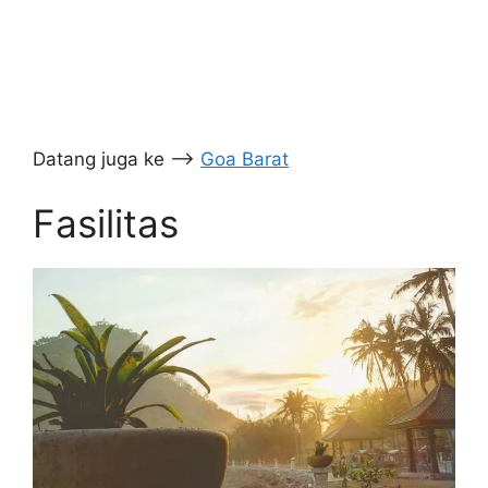
Datang juga ke –>
Goa Barat
Fasilitas