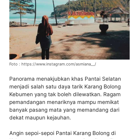
Foto : https://www.instagram.com/asmiana__/
Panorama menakjubkan khas Pantai Selatan
menjadi salah satu daya tarik Karang Bolong
Kebumen yang tak boleh dilewatkan. Ragam
pemandangan menariknya mampu memikat
banyak pasang mata yang memandang dari
dekat maupun kejauhan.
Angin sepoi-sepoi Pantai Karang Bolong di