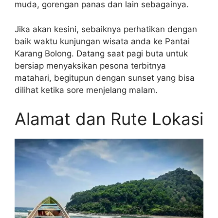
muda, gorengan panas dan lain sebagainya.
Jika akan kesini, sebaiknya perhatikan dengan
baik waktu kunjungan wisata anda ke Pantai
Karang Bolong. Datang saat pagi buta untuk
bersiap menyaksikan pesona terbitnya
matahari, begitupun dengan sunset yang bisa
dilihat ketika sore menjelang malam.
Alamat dan Rute Lokasi