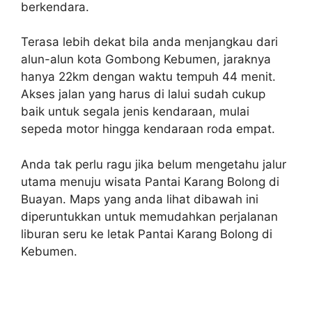
berkendara.
Terasa lebih dekat bila anda menjangkau dari
alun-alun kota Gombong Kebumen, jaraknya
hanya 22km dengan waktu tempuh 44 menit.
Akses jalan yang harus di lalui sudah cukup
baik untuk segala jenis kendaraan, mulai
sepeda motor hingga kendaraan roda empat.
Anda tak perlu ragu jika belum mengetahu jalur
utama menuju wisata Pantai Karang Bolong di
Buayan. Maps yang anda lihat dibawah ini
diperuntukkan untuk memudahkan perjalanan
liburan seru ke letak Pantai Karang Bolong di
Kebumen.