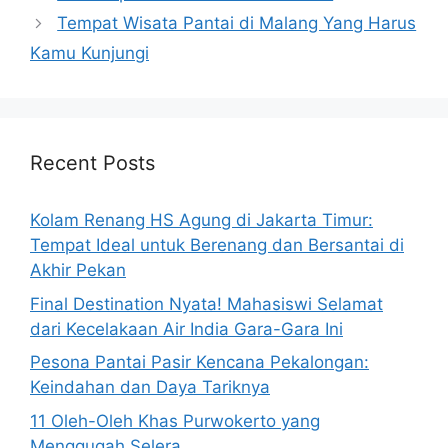
Tempat Wisata Pantai di Malang Yang Harus
Kamu Kunjungi
Recent Posts
Kolam Renang HS Agung di Jakarta Timur:
Tempat Ideal untuk Berenang dan Bersantai di
Akhir Pekan
Final Destination Nyata! Mahasiswi Selamat
dari Kecelakaan Air India Gara-Gara Ini
Pesona Pantai Pasir Kencana Pekalongan:
Keindahan dan Daya Tariknya
11 Oleh-Oleh Khas Purwokerto yang
Menggugah Selera