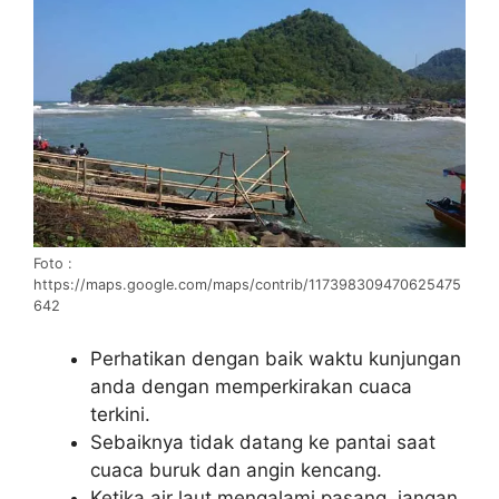
Foto :
https://maps.google.com/maps/contrib/117398309470625475
642
Perhatikan dengan baik waktu kunjungan
anda dengan memperkirakan cuaca
terkini.
Sebaiknya tidak datang ke pantai saat
cuaca buruk dan angin kencang.
Ketika air laut mengalami pasang, jangan