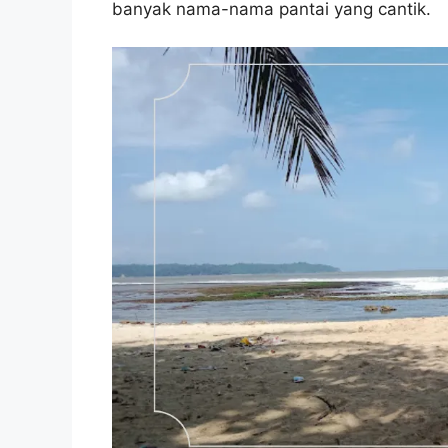
banyak nama-nama pantai yang cantik.