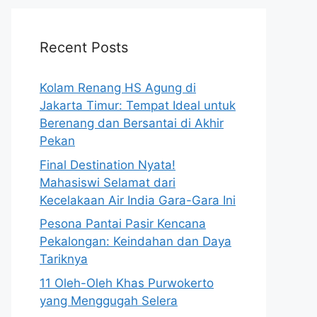
Recent Posts
Kolam Renang HS Agung di
Jakarta Timur: Tempat Ideal untuk
Berenang dan Bersantai di Akhir
Pekan
Final Destination Nyata!
Mahasiswi Selamat dari
Kecelakaan Air India Gara-Gara Ini
Pesona Pantai Pasir Kencana
Pekalongan: Keindahan dan Daya
Tariknya
11 Oleh-Oleh Khas Purwokerto
yang Menggugah Selera