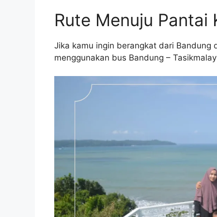
Rute Menuju Pantai
Jika kamu ingin berangkat dari Bandun
menggunakan bus Bandung – Tasikmalaya 