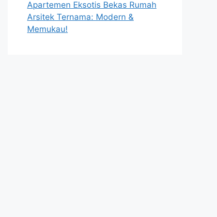
Apartemen Eksotis Bekas Rumah
Arsitek Ternama: Modern &
Memukau!