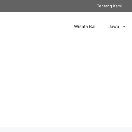
Tentang Kami
Wisata Bali
Jawa