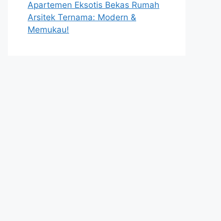
Apartemen Eksotis Bekas Rumah
Arsitek Ternama: Modern &
Memukau!