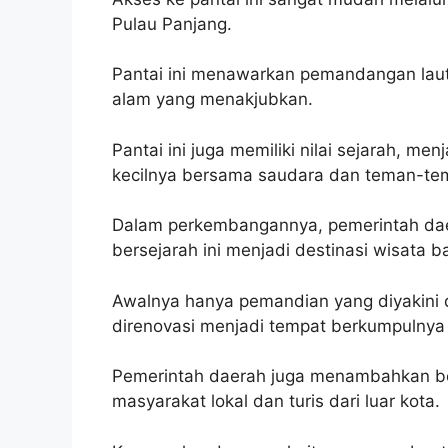
Pulau Panjang.
Pantai ini menawarkan pemandangan laut y
alam yang menakjubkan.
Pantai ini juga memiliki nilai sejarah, m
kecilnya bersama saudara dan teman-tem
Dalam perkembangannya, pemerintah dae
bersejarah ini menjadi destinasi wisata b
Awalnya hanya pemandian yang diyakini 
direnovasi menjadi tempat berkumpulnya
Pemerintah daerah juga menambahkan be
masyarakat lokal dan turis dari luar kota.