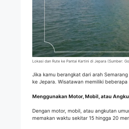
Lokasi dan Rute ke Pantai Kartini di Jepara (Sumber: 
Jika kamu berangkat dari arah Semarang 
ke Jepara. Wisatawan memiliki beberapa pi
Menggunakan Motor, Mobil, atau Angk
Dengan motor, mobil, atau angkutan umu
memakan waktu sekitar 15 hingga 20 meni