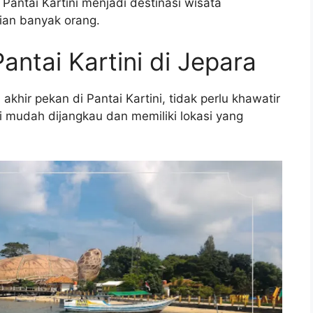
antai Kartini menjadi destinasi wisata
ian banyak orang.
antai Kartini di Jepara
hir pekan di Pantai Kartini, tidak perlu khawatir
i mudah dijangkau dan memiliki lokasi yang