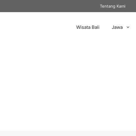
Tentang Kami
Wisata Bali
Jawa