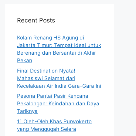
Recent Posts
Kolam Renang HS Agung di
Jakarta Timur: Tempat Ideal untuk
Berenang dan Bersantai di Akhir
Pekan
Final Destination Nyata!
Mahasiswi Selamat dari
Kecelakaan Air India Gara-Gara Ini
Pesona Pantai Pasir Kencana
Pekalongan: Keindahan dan Daya
Tariknya
11 Oleh-Oleh Khas Purwokerto
yang Menggugah Selera