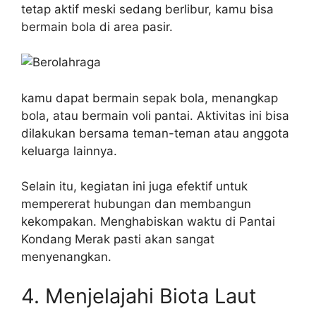
tetap aktif meski sedang berlibur, kamu bisa
bermain bola di area pasir.
kamu dapat bermain sepak bola, menangkap
bola, atau bermain voli pantai. Aktivitas ini bisa
dilakukan bersama teman-teman atau anggota
keluarga lainnya.
Selain itu, kegiatan ini juga efektif untuk
mempererat hubungan dan membangun
kekompakan. Menghabiskan waktu di Pantai
Kondang Merak pasti akan sangat
menyenangkan.
4. Menjelajahi Biota Laut