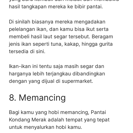
hasil tangkapan mereka ke bibir pantai.
Di sinilah biasanya mereka mengadakan
pelelangan ikan, dan kamu bisa ikut serta
membeli hasil laut segar tersebut. Beragam
jenis ikan seperti tuna, kakap, hingga gurita
tersedia di sini.
Ikan-ikan ini tentu saja masih segar dan
harganya lebih terjangkau dibandingkan
dengan yang dijual di supermarket.
8. Memancing
Bagi kamu yang hobi memancing, Pantai
Kondang Merak adalah tempat yang tepat
untuk menyalurkan hobi kamu.