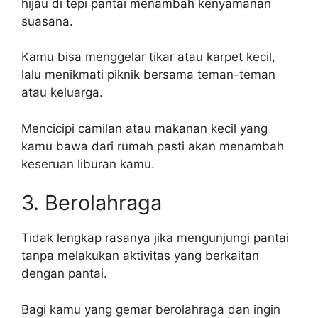
hijau di tepi pantai menambah kenyamanan
suasana.
Kamu bisa menggelar tikar atau karpet kecil,
lalu menikmati piknik bersama teman-teman
atau keluarga.
Mencicipi camilan atau makanan kecil yang
kamu bawa dari rumah pasti akan menambah
keseruan liburan kamu.
3. Berolahraga
Tidak lengkap rasanya jika mengunjungi pantai
tanpa melakukan aktivitas yang berkaitan
dengan pantai.
Bagi kamu yang gemar berolahraga dan ingin