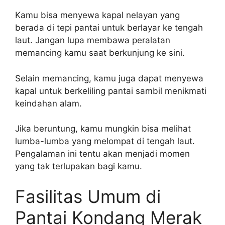
Kamu bisa menyewa kapal nelayan yang
berada di tepi pantai untuk berlayar ke tengah
laut. Jangan lupa membawa peralatan
memancing kamu saat berkunjung ke sini.
Selain memancing, kamu juga dapat menyewa
kapal untuk berkeliling pantai sambil menikmati
keindahan alam.
Jika beruntung, kamu mungkin bisa melihat
lumba-lumba yang melompat di tengah laut.
Pengalaman ini tentu akan menjadi momen
yang tak terlupakan bagi kamu.
Fasilitas Umum di
Pantai Kondang Merak