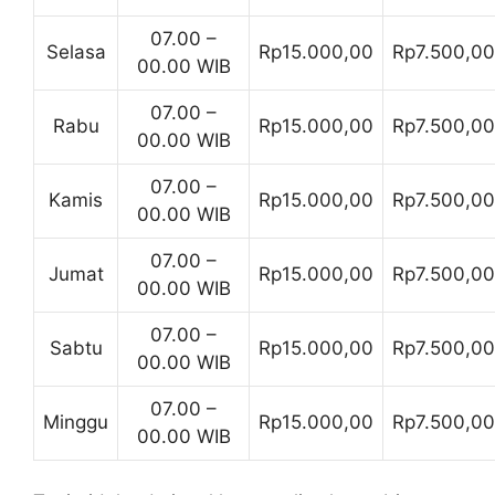
07.00 –
Selasa
Rp15.000,00
Rp7.500,00
00.00 WIB
07.00 –
Rabu
Rp15.000,00
Rp7.500,00
00.00 WIB
07.00 –
Kamis
Rp15.000,00
Rp7.500,00
00.00 WIB
07.00 –
Jumat
Rp15.000,00
Rp7.500,00
00.00 WIB
07.00 –
Sabtu
Rp15.000,00
Rp7.500,00
00.00 WIB
07.00 –
Minggu
Rp15.000,00
Rp7.500,00
00.00 WIB