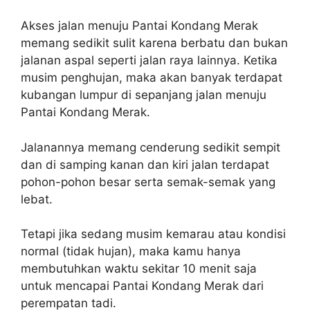
Akses jalan menuju Pantai Kondang Merak
memang sedikit sulit karena berbatu dan bukan
jalanan aspal seperti jalan raya lainnya. Ketika
musim penghujan, maka akan banyak terdapat
kubangan lumpur di sepanjang jalan menuju
Pantai Kondang Merak.
Jalanannya memang cenderung sedikit sempit
dan di samping kanan dan kiri jalan terdapat
pohon-pohon besar serta semak-semak yang
lebat.
Tetapi jika sedang musim kemarau atau kondisi
normal (tidak hujan), maka kamu hanya
membutuhkan waktu sekitar 10 menit saja
untuk mencapai Pantai Kondang Merak dari
perempatan tadi.