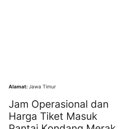
Alamat:
Jawa Timur
Jam Operasional dan
Harga Tiket Masuk
Pantai Kondang Merak