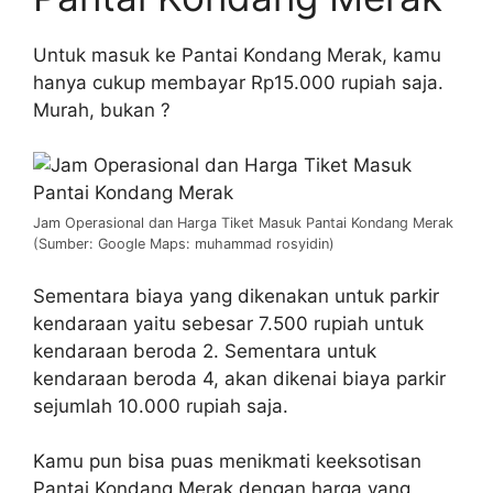
Untuk masuk ke Pantai Kondang Merak, kamu
hanya cukup membayar Rp15.000 rupiah saja.
Murah, bukan ?
Jam Operasional dan Harga Tiket Masuk Pantai Kondang Merak
(Sumber: Google Maps: muhammad rosyidin)
Sementara biaya yang dikenakan untuk parkir
kendaraan yaitu sebesar 7.500 rupiah untuk
kendaraan beroda 2. Sementara untuk
kendaraan beroda 4, akan dikenai biaya parkir
sejumlah 10.000 rupiah saja.
Kamu pun bisa puas menikmati keeksotisan
Pantai Kondang Merak dengan harga yang