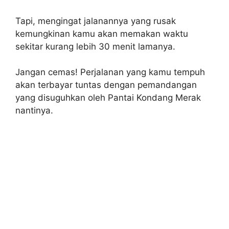
Tapi, mengingat jalanannya yang rusak
kemungkinan kamu akan memakan waktu
sekitar kurang lebih 30 menit lamanya.
Jangan cemas! Perjalanan yang kamu tempuh
akan terbayar tuntas dengan pemandangan
yang disuguhkan oleh Pantai Kondang Merak
nantinya.