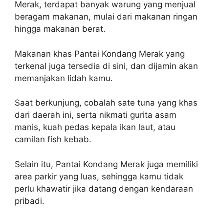
Merak, terdapat banyak warung yang menjual
beragam makanan, mulai dari makanan ringan
hingga makanan berat.
Makanan khas Pantai Kondang Merak yang
terkenal juga tersedia di sini, dan dijamin akan
memanjakan lidah kamu.
Saat berkunjung, cobalah sate tuna yang khas
dari daerah ini, serta nikmati gurita asam
manis, kuah pedas kepala ikan laut, atau
camilan fish kebab.
Selain itu, Pantai Kondang Merak juga memiliki
area parkir yang luas, sehingga kamu tidak
perlu khawatir jika datang dengan kendaraan
pribadi.