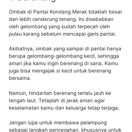
Ombak di Pantai Kondang Merak tidaklah besar
dan lebih cenderung tenang. Ini disebabkan
oleh gelombang yang sudah terpecah oleh
pulau karang sebelum mencapai garis pantai.
Akibatnya, ombak yang sampai di pantai hanya
berupa gelombang-gelombang kecil, sehingga
aman jika kamu ingin berenang di sana. Kamu
juga bisa mengajak si kecil untuk berenang
bersama.
Namun, hindarilah berenang terlalu jauh ke
tengah laut. Tetaplah di jarak aman agar
keselamatan kamu dan keluarga tetap terjaga.
Jangan lupa untuk membawa pelampung
sebagai langkah pencegahan, khususnya untuk