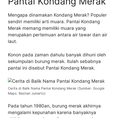
Pantai Kondang Merak
Mengapa dinamakan Kondang Merak? Populer
sendiri memiliki arti muara. Pantai Kondang
Merak memang memiliki muara yang
merupakan pertemuan antara air tawar dan air
laut.
Konon pada zaman dahulu banyak dihuni oleh
sekumpulan burung merak. Itulah sebabnya
pantai ini disebut Pantai Kondang Merak.
Cerita di Balik Nama Pantai Kondang Merak (Sumber: Google
Maps: Bastian Juniarto)
Pada tahun 1980an, burung merak akhirnya
mengalami kepunahan karena banyaknya