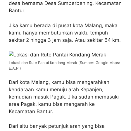
desa bernama Desa Sumberbening, Kecamatan
Bantur.
Jika kamu berada di pusat kota Malang, maka
kamu hanya membutuhkan waktu tempuh
sekitar 2 hingga 3 jam saja. Atau sekitar 64 km.
Lokasi dan Rute Pantai Kondang Merak (Sumber: Google Maps:
E.A.P.)
Dari kota Malang, kamu bisa mengarahkan
kendaraan kamu menuju arah Kepanjen,
kemudian masuk Pagak. Jika sudah memasuki
area Pagak, kamu bisa mengarah ke
Kecamatan Bantur.
Dari situ banyak petunjuk arah yang bisa