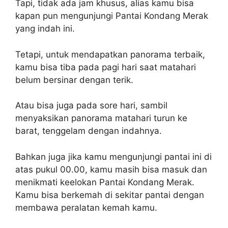
Tapi, tidak ada jam khusus, alias kamu bisa
kapan pun mengunjungi Pantai Kondang Merak
yang indah ini.
Tetapi, untuk mendapatkan panorama terbaik,
kamu bisa tiba pada pagi hari saat matahari
belum bersinar dengan terik.
Atau bisa juga pada sore hari, sambil
menyaksikan panorama matahari turun ke
barat, tenggelam dengan indahnya.
Bahkan juga jika kamu mengunjungi pantai ini di
atas pukul 00.00, kamu masih bisa masuk dan
menikmati keelokan Pantai Kondang Merak.
Kamu bisa berkemah di sekitar pantai dengan
membawa peralatan kemah kamu.