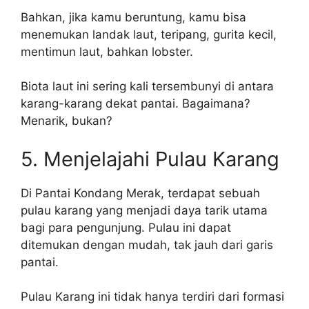
Bahkan, jika kamu beruntung, kamu bisa
menemukan landak laut, teripang, gurita kecil,
mentimun laut, bahkan lobster.
Biota laut ini sering kali tersembunyi di antara
karang-karang dekat pantai. Bagaimana?
Menarik, bukan?
5. Menjelajahi Pulau Karang
Di Pantai Kondang Merak, terdapat sebuah
pulau karang yang menjadi daya tarik utama
bagi para pengunjung. Pulau ini dapat
ditemukan dengan mudah, tak jauh dari garis
pantai.
Pulau Karang ini tidak hanya terdiri dari formasi