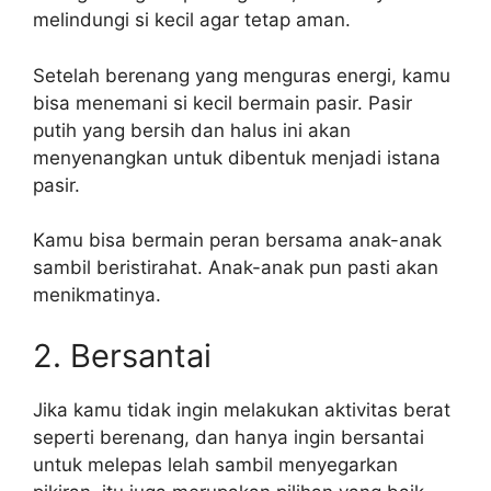
melindungi si kecil agar tetap aman.
Setelah berenang yang menguras energi, kamu
bisa menemani si kecil bermain pasir. Pasir
putih yang bersih dan halus ini akan
menyenangkan untuk dibentuk menjadi istana
pasir.
Kamu bisa bermain peran bersama anak-anak
sambil beristirahat. Anak-anak pun pasti akan
menikmatinya.
2. Bersantai
Jika kamu tidak ingin melakukan aktivitas berat
seperti berenang, dan hanya ingin bersantai
untuk melepas lelah sambil menyegarkan