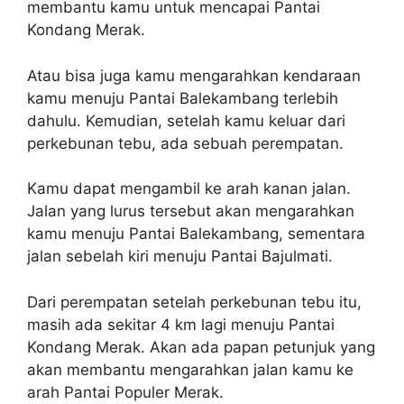
membantu kamu untuk mencapai Pantai
Kondang Merak.
Atau bisa juga kamu mengarahkan kendaraan
kamu menuju Pantai Balekambang terlebih
dahulu. Kemudian, setelah kamu keluar dari
perkebunan tebu, ada sebuah perempatan.
Kamu dapat mengambil ke arah kanan jalan.
Jalan yang lurus tersebut akan mengarahkan
kamu menuju Pantai Balekambang, sementara
jalan sebelah kiri menuju Pantai Bajulmati.
Dari perempatan setelah perkebunan tebu itu,
masih ada sekitar 4 km lagi menuju Pantai
Kondang Merak. Akan ada papan petunjuk yang
akan membantu mengarahkan jalan kamu ke
arah Pantai Populer Merak.