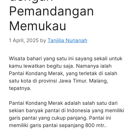
Pemandangan
Memukau
1 April, 2025
by
Tanjilia Nurjanah
Wisata bahari yang satu ini sayang sekali untuk
kamu lewatkan begitu saja. Namanya ialah
Pantai Kondang Merak, yang terletak di salah
satu kota di provinsi Jawa Timur. Malang,
tepatnya.
Pantai Kondang Merak adalah salah satu dari
sekian banyak pantai di Indonesia yang memiliki
garis pantai yang cukup panjang. Pantai ini
memiliki garis pantai sepanjang 800 mtr..