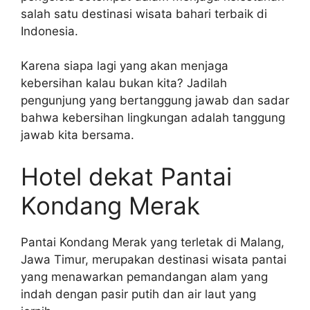
salah satu destinasi wisata bahari terbaik di
Indonesia.
Karena siapa lagi yang akan menjaga
kebersihan kalau bukan kita? Jadilah
pengunjung yang bertanggung jawab dan sadar
bahwa kebersihan lingkungan adalah tanggung
jawab kita bersama.
Hotel dekat Pantai
Kondang Merak
Pantai Kondang Merak yang terletak di Malang,
Jawa Timur, merupakan destinasi wisata pantai
yang menawarkan pemandangan alam yang
indah dengan pasir putih dan air laut yang