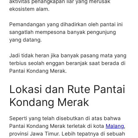
aktivitas penangkapan liar yang merusak
ekosistem alam.
Pemandangan yang dihadirkan oleh pantai ini
sangatlah mempesona banyak pengunjung
yang datang.
Jadi tidak heran jika banyak pasang mata yang
terbius seolah enggan beranjak saat berada di
Pantai Kondang Merak.
Lokasi dan Rute Pantai
Kondang Merak
Seperti yang telah disebutkan di atas bahwa
Pantai Kondang Merak terletak di kota
Malang
,
provinsi Jawa Timur. Lebih tepatnya di sebuah