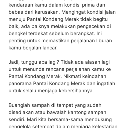
kendaraan kamu dalam kondisi prima dan
bebas dari kerusakan. Mengingat kondisi jalan
menuju Pantai Kondang Merak tidak begitu
baik, ada baiknya melakukan pengecekan di
bengkel terdekat sebelum berangkat. Ini
penting untuk memastikan perjalanan liburan
kamu berjalan lancar.
Jadi, tunggu apa lagi? Tidak ada alasan lagi
untuk menunda rencana perjalanan kamu ke
Pantai Kondang Merak. Nikmati keindahan
panorama Pantai Kondang Merak dan ingatlah
untuk selalu menjaga kebersihannya.
Buanglah sampah di tempat yang sudah
disediakan atau bawalah kantong sampah
sendiri. Mari kita bersama-sama mendukung
pengelola setempat dalam menjaga kelestarian