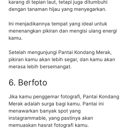
karang di tepian laut, tetapi juga ditumbuhi
dengan tanaman hijau yang menyegarkan.
Ini menjadikannya tempat yang ideal untuk
menenangkan pikiran dan mengisi ulang energi
kamu.
Setelah mengunjungi Pantai Kondang Merak,
pikiran kamu akan lebih segar, dan kamu akan
merasa lebih bersemangat.
6. Berfoto
Jika kamu penggemar fotografi, Pantai Kondang
Merak adalah surga bagi kamu. Pantai ini
menawarkan banyak spot yang
instagrammable, yang pastinya akan
memuaskan hasrat fotografi kamu.