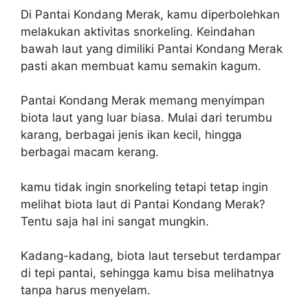
Di Pantai Kondang Merak, kamu diperbolehkan
melakukan aktivitas snorkeling. Keindahan
bawah laut yang dimiliki Pantai Kondang Merak
pasti akan membuat kamu semakin kagum.
Pantai Kondang Merak memang menyimpan
biota laut yang luar biasa. Mulai dari terumbu
karang, berbagai jenis ikan kecil, hingga
berbagai macam kerang.
kamu tidak ingin snorkeling tetapi tetap ingin
melihat biota laut di Pantai Kondang Merak?
Tentu saja hal ini sangat mungkin.
Kadang-kadang, biota laut tersebut terdampar
di tepi pantai, sehingga kamu bisa melihatnya
tanpa harus menyelam.