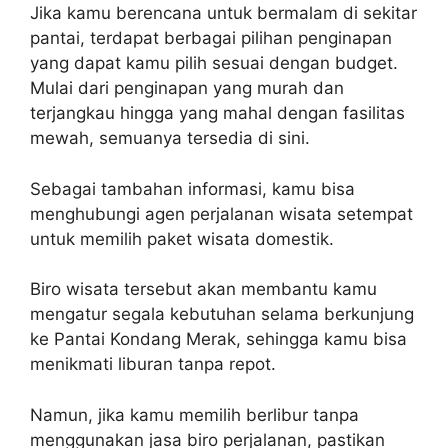
Jika kamu berencana untuk bermalam di sekitar
pantai, terdapat berbagai pilihan penginapan
yang dapat kamu pilih sesuai dengan budget.
Mulai dari penginapan yang murah dan
terjangkau hingga yang mahal dengan fasilitas
mewah, semuanya tersedia di sini.
Sebagai tambahan informasi, kamu bisa
menghubungi agen perjalanan wisata setempat
untuk memilih paket wisata domestik.
Biro wisata tersebut akan membantu kamu
mengatur segala kebutuhan selama berkunjung
ke Pantai Kondang Merak, sehingga kamu bisa
menikmati liburan tanpa repot.
Namun, jika kamu memilih berlibur tanpa
menggunakan jasa biro perjalanan, pastikan