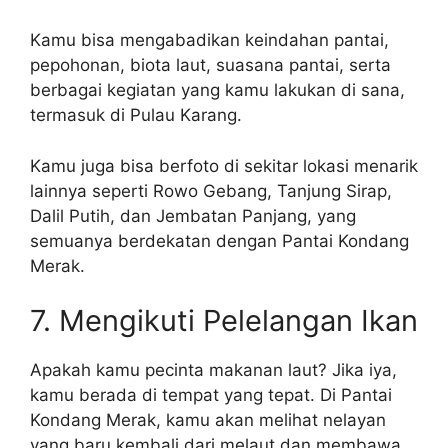
Kamu bisa mengabadikan keindahan pantai,
pepohonan, biota laut, suasana pantai, serta
berbagai kegiatan yang kamu lakukan di sana,
termasuk di Pulau Karang.
Kamu juga bisa berfoto di sekitar lokasi menarik
lainnya seperti Rowo Gebang, Tanjung Sirap,
Dalil Putih, dan Jembatan Panjang, yang
semuanya berdekatan dengan Pantai Kondang
Merak.
7. Mengikuti Pelelangan Ikan
Apakah kamu pecinta makanan laut? Jika iya,
kamu berada di tempat yang tepat. Di Pantai
Kondang Merak, kamu akan melihat nelayan
yang baru kembali dari melaut dan membawa