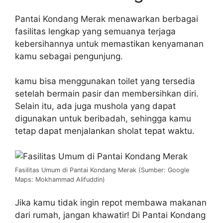
Pantai Kondang Merak menawarkan berbagai
fasilitas lengkap yang semuanya terjaga
kebersihannya untuk memastikan kenyamanan
kamu sebagai pengunjung.
kamu bisa menggunakan toilet yang tersedia
setelah bermain pasir dan membersihkan diri.
Selain itu, ada juga mushola yang dapat
digunakan untuk beribadah, sehingga kamu
tetap dapat menjalankan sholat tepat waktu.
Fasilitas Umum di Pantai Kondang Merak (Sumber: Google
Maps: Mokhammad Alifuddin)
Jika kamu tidak ingin repot membawa makanan
dari rumah, jangan khawatir! Di Pantai Kondang