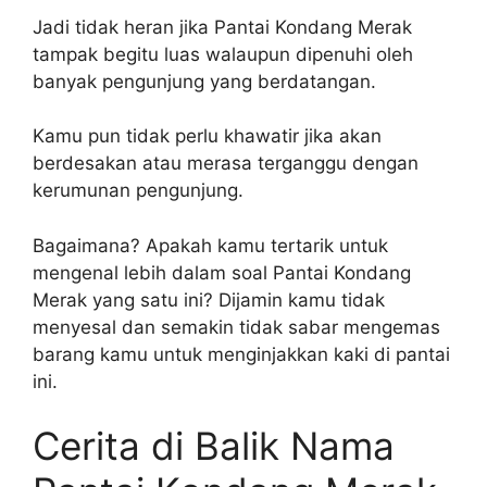
Jadi tidak heran jika Pantai Kondang Merak
tampak begitu luas walaupun dipenuhi oleh
banyak pengunjung yang berdatangan.
Kamu pun tidak perlu khawatir jika akan
berdesakan atau merasa terganggu dengan
kerumunan pengunjung.
Bagaimana? Apakah kamu tertarik untuk
mengenal lebih dalam soal Pantai Kondang
Merak yang satu ini? Dijamin kamu tidak
menyesal dan semakin tidak sabar mengemas
barang kamu untuk menginjakkan kaki di pantai
ini.
Cerita di Balik Nama