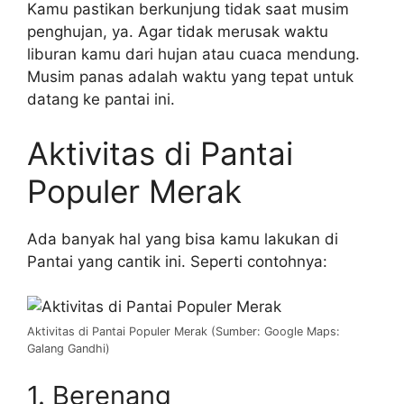
Kamu pastikan berkunjung tidak saat musim
penghujan, ya. Agar tidak merusak waktu
liburan kamu dari hujan atau cuaca mendung.
Musim panas adalah waktu yang tepat untuk
datang ke pantai ini.
Aktivitas di Pantai
Populer Merak
Ada banyak hal yang bisa kamu lakukan di
Pantai yang cantik ini. Seperti contohnya:
Aktivitas di Pantai Populer Merak (Sumber: Google Maps:
Galang Gandhi)
1. Berenang