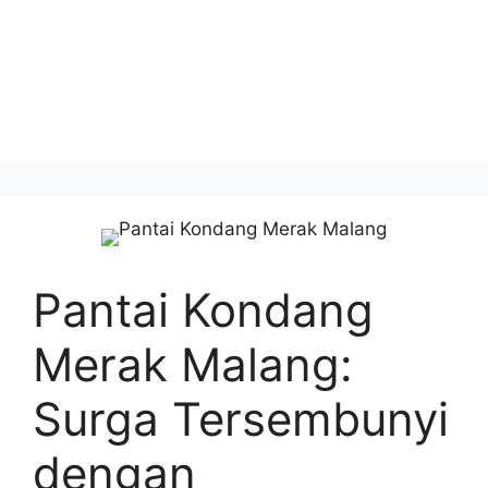
Pantai Kondang
Merak Malang:
Surga Tersembunyi
dengan