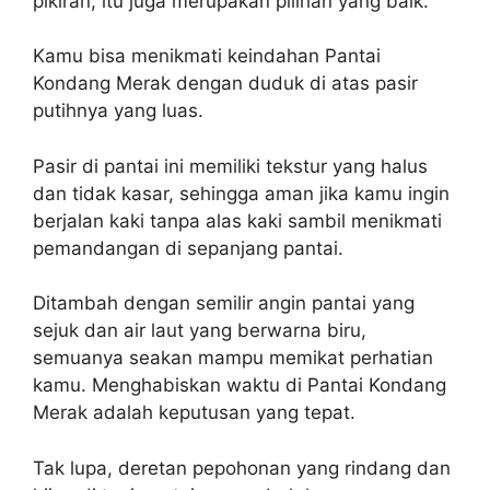
pikiran, itu juga merupakan pilihan yang baik.
Kamu bisa menikmati keindahan Pantai
Kondang Merak dengan duduk di atas pasir
putihnya yang luas.
Pasir di pantai ini memiliki tekstur yang halus
dan tidak kasar, sehingga aman jika kamu ingin
berjalan kaki tanpa alas kaki sambil menikmati
pemandangan di sepanjang pantai.
Ditambah dengan semilir angin pantai yang
sejuk dan air laut yang berwarna biru,
semuanya seakan mampu memikat perhatian
kamu. Menghabiskan waktu di Pantai Kondang
Merak adalah keputusan yang tepat.
Tak lupa, deretan pepohonan yang rindang dan