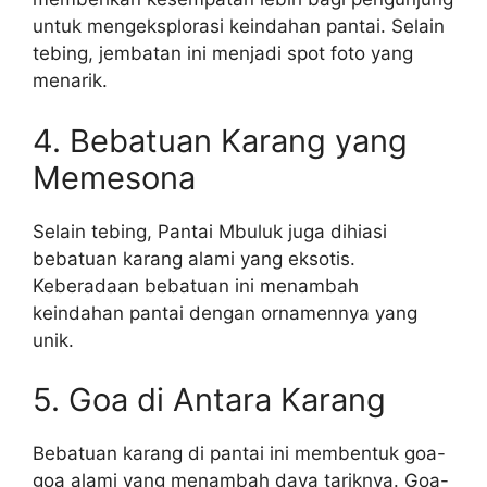
untuk mengeksplorasi keindahan pantai. Selain
tebing, jembatan ini menjadi spot foto yang
menarik.
4. Bebatuan Karang yang
Memesona
Selain tebing, Pantai Mbuluk juga dihiasi
bebatuan karang alami yang eksotis.
Keberadaan bebatuan ini menambah
keindahan pantai dengan ornamennya yang
unik.
5. Goa di Antara Karang
Bebatuan karang di pantai ini membentuk goa-
goa alami yang menambah daya tariknya. Goa-