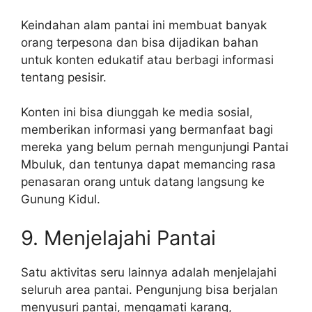
Keindahan alam pantai ini membuat banyak
orang terpesona dan bisa dijadikan bahan
untuk konten edukatif atau berbagi informasi
tentang pesisir.
Konten ini bisa diunggah ke media sosial,
memberikan informasi yang bermanfaat bagi
mereka yang belum pernah mengunjungi Pantai
Mbuluk, dan tentunya dapat memancing rasa
penasaran orang untuk datang langsung ke
Gunung Kidul.
9. Menjelajahi Pantai
Satu aktivitas seru lainnya adalah menjelajahi
seluruh area pantai. Pengunjung bisa berjalan
menyusuri pantai, mengamati karang,