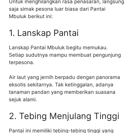
Untuk menghilangkan rasa penasaran, langsung
saja simak pesona luar biasa dari Pantai
Mbuluk berikut ini:
1. Lanskap Pantai
Lanskap Pantai Mbuluk begitu memukau.
Setiap sudutnya mampu membuat pengunjung
terpesona.
Air laut yang jernih berpadu dengan panorama
eksotis sekitarnya. Tak ketinggalan, adanya
tanaman pandan yang memberikan suasana
sejuk alami.
2. Tebing Menjulang Tinggi
Pantai ini memiliki tebing-tebing tinggi yang