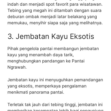
indah dan menjadi spot favorit para wisatawan.
Tebing yang megah ini ditambah dengan suara
deburan ombak menjadi latar belakang yang
memukau, menyihir siapa saja yang melihatnya.
3. Jembatan Kayu Eksotis
Pihak pengelola pantai membangun jembatan
kayu yang menambah daya tarik,
menghubungkan pandangan ke Pantai
Ngrawah.
Jembatan kayu ini menyuguhkan pemandangan
yang eksotis, memperkaya pengalaman
menikmati panorama pantai.
Terletak tak jauh dari tebing tinggi, jembatan ini
memberikan kesempatan lebih bagi pengunjung