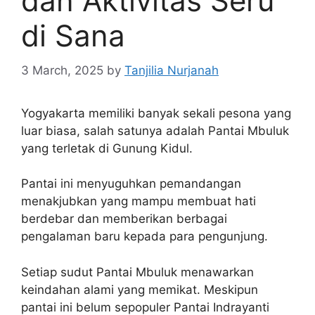
dan Aktivitas Seru
di Sana
3 March, 2025
by
Tanjilia Nurjanah
Yogyakarta memiliki banyak sekali pesona yang
luar biasa, salah satunya adalah Pantai Mbuluk
yang terletak di Gunung Kidul.
Pantai ini menyuguhkan pemandangan
menakjubkan yang mampu membuat hati
berdebar dan memberikan berbagai
pengalaman baru kepada para pengunjung.
Setiap sudut Pantai Mbuluk menawarkan
keindahan alami yang memikat. Meskipun
pantai ini belum sepopuler Pantai Indrayanti