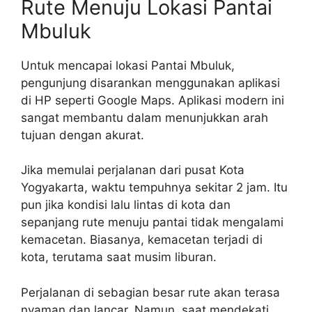
Rute Menuju Lokasi Pantai
Mbuluk
Untuk mencapai lokasi Pantai Mbuluk,
pengunjung disarankan menggunakan aplikasi
di HP seperti Google Maps. Aplikasi modern ini
sangat membantu dalam menunjukkan arah
tujuan dengan akurat.
Jika memulai perjalanan dari pusat Kota
Yogyakarta, waktu tempuhnya sekitar 2 jam. Itu
pun jika kondisi lalu lintas di kota dan
sepanjang rute menuju pantai tidak mengalami
kemacetan. Biasanya, kemacetan terjadi di
kota, terutama saat musim liburan.
Perjalanan di sebagian besar rute akan terasa
nyaman dan lancar. Namun, saat mendekati