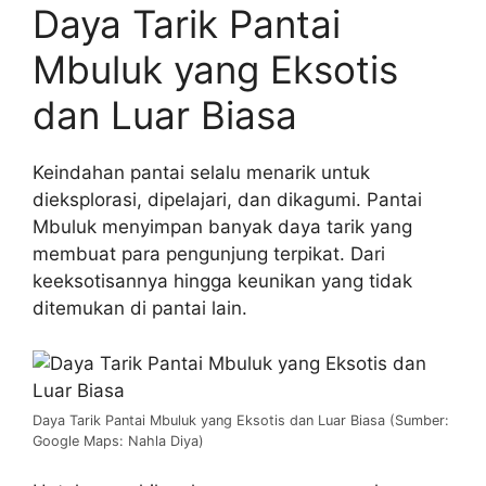
Daya Tarik Pantai
Mbuluk yang Eksotis
dan Luar Biasa
Keindahan pantai selalu menarik untuk
dieksplorasi, dipelajari, dan dikagumi. Pantai
Mbuluk menyimpan banyak daya tarik yang
membuat para pengunjung terpikat. Dari
keeksotisannya hingga keunikan yang tidak
ditemukan di pantai lain.
Daya Tarik Pantai Mbuluk yang Eksotis dan Luar Biasa (Sumber:
Google Maps: Nahla Diya)