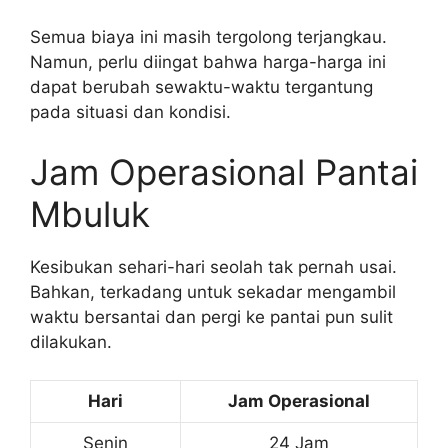
Semua biaya ini masih tergolong terjangkau.
Namun, perlu diingat bahwa harga-harga ini
dapat berubah sewaktu-waktu tergantung
pada situasi dan kondisi.
Jam Operasional Pantai
Mbuluk
Kesibukan sehari-hari seolah tak pernah usai.
Bahkan, terkadang untuk sekadar mengambil
waktu bersantai dan pergi ke pantai pun sulit
dilakukan.
Hari
Jam Operasional
Senin
24 Jam