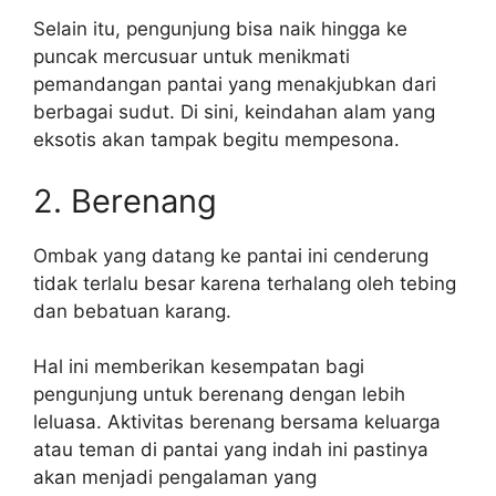
Selain itu, pengunjung bisa naik hingga ke
puncak mercusuar untuk menikmati
pemandangan pantai yang menakjubkan dari
berbagai sudut. Di sini, keindahan alam yang
eksotis akan tampak begitu mempesona.
2. Berenang
Ombak yang datang ke pantai ini cenderung
tidak terlalu besar karena terhalang oleh tebing
dan bebatuan karang.
Hal ini memberikan kesempatan bagi
pengunjung untuk berenang dengan lebih
leluasa. Aktivitas berenang bersama keluarga
atau teman di pantai yang indah ini pastinya
akan menjadi pengalaman yang