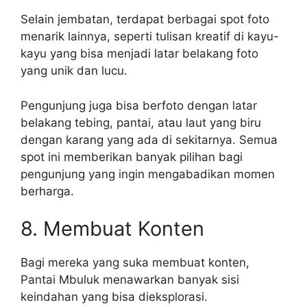
Selain jembatan, terdapat berbagai spot foto
menarik lainnya, seperti tulisan kreatif di kayu-
kayu yang bisa menjadi latar belakang foto
yang unik dan lucu.
Pengunjung juga bisa berfoto dengan latar
belakang tebing, pantai, atau laut yang biru
dengan karang yang ada di sekitarnya. Semua
spot ini memberikan banyak pilihan bagi
pengunjung yang ingin mengabadikan momen
berharga.
8. Membuat Konten
Bagi mereka yang suka membuat konten,
Pantai Mbuluk menawarkan banyak sisi
keindahan yang bisa dieksplorasi.