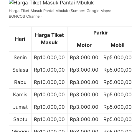
Harga Tiket Masuk Pantai Mbuluk (Sumber: Google Maps:
BONCOS Channel)
Parkir
Harga Tiket
Hari
Masuk
Motor
Mobil
Senin
Rp10.000,00
Rp3.000,00
Rp5.000,00
Selasa
Rp10.000,00
Rp3.000,00
Rp5.000,00
Rabu
Rp10.000,00
Rp3.000,00
Rp5.000,00
Kamis
Rp10.000,00
Rp3.000,00
Rp5.000,00
Jumat
Rp10.000,00
Rp3.000,00
Rp5.000,00
Sabtu
Rp10.000,00
Rp3.000,00
Rp5.000,00
Minggu
Rp10.000,00
Rp3.000,00
Rp5.000,00