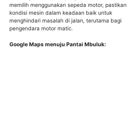
memilih menggunakan sepeda motor, pastikan
kondisi mesin dalam keadaan baik untuk
menghindari masalah di jalan, terutama bagi
pengendara motor matic.
Google Maps menuju Pantai Mbuluk: