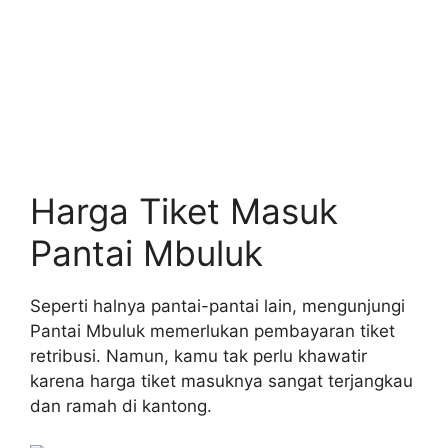
Harga Tiket Masuk
Pantai Mbuluk
Seperti halnya pantai-pantai lain, mengunjungi
Pantai Mbuluk memerlukan pembayaran tiket
retribusi. Namun, kamu tak perlu khawatir
karena harga tiket masuknya sangat terjangkau
dan ramah di kantong.