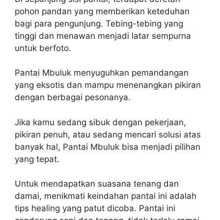
pohon pandan yang memberikan keteduhan
bagi para pengunjung. Tebing-tebing yang
tinggi dan menawan menjadi latar sempurna
untuk berfoto.
Pantai Mbuluk menyuguhkan pemandangan
yang eksotis dan mampu menenangkan pikiran
dengan berbagai pesonanya.
Jika kamu sedang sibuk dengan pekerjaan,
pikiran penuh, atau sedang mencari solusi atas
banyak hal, Pantai Mbuluk bisa menjadi pilihan
yang tepat.
Untuk mendapatkan suasana tenang dan
damai, menikmati keindahan pantai ini adalah
tips healing yang patut dicoba. Pantai ini