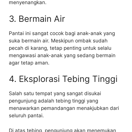
menyenangkan.
3. Bermain Air
Pantai ini sangat cocok bagi anak-anak yang
suka bermain air. Meskipun ombak sudah
pecah di karang, tetap penting untuk selalu
mengawasi anak-anak yang sedang bermain
agar tetap aman.
4. Eksplorasi Tebing Tinggi
Salah satu tempat yang sangat disukai
pengunjung adalah tebing tinggi yang
menawarkan pemandangan menakjubkan dari
seluruh pantai.
Di atas tebing, pengunjung akan menemukan