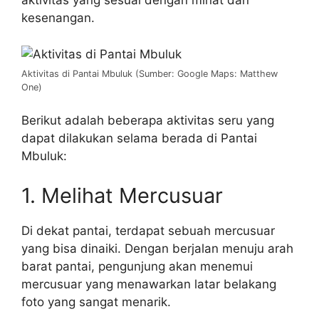
aktivitas yang sesuai dengan minat dan
kesenangan.
Aktivitas di Pantai Mbuluk (Sumber: Google Maps: Matthew
One)
Berikut adalah beberapa aktivitas seru yang
dapat dilakukan selama berada di Pantai
Mbuluk:
1. Melihat Mercusuar
Di dekat pantai, terdapat sebuah mercusuar
yang bisa dinaiki. Dengan berjalan menuju arah
barat pantai, pengunjung akan menemui
mercusuar yang menawarkan latar belakang
foto yang sangat menarik.