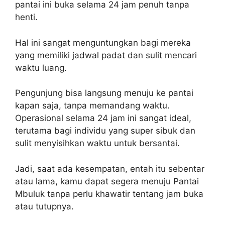
pantai ini buka selama 24 jam penuh tanpa
henti.
Hal ini sangat menguntungkan bagi mereka
yang memiliki jadwal padat dan sulit mencari
waktu luang.
Pengunjung bisa langsung menuju ke pantai
kapan saja, tanpa memandang waktu.
Operasional selama 24 jam ini sangat ideal,
terutama bagi individu yang super sibuk dan
sulit menyisihkan waktu untuk bersantai.
Jadi, saat ada kesempatan, entah itu sebentar
atau lama, kamu dapat segera menuju Pantai
Mbuluk tanpa perlu khawatir tentang jam buka
atau tutupnya.