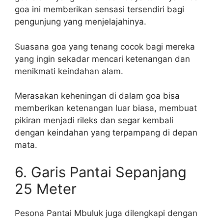
goa ini memberikan sensasi tersendiri bagi
pengunjung yang menjelajahinya.
Suasana goa yang tenang cocok bagi mereka
yang ingin sekadar mencari ketenangan dan
menikmati keindahan alam.
Merasakan keheningan di dalam goa bisa
memberikan ketenangan luar biasa, membuat
pikiran menjadi rileks dan segar kembali
dengan keindahan yang terpampang di depan
mata.
6. Garis Pantai Sepanjang
25 Meter
Pesona Pantai Mbuluk juga dilengkapi dengan