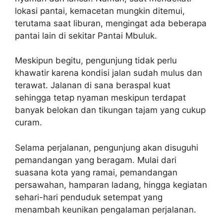
lokasi pantai, kemacetan mungkin ditemui,
terutama saat liburan, mengingat ada beberapa
pantai lain di sekitar Pantai Mbuluk.
Meskipun begitu, pengunjung tidak perlu
khawatir karena kondisi jalan sudah mulus dan
terawat. Jalanan di sana beraspal kuat
sehingga tetap nyaman meskipun terdapat
banyak belokan dan tikungan tajam yang cukup
curam.
Selama perjalanan, pengunjung akan disuguhi
pemandangan yang beragam. Mulai dari
suasana kota yang ramai, pemandangan
persawahan, hamparan ladang, hingga kegiatan
sehari-hari penduduk setempat yang
menambah keunikan pengalaman perjalanan.