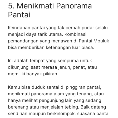
5. Menikmati Panorama
Pantai
Keindahan pantai yang tak pernah pudar selalu
menjadi daya tarik utama. Kombinasi
pemandangan yang menawan di Pantai Mbuluk
bisa memberikan ketenangan luar biasa.
Ini adalah tempat yang sempurna untuk
dikunjungi saat merasa jenuh, penat, atau
memiliki banyak pikiran.
Kamu bisa duduk santai di pinggiran pantai,
menikmati panorama alam yang tenang, atau
hanya melihat pengunjung lain yang sedang
berenang atau menjelajah tebing. Baik datang
sendirian maupun berkelompok, suasana pantai