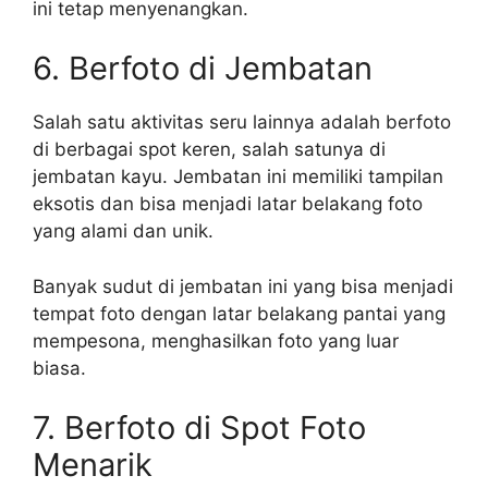
ini tetap menyenangkan.
6. Berfoto di Jembatan
Salah satu aktivitas seru lainnya adalah berfoto
di berbagai spot keren, salah satunya di
jembatan kayu. Jembatan ini memiliki tampilan
eksotis dan bisa menjadi latar belakang foto
yang alami dan unik.
Banyak sudut di jembatan ini yang bisa menjadi
tempat foto dengan latar belakang pantai yang
mempesona, menghasilkan foto yang luar
biasa.
7. Berfoto di Spot Foto
Menarik