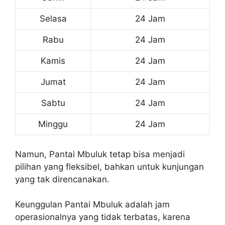
Selasa
24 Jam
Rabu
24 Jam
Kamis
24 Jam
Jumat
24 Jam
Sabtu
24 Jam
Minggu
24 Jam
Namun, Pantai Mbuluk tetap bisa menjadi
pilihan yang fleksibel, bahkan untuk kunjungan
yang tak direncanakan.
Keunggulan Pantai Mbuluk adalah jam
operasionalnya yang tidak terbatas, karena