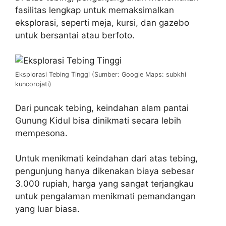
fasilitas lengkap untuk memaksimalkan
eksplorasi, seperti meja, kursi, dan gazebo
untuk bersantai atau berfoto.
Eksplorasi Tebing Tinggi (Sumber: Google Maps: subkhi
kuncorojati)
Dari puncak tebing, keindahan alam pantai
Gunung Kidul bisa dinikmati secara lebih
mempesona.
Untuk menikmati keindahan dari atas tebing,
pengunjung hanya dikenakan biaya sebesar
3.000 rupiah, harga yang sangat terjangkau
untuk pengalaman menikmati pemandangan
yang luar biasa.