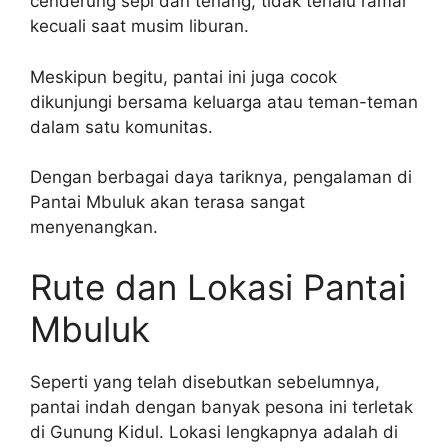
cenderung sepi dan tenang, tidak terlalu ramai
kecuali saat musim liburan.
Meskipun begitu, pantai ini juga cocok
dikunjungi bersama keluarga atau teman-teman
dalam satu komunitas.
Dengan berbagai daya tariknya, pengalaman di
Pantai Mbuluk akan terasa sangat
menyenangkan.
Rute dan Lokasi Pantai
Mbuluk
Seperti yang telah disebutkan sebelumnya,
pantai indah dengan banyak pesona ini terletak
di Gunung Kidul. Lokasi lengkapnya adalah di