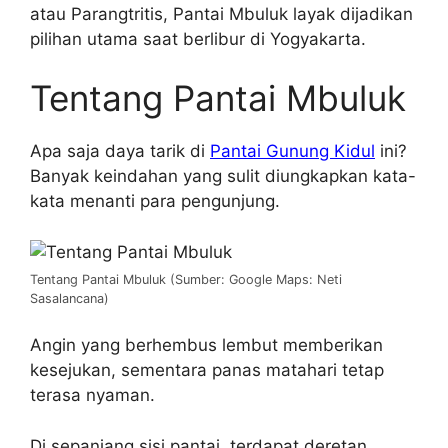
atau Parangtritis, Pantai Mbuluk layak dijadikan
pilihan utama saat berlibur di Yogyakarta.
Tentang Pantai Mbuluk
Apa saja daya tarik di
Pantai Gunung Kidul
ini?
Banyak keindahan yang sulit diungkapkan kata-
kata menanti para pengunjung.
Tentang Pantai Mbuluk (Sumber: Google Maps: Neti
Sasalancana)
Angin yang berhembus lembut memberikan
kesejukan, sementara panas matahari tetap
terasa nyaman.
Di sepanjang sisi pantai, terdapat deretan