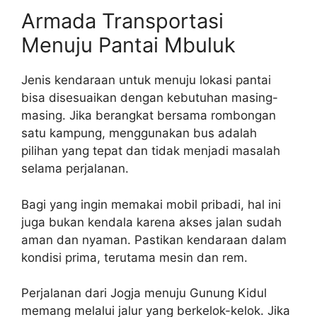
Armada Transportasi
Menuju Pantai Mbuluk
Jenis kendaraan untuk menuju lokasi pantai
bisa disesuaikan dengan kebutuhan masing-
masing. Jika berangkat bersama rombongan
satu kampung, menggunakan bus adalah
pilihan yang tepat dan tidak menjadi masalah
selama perjalanan.
Bagi yang ingin memakai mobil pribadi, hal ini
juga bukan kendala karena akses jalan sudah
aman dan nyaman. Pastikan kendaraan dalam
kondisi prima, terutama mesin dan rem.
Perjalanan dari Jogja menuju Gunung Kidul
memang melalui jalur yang berkelok-kelok. Jika