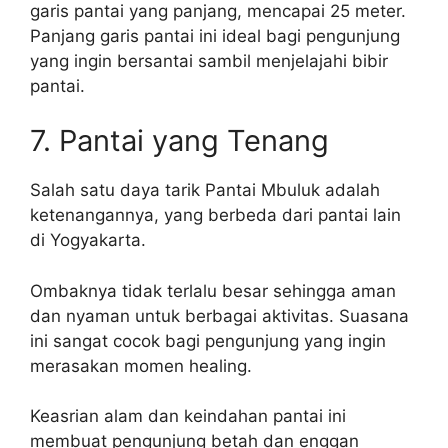
garis pantai yang panjang, mencapai 25 meter.
Panjang garis pantai ini ideal bagi pengunjung
yang ingin bersantai sambil menjelajahi bibir
pantai.
7. Pantai yang Tenang
Salah satu daya tarik Pantai Mbuluk adalah
ketenangannya, yang berbeda dari pantai lain
di Yogyakarta.
Ombaknya tidak terlalu besar sehingga aman
dan nyaman untuk berbagai aktivitas. Suasana
ini sangat cocok bagi pengunjung yang ingin
merasakan momen healing.
Keasrian alam dan keindahan pantai ini
membuat pengunjung betah dan enggan