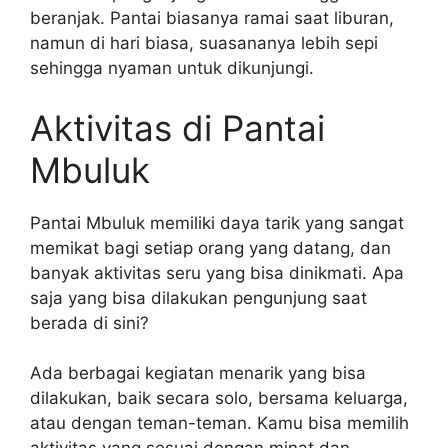
beranjak. Pantai biasanya ramai saat liburan,
namun di hari biasa, suasananya lebih sepi
sehingga nyaman untuk dikunjungi.
Aktivitas di Pantai
Mbuluk
Pantai Mbuluk memiliki daya tarik yang sangat
memikat bagi setiap orang yang datang, dan
banyak aktivitas seru yang bisa dinikmati. Apa
saja yang bisa dilakukan pengunjung saat
berada di sini?
Ada berbagai kegiatan menarik yang bisa
dilakukan, baik secara solo, bersama keluarga,
atau dengan teman-teman. Kamu bisa memilih