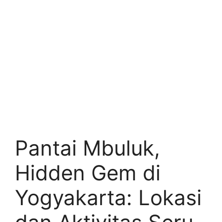
Pantai Mbuluk,
Hidden Gem di
Yogyakarta: Lokasi