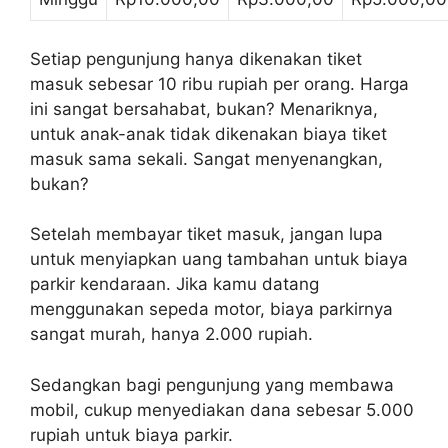
Setiap pengunjung hanya dikenakan tiket
masuk sebesar 10 ribu rupiah per orang. Harga
ini sangat bersahabat, bukan? Menariknya,
untuk anak-anak tidak dikenakan biaya tiket
masuk sama sekali. Sangat menyenangkan,
bukan?
Setelah membayar tiket masuk, jangan lupa
untuk menyiapkan uang tambahan untuk biaya
parkir kendaraan. Jika kamu datang
menggunakan sepeda motor, biaya parkirnya
sangat murah, hanya 2.000 rupiah.
Sedangkan bagi pengunjung yang membawa
mobil, cukup menyediakan dana sebesar 5.000
rupiah untuk biaya parkir.