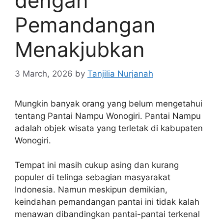
dengan
Pemandangan
Menakjubkan
3 March, 2026
by
Tanjilia Nurjanah
Mungkin banyak orang yang belum mengetahui
tentang Pantai Nampu Wonogiri. Pantai Nampu
adalah objek wisata yang terletak di kabupaten
Wonogiri.
Tempat ini masih cukup asing dan kurang
populer di telinga sebagian masyarakat
Indonesia. Namun meskipun demikian,
keindahan pemandangan pantai ini tidak kalah
menawan dibandingkan pantai-pantai terkenal