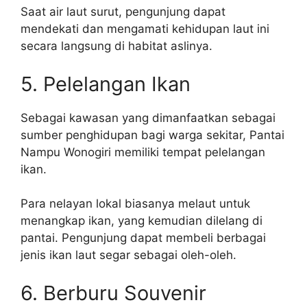
Saat air laut surut, pengunjung dapat
mendekati dan mengamati kehidupan laut ini
secara langsung di habitat aslinya.
5. Pelelangan Ikan
Sebagai kawasan yang dimanfaatkan sebagai
sumber penghidupan bagi warga sekitar, Pantai
Nampu Wonogiri memiliki tempat pelelangan
ikan.
Para nelayan lokal biasanya melaut untuk
menangkap ikan, yang kemudian dilelang di
pantai. Pengunjung dapat membeli berbagai
jenis ikan laut segar sebagai oleh-oleh.
6. Berburu Souvenir