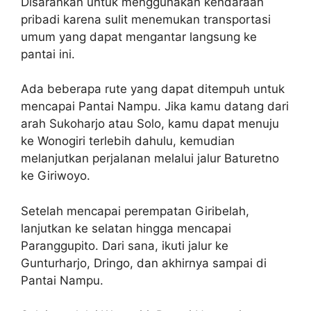
Disarankan untuk menggunakan kendaraan
pribadi karena sulit menemukan transportasi
umum yang dapat mengantar langsung ke
pantai ini.
Ada beberapa rute yang dapat ditempuh untuk
mencapai Pantai Nampu. Jika kamu datang dari
arah Sukoharjo atau Solo, kamu dapat menuju
ke Wonogiri terlebih dahulu, kemudian
melanjutkan perjalanan melalui jalur Baturetno
ke Giriwoyo.
Setelah mencapai perempatan Giribelah,
lanjutkan ke selatan hingga mencapai
Paranggupito. Dari sana, ikuti jalur ke
Gunturharjo, Dringo, dan akhirnya sampai di
Pantai Nampu.