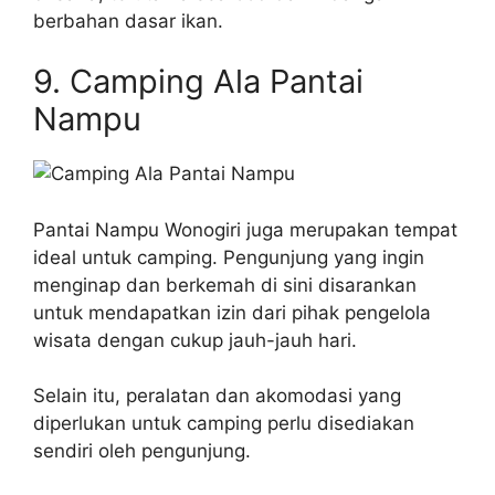
berbahan dasar ikan.
9. Camping Ala Pantai
Nampu
Pantai Nampu Wonogiri juga merupakan tempat
ideal untuk camping. Pengunjung yang ingin
menginap dan berkemah di sini disarankan
untuk mendapatkan izin dari pihak pengelola
wisata dengan cukup jauh-jauh hari.
Selain itu, peralatan dan akomodasi yang
diperlukan untuk camping perlu disediakan
sendiri oleh pengunjung.