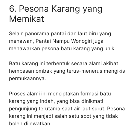
6. Pesona Karang yang
Memikat
Selain panorama pantai dan laut biru yang
menawan, Pantai Nampu Wonogiri juga
menawarkan pesona batu karang yang unik.
Batu karang ini terbentuk secara alami akibat
hempasan ombak yang terus-menerus mengikis
permukaannya.
Proses alami ini menciptakan formasi batu
karang yang indah, yang bisa dinikmati
pengunjung terutama saat air laut surut. Pesona
karang ini menjadi salah satu spot yang tidak
boleh dilewatkan.