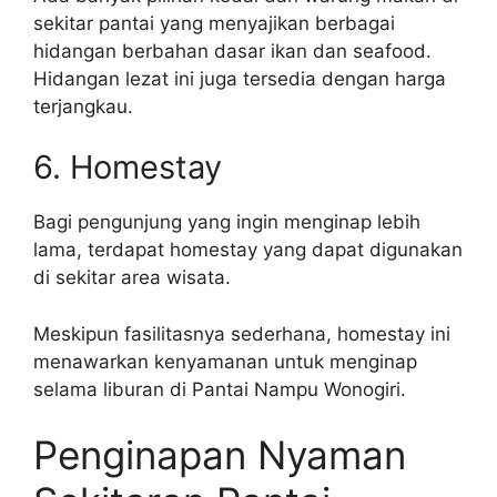
sekitar pantai yang menyajikan berbagai
hidangan berbahan dasar ikan dan seafood.
Hidangan lezat ini juga tersedia dengan harga
terjangkau.
6. Homestay
Bagi pengunjung yang ingin menginap lebih
lama, terdapat homestay yang dapat digunakan
di sekitar area wisata.
Meskipun fasilitasnya sederhana, homestay ini
menawarkan kenyamanan untuk menginap
selama liburan di Pantai Nampu Wonogiri.
Penginapan Nyaman