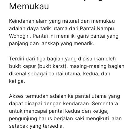
Memukau
Keindahan alam yang natural dan memukau
adalah daya tarik utama dari Pantai Nampu
Wonogiri. Pantai ini memiliki garis pantai yang
panjang dan lanskap yang menarik.
Terdiri dari tiga bagian yang dipisahkan oleh
bukit kapur (bukit karst), masing-masing bagian
dikenal sebagai pantai utama, kedua, dan
ketiga.
Akses termudah adalah ke pantai utama yang
dapat dicapai dengan kendaraan. Sementara
untuk mencapai pantai kedua dan ketiga,
pengunjung harus berjalan kaki mengikuti jalan
setapak yang tersedia.