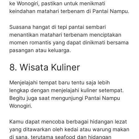
ke Wonogiri, pastikan untuk menikmati
keindahan matahari terbenam di Pantai Nampu.
Suasana hangat di tepi pantai sembari
menantikan matahari terbenam menciptakan
momen romantis yang dapat dinikmati bersama
pasangan atau keluarga.
8. Wisata Kuliner
Menjelajahi tempat baru tentu saja lebih
lengkap dengan menjelajahi kuliner setempat.
Begitu juga saat mengunjungi Pantai Nampu
Wonogiri.
Kamu dapat mencoba berbagai hidangan lezat
yang ditawarkan oleh kedai atau warung makan
di sana, terutama seafood dan hidangan