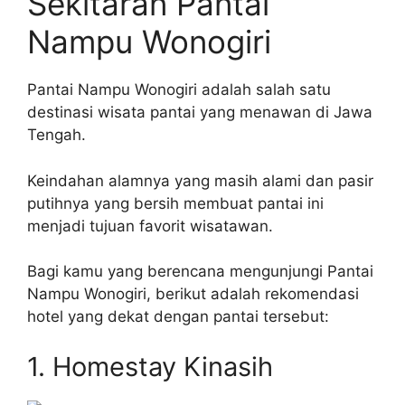
Sekitaran Pantai
Nampu Wonogiri
Pantai Nampu Wonogiri adalah salah satu
destinasi wisata pantai yang menawan di Jawa
Tengah.
Keindahan alamnya yang masih alami dan pasir
putihnya yang bersih membuat pantai ini
menjadi tujuan favorit wisatawan.
Bagi kamu yang berencana mengunjungi Pantai
Nampu Wonogiri, berikut adalah rekomendasi
hotel yang dekat dengan pantai tersebut:
1. Homestay Kinasih