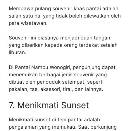
Membawa pulang souvenir khas pantai adalah
salah satu hal yang tidak boleh dilewatkan oleh
para wisatawan.
Souvenir ini biasanya menjadi buah tangan
yang diberikan kepada orang terdekat setelah
liburan.
Di Pantai Nampu Wonogiri, pengunjung dapat
menemukan berbagai jenis souvenir yang
dibuat oleh penduduk setempat, seperti
pakaian, tas, aksesori, tirai, dan lainnya.
7. Menikmati Sunset
Menikmati sunset di tepi pantai adalah
pengalaman yang memukau. Saat berkunjung