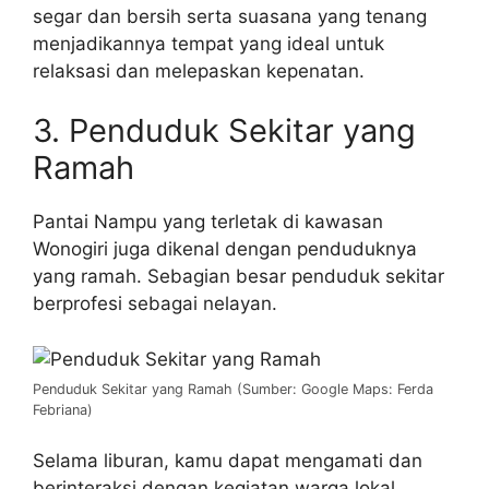
segar dan bersih serta suasana yang tenang
menjadikannya tempat yang ideal untuk
relaksasi dan melepaskan kepenatan.
3. Penduduk Sekitar yang
Ramah
Pantai Nampu yang terletak di kawasan
Wonogiri juga dikenal dengan penduduknya
yang ramah. Sebagian besar penduduk sekitar
berprofesi sebagai nelayan.
Penduduk Sekitar yang Ramah (Sumber: Google Maps: Ferda
Febriana)
Selama liburan, kamu dapat mengamati dan
berinteraksi dengan kegiatan warga lokal,