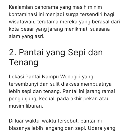
Kealamian panorama yang masih minim
kontaminasi ini menjadi surga tersendiri bagi
wisatawan, terutama mereka yang berasal dari
kota besar yang jarang menikmati suasana
alam yang asri.
2. Pantai yang Sepi dan
Tenang
Lokasi Pantai Nampu Wonogiri yang
tersembunyi dan sulit diakses membuatnya
lebih sepi dan tenang. Pantai ini jarang ramai
pengunjung, kecuali pada akhir pekan atau
musim liburan.
Di luar waktu-waktu tersebut, pantai ini
biasanya lebih lengang dan sepi. Udara yang