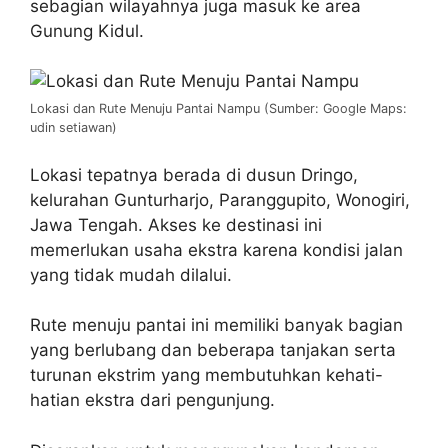
sebagian wilayahnya juga masuk ke area
Gunung Kidul.
Lokasi dan Rute Menuju Pantai Nampu (Sumber: Google Maps:
udin setiawan)
Lokasi tepatnya berada di dusun Dringo,
kelurahan Gunturharjo, Paranggupito, Wonogiri,
Jawa Tengah. Akses ke destinasi ini
memerlukan usaha ekstra karena kondisi jalan
yang tidak mudah dilalui.
Rute menuju pantai ini memiliki banyak bagian
yang berlubang dan beberapa tanjakan serta
turunan ekstrim yang membutuhkan kehati-
hatian ekstra dari pengunjung.