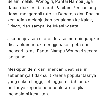
Selain melalui Wonogiri, Pantai Nampu juga
dapat diakses dari arah Pacitan. Pengunjung
dapat mengambil rute ke Donorojo dari Pacitan,
kemudian melanjutkan perjalanan ke Kalak,
Dringo, dan sampai ke lokasi wisata.
Jika penjelasan di atas terasa membingungkan,
disarankan untuk menggunakan peta dan
mencari lokasi Pantai Nampu Wonogiri secara
langsung.
Meskipun demikian, mencari destinasi ini
sebenarnya tidak sulit karena popularitasnya
yang cukup tinggi, sehingga mudah untuk
bertanya kepada penduduk sekitar jika
mengalami kesulitan.