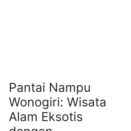
Pantai Nampu
Wonogiri: Wisata
Alam Eksotis