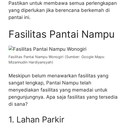
Pastikan untuk membawa semua perlengkapan
yang diperlukan jika berencana berkemah di
pantai ini.
Fasilitas Pantai Nampu
Fasilitas Pantai Nampu Wonogiri (Sumber: Google Maps:
Mizannudin Hardiyansyah)
Meskipun belum menawarkan fasilitas yang
sangat lengkap, Pantai Nampu telah
menyediakan fasilitas yang memadai untuk
pengunjungnya. Apa saja fasilitas yang tersedia
di sana?
1. Lahan Parkir