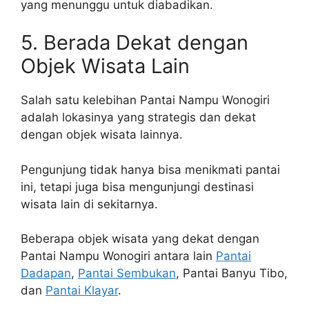
yang menunggu untuk diabadikan.
5. Berada Dekat dengan
Objek Wisata Lain
Salah satu kelebihan Pantai Nampu Wonogiri
adalah lokasinya yang strategis dan dekat
dengan objek wisata lainnya.
Pengunjung tidak hanya bisa menikmati pantai
ini, tetapi juga bisa mengunjungi destinasi
wisata lain di sekitarnya.
Beberapa objek wisata yang dekat dengan
Pantai Nampu Wonogiri antara lain
Pantai
Dadapan
,
Pantai Sembukan
, Pantai Banyu Tibo,
dan
Pantai Klayar
.