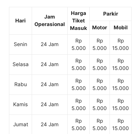
Harga
Parkir
Jam
Hari
Tiket
Operasional
Motor
Mobil
Masuk
Rp
Rp
Rp
Senin
24 Jam
5.000
5.000
15.000
Rp
Rp
Rp
Selasa
24 Jam
5.000
5.000
15.000
Rp
Rp
Rp
Rabu
24 Jam
5.000
5.000
15.000
Rp
Rp
Rp
Kamis
24 Jam
5.000
5.000
15.000
Rp
Rp
Rp
Jumat
24 Jam
5.000
5.000
15.000