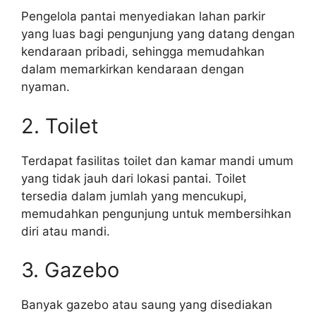
Pengelola pantai menyediakan lahan parkir
yang luas bagi pengunjung yang datang dengan
kendaraan pribadi, sehingga memudahkan
dalam memarkirkan kendaraan dengan
nyaman.
2. Toilet
Terdapat fasilitas toilet dan kamar mandi umum
yang tidak jauh dari lokasi pantai. Toilet
tersedia dalam jumlah yang mencukupi,
memudahkan pengunjung untuk membersihkan
diri atau mandi.
3. Gazebo
Banyak gazebo atau saung yang disediakan