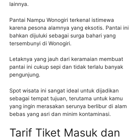
lainnya.
Pantai Nampu Wonogiri terkenal istimewa
karena pesona alamnya yang eksotis. Pantai ini
bahkan dijuluki sebagai surga bahari yang
tersembunyi di Wonogiri.
Letaknya yang jauh dari keramaian membuat
pantai ini cukup sepi dan tidak terlalu banyak
pengunjung.
Spot wisata ini sangat ideal untuk dijadikan
sebagai tempat tujuan, terutama untuk kamu
yang ingin merasakan serunya berlibur di alam
bebas yang asri dan minim kontaminasi.
Tarif Tiket Masuk dan