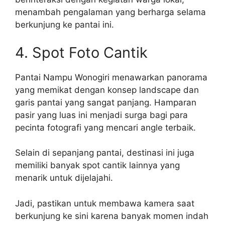
menambah pengalaman yang berharga selama
berkunjung ke pantai ini.
4. Spot Foto Cantik
Pantai Nampu Wonogiri menawarkan panorama
yang memikat dengan konsep landscape dan
garis pantai yang sangat panjang. Hamparan
pasir yang luas ini menjadi surga bagi para
pecinta fotografi yang mencari angle terbaik.
Selain di sepanjang pantai, destinasi ini juga
memiliki banyak spot cantik lainnya yang
menarik untuk dijelajahi.
Jadi, pastikan untuk membawa kamera saat
berkunjung ke sini karena banyak momen indah