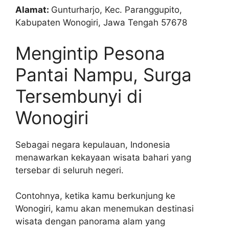
Alamat:
Gunturharjo, Kec. Paranggupito,
Kabupaten Wonogiri, Jawa Tengah 57678
Mengintip Pesona
Pantai Nampu, Surga
Tersembunyi di
Wonogiri
Sebagai negara kepulauan, Indonesia
menawarkan kekayaan wisata bahari yang
tersebar di seluruh negeri.
Contohnya, ketika kamu berkunjung ke
Wonogiri, kamu akan menemukan destinasi
wisata dengan panorama alam yang