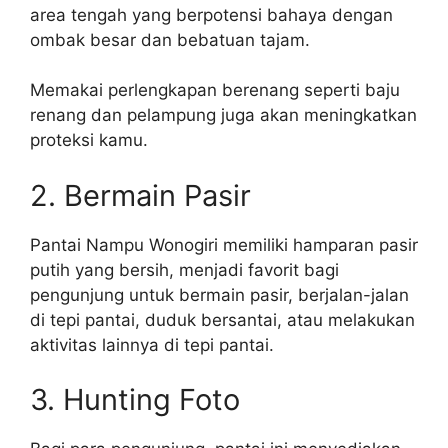
area tengah yang berpotensi bahaya dengan
ombak besar dan bebatuan tajam.
Memakai perlengkapan berenang seperti baju
renang dan pelampung juga akan meningkatkan
proteksi kamu.
2. Bermain Pasir
Pantai Nampu Wonogiri memiliki hamparan pasir
putih yang bersih, menjadi favorit bagi
pengunjung untuk bermain pasir, berjalan-jalan
di tepi pantai, duduk bersantai, atau melakukan
aktivitas lainnya di tepi pantai.
3. Hunting Foto