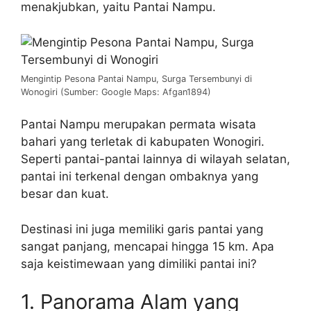
menakjubkan, yaitu Pantai Nampu.
Mengintip Pesona Pantai Nampu, Surga Tersembunyi di
Wonogiri (Sumber: Google Maps: Afgan1894)
Pantai Nampu merupakan permata wisata
bahari yang terletak di kabupaten Wonogiri.
Seperti pantai-pantai lainnya di wilayah selatan,
pantai ini terkenal dengan ombaknya yang
besar dan kuat.
Destinasi ini juga memiliki garis pantai yang
sangat panjang, mencapai hingga 15 km. Apa
saja keistimewaan yang dimiliki pantai ini?
1. Panorama Alam yang