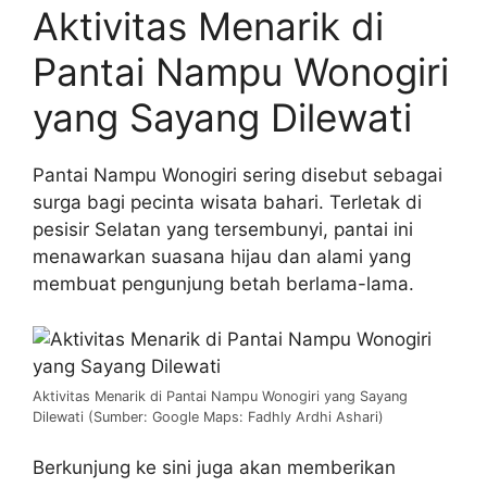
Aktivitas Menarik di
Pantai Nampu Wonogiri
yang Sayang Dilewati
Pantai Nampu Wonogiri sering disebut sebagai
surga bagi pecinta wisata bahari. Terletak di
pesisir Selatan yang tersembunyi, pantai ini
menawarkan suasana hijau dan alami yang
membuat pengunjung betah berlama-lama.
Aktivitas Menarik di Pantai Nampu Wonogiri yang Sayang
Dilewati (Sumber: Google Maps: Fadhly Ardhi Ashari)
Berkunjung ke sini juga akan memberikan