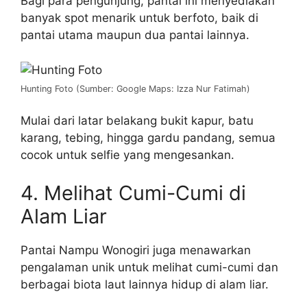
Bagi para pengunjung, pantai ini menyediakan
banyak spot menarik untuk berfoto, baik di
pantai utama maupun dua pantai lainnya.
Hunting Foto (Sumber: Google Maps: Izza Nur Fatimah)
Mulai dari latar belakang bukit kapur, batu
karang, tebing, hingga gardu pandang, semua
cocok untuk selfie yang mengesankan.
4. Melihat Cumi-Cumi di
Alam Liar
Pantai Nampu Wonogiri juga menawarkan
pengalaman unik untuk melihat cumi-cumi dan
berbagai biota laut lainnya hidup di alam liar.