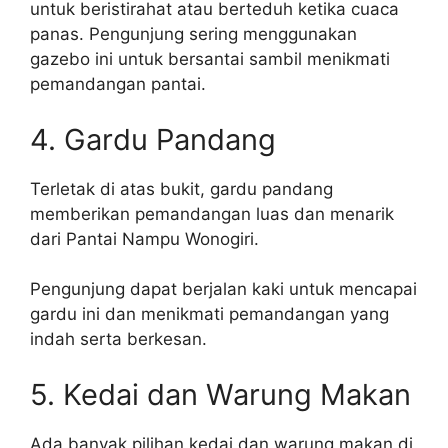
untuk beristirahat atau berteduh ketika cuaca
panas. Pengunjung sering menggunakan
gazebo ini untuk bersantai sambil menikmati
pemandangan pantai.
4. Gardu Pandang
Terletak di atas bukit, gardu pandang
memberikan pemandangan luas dan menarik
dari Pantai Nampu Wonogiri.
Pengunjung dapat berjalan kaki untuk mencapai
gardu ini dan menikmati pemandangan yang
indah serta berkesan.
5. Kedai dan Warung Makan
Ada banyak pilihan kedai dan warung makan di