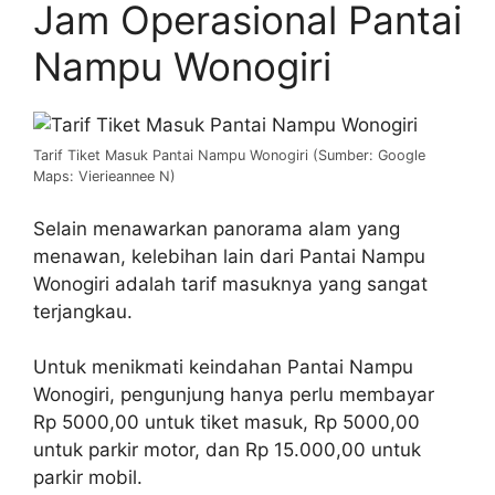
Jam Operasional Pantai
Nampu Wonogiri
Tarif Tiket Masuk Pantai Nampu Wonogiri (Sumber: Google
Maps: Vierieannee N)
Selain menawarkan panorama alam yang
menawan, kelebihan lain dari Pantai Nampu
Wonogiri adalah tarif masuknya yang sangat
terjangkau.
Untuk menikmati keindahan Pantai Nampu
Wonogiri, pengunjung hanya perlu membayar
Rp 5000,00 untuk tiket masuk, Rp 5000,00
untuk parkir motor, dan Rp 15.000,00 untuk
parkir mobil.