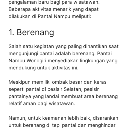
pengalaman baru bagi para wisatawan.
Beberapa aktivitas menarik yang dapat
dilakukan di Pantai Nampu meliputi:
1. Berenang
Salah satu kegiatan yang paling dinantikan saat
mengunjungi pantai adalah berenang. Pantai
Nampu Wonogiri menyediakan lingkungan yang
mendukung untuk aktivitas ini.
Meskipun memiliki ombak besar dan keras
seperti pantai di pesisir Selatan, pesisir
pantainya yang landai membuat area berenang
relatif aman bagi wisatawan.
Namun, untuk keamanan lebih baik, disarankan
untuk berenang di tepi pantai dan menghindari