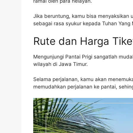
ramai oleh para nelayan.
Jika beruntung, kamu bisa menyaksikan 
sebagai rasa syukur kepada Tuhan Yang M
Rute dan Harga Tiket
Mengunjungi Pantai Prigi sangatlah mudah
wilayah di Jawa Timur.
Selama perjalanan, kamu akan menemuka
memudahkan perjalanan ke pantai, sehingg