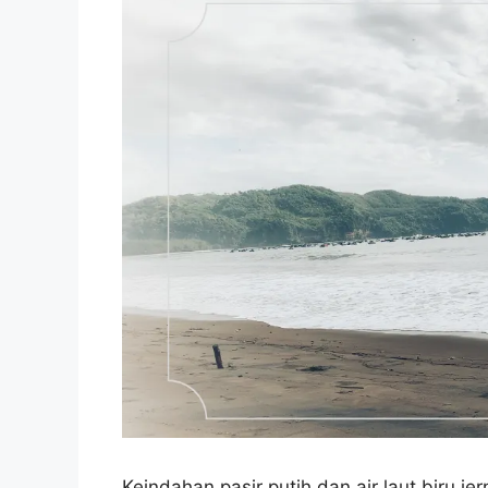
Keindahan pasir putih dan air laut biru je