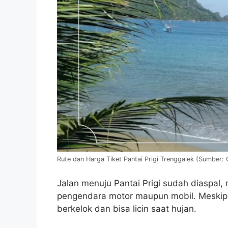
Rute dan Harga Tiket Pantai Prigi Trenggalek (Sumber:
Jalan menuju Pantai Prigi sudah diaspal
pengendara motor maupun mobil. Meskipun
berkelok dan bisa licin saat hujan.