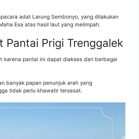
upacara adat Larung Sembonyo, yang dilakukan
aha Esa atas hasil laut yang melimpah.
 Pantai Prigi Trenggalek
 karena pantai ini dapat diakses dari berbagai
n banyak papan penunjuk arah yang
a tidak perlu khawatir tersesat.