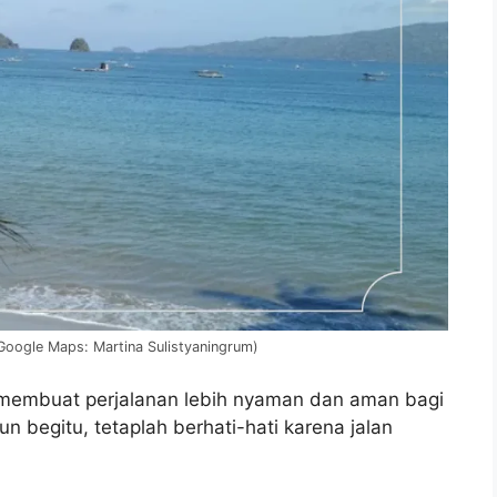
 Google Maps: Martina Sulistyaningrum)
, membuat perjalanan lebih nyaman dan aman bagi
 begitu, tetaplah berhati-hati karena jalan