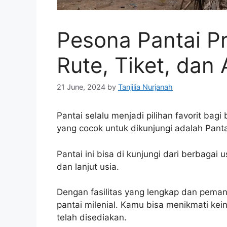
Pesona Pantai Pr
Rute, Tiket, dan 
21 June, 2024
by
Tanjilia Nurjanah
Pantai selalu menjadi pilihan favorit bag
yang cocok untuk dikunjungi adalah Pantai
Pantai ini bisa di kunjungi dari berbagai
dan lanjut usia.
Dengan fasilitas yang lengkap dan peman
pantai milenial. Kamu bisa menikmati k
telah disediakan.