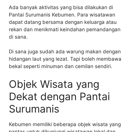
Ada banyak aktivitas yang bisa dilakukan di
Pantai Surumanis Kebumen. Para wisatawan
dapat datang bersama dengan keluarga atau
rekan dan menikmati keindahan pemandangan
di sana.
Di sana juga sudah ada warung makan dengan
hidangan laut yang lezat. Tapi boleh membawa
bekal seperti minuman dan cemilan sendiri.
Objek Wisata yang
Dekat dengan Pantai
Surumanis
Kebumen memiliki beberapa objek wisata yang
pantas untuk dikunjungi wisatawan lokal dan