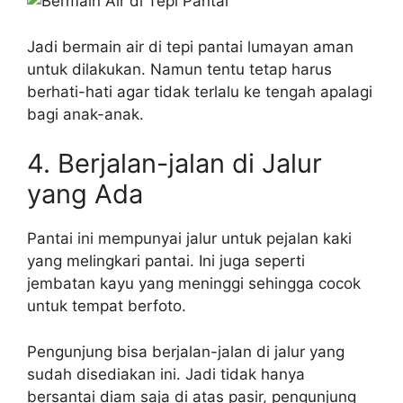
Jadi bermain air di tepi pantai lumayan aman
untuk dilakukan. Namun tentu tetap harus
berhati-hati agar tidak terlalu ke tengah apalagi
bagi anak-anak.
4. Berjalan-jalan di Jalur
yang Ada
Pantai ini mempunyai jalur untuk pejalan kaki
yang melingkari pantai. Ini juga seperti
jembatan kayu yang meninggi sehingga cocok
untuk tempat berfoto.
Pengunjung bisa berjalan-jalan di jalur yang
sudah disediakan ini. Jadi tidak hanya
bersantai diam saja di atas pasir, pengunjung