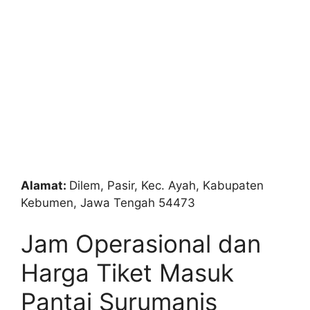
Alamat:
Dilem, Pasir, Kec. Ayah, Kabupaten
Kebumen, Jawa Tengah 54473
Jam Operasional dan
Harga Tiket Masuk
Pantai Surumanis