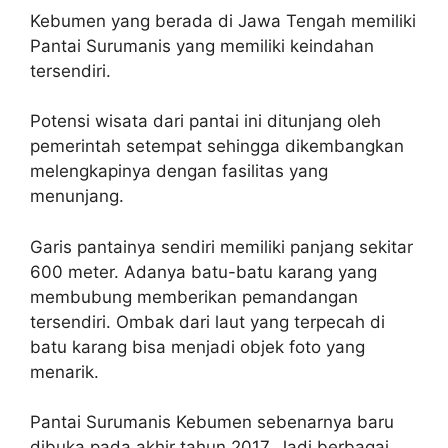
Kebumen yang berada di Jawa Tengah memiliki
Pantai Surumanis yang memiliki keindahan
tersendiri.
Potensi wisata dari pantai ini ditunjang oleh
pemerintah setempat sehingga dikembangkan
melengkapinya dengan fasilitas yang
menunjang.
Garis pantainya sendiri memiliki panjang sekitar
600 meter. Adanya batu-batu karang yang
membubung memberikan pemandangan
tersendiri. Ombak dari laut yang terpecah di
batu karang bisa menjadi objek foto yang
menarik.
Pantai Surumanis Kebumen sebenarnya baru
dibuka pada akhir tahun 2017. Jadi berbagai