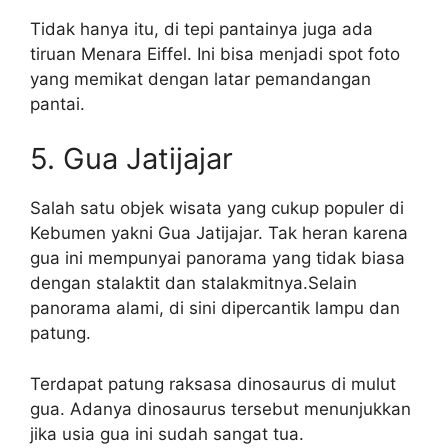
Tidak hanya itu, di tepi pantainya juga ada
tiruan Menara Eiffel. Ini bisa menjadi spot foto
yang memikat dengan latar pemandangan
pantai.
5. Gua Jatijajar
Salah satu objek wisata yang cukup populer di
Kebumen yakni Gua Jatijajar. Tak heran karena
gua ini mempunyai panorama yang tidak biasa
dengan stalaktit dan stalakmitnya.Selain
panorama alami, di sini dipercantik lampu dan
patung.
Terdapat patung raksasa dinosaurus di mulut
gua. Adanya dinosaurus tersebut menunjukkan
jika usia gua ini sudah sangat tua.