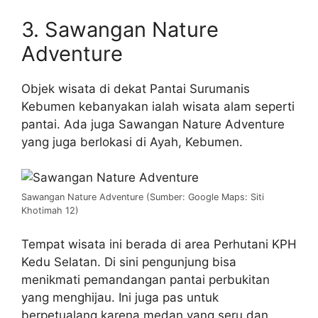
3. Sawangan Nature
Adventure
Objek wisata di dekat Pantai Surumanis
Kebumen kebanyakan ialah wisata alam seperti
pantai. Ada juga Sawangan Nature Adventure
yang juga berlokasi di Ayah, Kebumen.
Sawangan Nature Adventure (Sumber: Google Maps: Siti
Khotimah 12)
Tempat wisata ini berada di area Perhutani KPH
Kedu Selatan. Di sini pengunjung bisa
menikmati pemandangan pantai perbukitan
yang menghijau. Ini juga pas untuk
berpetualang karena medan yang seru dan