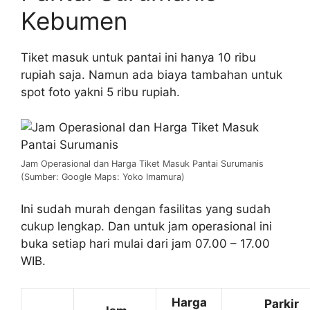
Kebumen
Tiket masuk untuk pantai ini hanya 10 ribu
rupiah saja. Namun ada biaya tambahan untuk
spot foto yakni 5 ribu rupiah.
Jam Operasional dan Harga Tiket Masuk Pantai Surumanis
(Sumber: Google Maps: Yoko Imamura)
Ini sudah murah dengan fasilitas yang sudah
cukup lengkap. Dan untuk jam operasional ini
buka setiap hari mulai dari jam 07.00 – 17.00
WIB.
Harga
Parkir