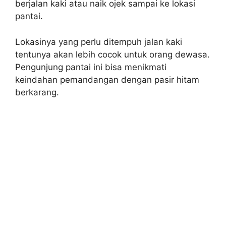
berjalan kaki atau naik ojek sampai ke lokasi
pantai.
Lokasinya yang perlu ditempuh jalan kaki
tentunya akan lebih cocok untuk orang dewasa.
Pengunjung pantai ini bisa menikmati
keindahan pemandangan dengan pasir hitam
berkarang.