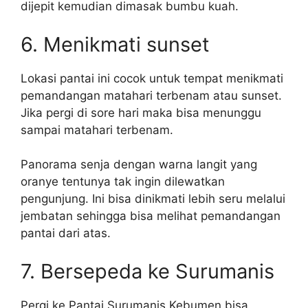
dijepit kemudian dimasak bumbu kuah.
6. Menikmati sunset
Lokasi pantai ini cocok untuk tempat menikmati
pemandangan matahari terbenam atau sunset.
Jika pergi di sore hari maka bisa menunggu
sampai matahari terbenam.
Panorama senja dengan warna langit yang
oranye tentunya tak ingin dilewatkan
pengunjung. Ini bisa dinikmati lebih seru melalui
jembatan sehingga bisa melihat pemandangan
pantai dari atas.
7. Bersepeda ke Surumanis
Pergi ke Pantai Surumanis Kebumen bisa