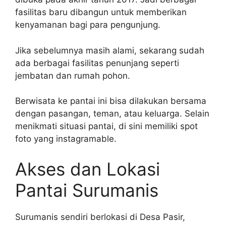
fasilitas baru dibangun untuk memberikan
kenyamanan bagi para pengunjung.
Jika sebelumnya masih alami, sekarang sudah
ada berbagai fasilitas penunjang seperti
jembatan dan rumah pohon.
Berwisata ke pantai ini bisa dilakukan bersama
dengan pasangan, teman, atau keluarga. Selain
menikmati situasi pantai, di sini memiliki spot
foto yang instagramable.
Akses dan Lokasi
Pantai Surumanis
Surumanis sendiri berlokasi di Desa Pasir,