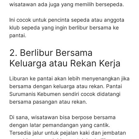
wisatawan ada juga yang memilih bersepeda.
Ini cocok untuk pencinta sepeda atau anggota
klub sepeda yang ingin berlibur bersama ke
pantai.
2. Berlibur Bersama
Keluarga atau Rekan Kerja
Liburan ke pantai akan lebih menyenangkan jika
bersama dengan keluarga atau rekan. Pantai
Surumanis Kebumen sendiri cocok didatangi
bersama pasangan atau rekan.
Di sana, wisatawan bisa berpose bersama
dengan latar pemandangan yang cantik.
Tersedia jalur untuk pejalan kaki dan jembatan