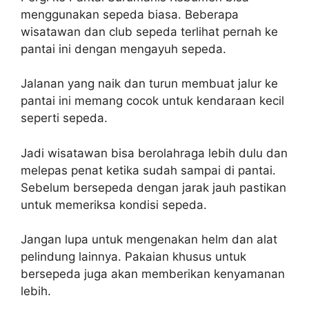
menggunakan sepeda biasa. Beberapa
wisatawan dan club sepeda terlihat pernah ke
pantai ini dengan mengayuh sepeda.
Jalanan yang naik dan turun membuat jalur ke
pantai ini memang cocok untuk kendaraan kecil
seperti sepeda.
Jadi wisatawan bisa berolahraga lebih dulu dan
melepas penat ketika sudah sampai di pantai.
Sebelum bersepeda dengan jarak jauh pastikan
untuk memeriksa kondisi sepeda.
Jangan lupa untuk mengenakan helm dan alat
pelindung lainnya. Pakaian khusus untuk
bersepeda juga akan memberikan kenyamanan
lebih.