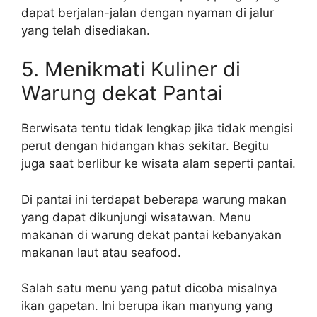
dapat berjalan-jalan dengan nyaman di jalur
yang telah disediakan.
5. Menikmati Kuliner di
Warung dekat Pantai
Berwisata tentu tidak lengkap jika tidak mengisi
perut dengan hidangan khas sekitar. Begitu
juga saat berlibur ke wisata alam seperti pantai.
Di pantai ini terdapat beberapa warung makan
yang dapat dikunjungi wisatawan. Menu
makanan di warung dekat pantai kebanyakan
makanan laut atau seafood.
Salah satu menu yang patut dicoba misalnya
ikan gapetan. Ini berupa ikan manyung yang