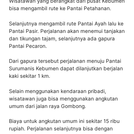
Wisatawan yang berangkat dari pusat Kebumen
bisa mengambil rute ke Pantai Petahanan.
Selanjutnya mengambil rute Pantai Ayah lalu ke
Pantai Pasir. Perjalanan akan menemui tanjakan
dan tikungan tajam, selanjutnya ada gapura
Pantai Pecaron.
Dari gapura tersebut perjalanan menuju Pantai
Surumanis Kebumen dapat dilanjutkan berjalan
kaki sekitar 1 km.
Selain menggunakan kendaraan pribadi,
wisatawan juga bisa menggunakan angkutan
umum dari jalan raya Gombong.
Biaya untuk angkutan umum ini sekitar 15 ribu
rupiah. Perjalanan selanjutnya bisa dengan