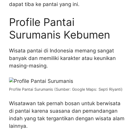
dapat tiba ke pantai yang ini.
Profile Pantai
Surumanis Kebumen
Wisata pantai di Indonesia memang sangat
banyak dan memiliki karakter atau keunikan
masing-masing.
Profile Pantai Surumanis (Sumber: Google Maps: Septi Riyanti)
Wisatawan tak pernah bosan untuk berwisata
di pantai karena suasana dan pemandangan
indah yang tak tergantikan dengan wisata alam
lainnya.