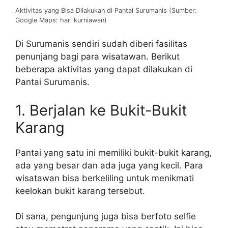
Aktivitas yang Bisa Dilakukan di Pantai Surumanis (Sumber:
Google Maps: hari kurniawan)
Di Surumanis sendiri sudah diberi fasilitas
penunjang bagi para wisatawan. Berikut
beberapa aktivitas yang dapat dilakukan di
Pantai Surumanis.
1. Berjalan ke Bukit-Bukit
Karang
Pantai yang satu ini memiliki bukit-bukit karang,
ada yang besar dan ada juga yang kecil. Para
wisatawan bisa berkeliling untuk menikmati
keelokan bukit karang tersebut.
Di sana, pengunjung juga bisa berfoto selfie