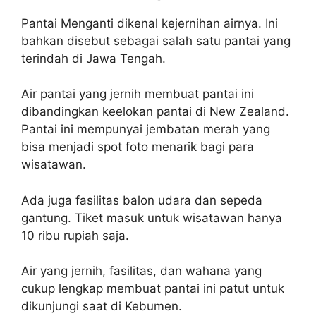
Pantai Menganti dikenal kejernihan airnya. Ini
bahkan disebut sebagai salah satu pantai yang
terindah di Jawa Tengah.
Air pantai yang jernih membuat pantai ini
dibandingkan keelokan pantai di New Zealand.
Pantai ini mempunyai jembatan merah yang
bisa menjadi spot foto menarik bagi para
wisatawan.
Ada juga fasilitas balon udara dan sepeda
gantung. Tiket masuk untuk wisatawan hanya
10 ribu rupiah saja.
Air yang jernih, fasilitas, dan wahana yang
cukup lengkap membuat pantai ini patut untuk
dikunjungi saat di Kebumen.