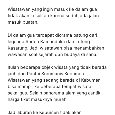
Wisatawan yang ingin masuk ke dalam gua
tidak akan kesulitan karena sudah ada jalan
masuk buatan.
Di dalam gua terdapat diorama patung dari
legenda Raden Kamandaka dan Lutung
Kasarung. Jadi wisatawan bisa menambahkan
wawasan soal sejarah dan budaya di sana.
Itulah beberapa objek wisata yang tidak berada
jauh dari Pantai Surumanis Kebumen.
Wisatawan yang sedang berada di Kebumen
bisa mampir ke beberapa tempat wisata
sekaligus. Selain panorama alam yang cantik,
harga tiket masuknya murah.
Jadi liburan ke Kebumen tidak akan