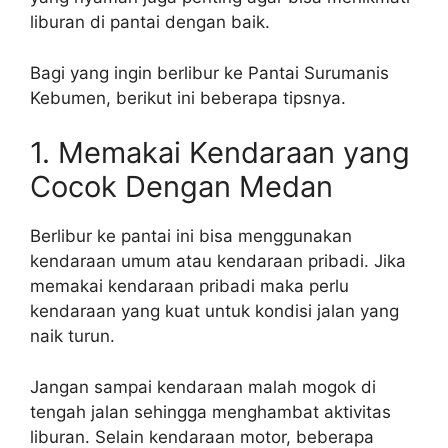
liburan di pantai dengan baik.
Bagi yang ingin berlibur ke Pantai Surumanis
Kebumen, berikut ini beberapa tipsnya.
1. Memakai Kendaraan yang
Cocok Dengan Medan
Berlibur ke pantai ini bisa menggunakan
kendaraan umum atau kendaraan pribadi. Jika
memakai kendaraan pribadi maka perlu
kendaraan yang kuat untuk kondisi jalan yang
naik turun.
Jangan sampai kendaraan malah mogok di
tengah jalan sehingga menghambat aktivitas
liburan. Selain kendaraan motor, beberapa