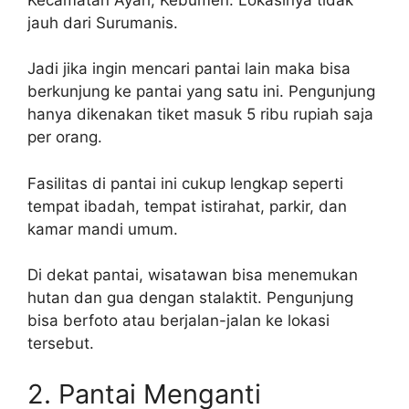
jauh dari Surumanis.
Jadi jika ingin mencari pantai lain maka bisa
berkunjung ke pantai yang satu ini. Pengunjung
hanya dikenakan tiket masuk 5 ribu rupiah saja
per orang.
Fasilitas di pantai ini cukup lengkap seperti
tempat ibadah, tempat istirahat, parkir, dan
kamar mandi umum.
Di dekat pantai, wisatawan bisa menemukan
hutan dan gua dengan stalaktit. Pengunjung
bisa berfoto atau berjalan-jalan ke lokasi
tersebut.
2. Pantai Menganti