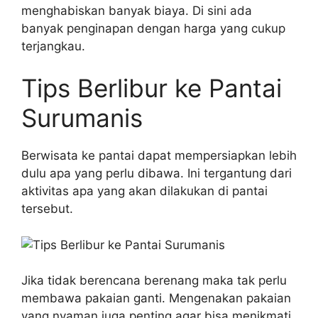
menghabiskan banyak biaya. Di sini ada
banyak penginapan dengan harga yang cukup
terjangkau.
Tips Berlibur ke Pantai
Surumanis
Berwisata ke pantai dapat mempersiapkan lebih
dulu apa yang perlu dibawa. Ini tergantung dari
aktivitas apa yang akan dilakukan di pantai
tersebut.
Jika tidak berencana berenang maka tak perlu
membawa pakaian ganti. Mengenakan pakaian
yang nyaman juga penting agar bisa menikmati