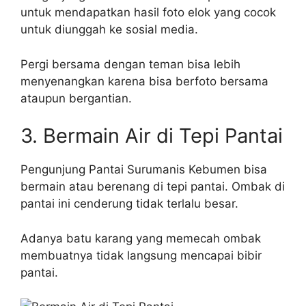
untuk mendapatkan hasil foto elok yang cocok
untuk diunggah ke sosial media.
Pergi bersama dengan teman bisa lebih
menyenangkan karena bisa berfoto bersama
ataupun bergantian.
3. Bermain Air di Tepi Pantai
Pengunjung Pantai Surumanis Kebumen bisa
bermain atau berenang di tepi pantai. Ombak di
pantai ini cenderung tidak terlalu besar.
Adanya batu karang yang memecah ombak
membuatnya tidak langsung mencapai bibir
pantai.