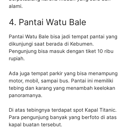
alami.
4. Pantai Watu Bale
Pantai Watu Bale bisa jadi tempat pantai yang
dikunjungi saat berada di Kebumen.
Pengunjung bisa masuk dengan tiket 10 ribu
rupiah.
Ada juga tempat parkir yang bisa menampung
motor, mobil, sampai bus. Pantai ini memiliki
tebing dan karang yang menambah keelokan
panoramanya.
Di atas tebingnya terdapat spot Kapal Titanic.
Para pengunjung banyak yang berfoto di atas
kapal buatan tersebut.