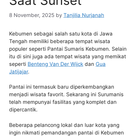
Saat Sunset
8 November, 2025
by
Tanjilia Nurjanah
Kebumen sebagai salah satu kota di Jawa
Tengah memiliki beberapa tempat wisata
populer seperti Pantai Sumaris Kebumen. Selain
itu di sini juga ada tempat wisata yang memikat
seperti
Benteng Van Der Wijck
dan
Gua
Jatijajar
.
Pantai ini termasuk baru diperkembangkan
menjadi wisata favorit. Sekarang ini Surumanis
telah mempunyai fasilitas yang komplet dan
dipercantik.
Beberapa pelancong lokal dan luar kota yang
ingin nikmati pemandangan pantai di Kebumen