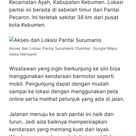
Kecamatan Ayah, Kabupaten Kebumen. Lokasi
pantai ini berada di sebelah timur dari Pantai
Pecaron. Ini terletak sekitar 38 km dari pusat
kota Kebumen.
Akses dan Lokasi Pantai Surumanis (Sumber: Google Maps:
siska febriyani)
Wisatawan yang ingin berkunjung ke sini bisa
menggunakan kendaraan bermotor seperti
mobil. Pengunjung dapat dengan mudah
sampai ke lokasi dengan menggunakan peta
online serta melihat petunjuk yang ada di jalan.
Jalanan menuju ke arah pantai ini naik dan
turun. Jadi ada baiknya mempersiapkan
kendaraan yang memang kuat dan layak.