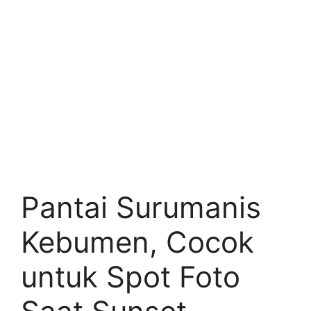
Pantai Surumanis
Kebumen, Cocok
untuk Spot Foto