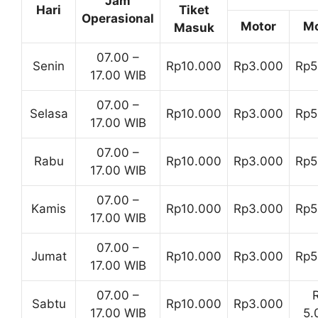
Jam
Hari
Tiket
Operasional
Motor
Mo
Masuk
07.00 –
Senin
Rp10.000
Rp3.000
Rp5
17.00 WIB
07.00 –
Selasa
Rp10.000
Rp3.000
Rp5
17.00 WIB
07.00 –
Rabu
Rp10.000
Rp3.000
Rp5
17.00 WIB
07.00 –
Kamis
Rp10.000
Rp3.000
Rp5
17.00 WIB
07.00 –
Jumat
Rp10.000
Rp3.000
Rp5
17.00 WIB
07.00 –
Sabtu
Rp10.000
Rp3.000
17.00 WIB
5.