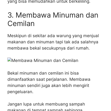
yang bisa memudahkan untuk berkeliling.
3. Membawa Minuman dan
Cemilan
Meskipun di sekitar ada warung yang menjual
makanan dan minuman tapi tak ada salahnya
membawa bekal secukupnya dari rumah.
Bekal minuman dan cemilan ini bisa
dimanfaatkan saat perjalanan. Membawa
minuman sendiri juga akan lebih mengirit
pengeluaran.
Jangan lupa untuk membuang sampah
makanan di tempat sampah sehingga