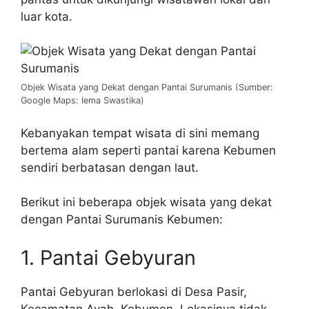
luar kota.
Objek Wisata yang Dekat dengan Pantai Surumanis (Sumber:
Google Maps: Iema Swastika)
Kebanyakan tempat wisata di sini memang
bertema alam seperti pantai karena Kebumen
sendiri berbatasan dengan laut.
Berikut ini beberapa objek wisata yang dekat
dengan Pantai Surumanis Kebumen:
1. Pantai Gebyuran
Pantai Gebyuran berlokasi di Desa Pasir,
Kecamatan Ayah, Kebumen. Lokasinya tidak