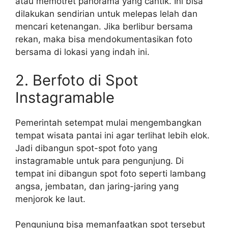
atau memotret panorama yang cantik. Ini bisa
dilakukan sendirian untuk melepas lelah dan
mencari ketenangan. Jika berlibur bersama
rekan, maka bisa mendokumentasikan foto
bersama di lokasi yang indah ini.
2. Berfoto di Spot
Instagramable
Pemerintah setempat mulai mengembangkan
tempat wisata pantai ini agar terlihat lebih elok.
Jadi dibangun spot-spot foto yang
instagramable untuk para pengunjung. Di
tempat ini dibangun spot foto seperti lambang
angsa, jembatan, dan jaring-jaring yang
menjorok ke laut.
Pengunjung bisa memanfaatkan spot tersebut