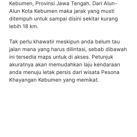
Kebumen, Provinsi Jawa Tengah. Dari Alun-
Alun Kota Kebumen maka jarak yang musti
ditempuh untuk sampai disini sekitar kurang
lebih 18 km.
Tak perlu khawatir meskipun anda belum tau
jalan mana yang harus dilintasi, sebab dibawah
ini tersedia maps untuk di akses. Petunjuk
akuratnya akan memudahkan laju kendaraan
anda menuju letak persis dari wisata Pesona
Khayangan Kebumen yang memikat.