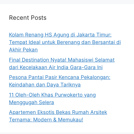
Recent Posts
Kolam Renang HS Agung di Jakarta Timur:
Tempat Ideal untuk Berenang dan Bersantai di
Akhir Pekan
Final Destination Nyata! Mahasiswi Selamat
dari Kecelakaan Air India Gara-Gara Ini
Pesona Pantai Pasir Kencana Pekalongan:
Keindahan dan Daya Tariknya
11 Oleh-Oleh Khas Purwokerto yang
Menggugah Selera
Apartemen Eksotis Bekas Rumah Arsitek
Ternama: Modern & Memukau!