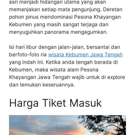
asri menjadi hidangan utama yang akan
memanjakan setiap mata pengunjung. Deretan
pohon pinus mendominasi Pesona Khayangan
Kebumen yang masih sangat terjaga dan
menyuguhkan panorama mengagumkan.
Isi hari libur dengan jalan-jalan, bersantai dan
berfoto-foto ria
wisata Kebumen Jawa Tengah
yang indah ini. Ketika anda tengah berada di
Kebumen, maka wisata alam Pesona
Khayangan Jawa Tengah wajib untuk di explore
dan temukan keseruannya.
Harga Tiket Masuk