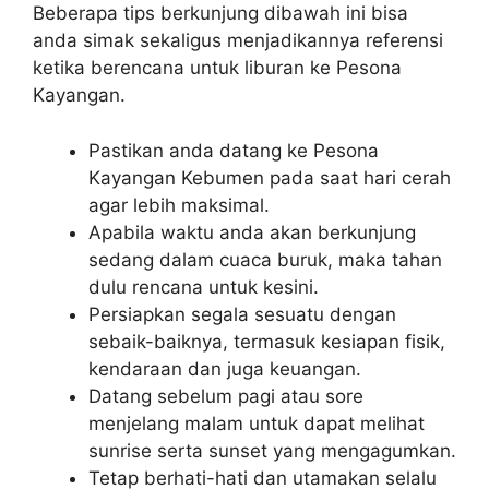
Beberapa tips berkunjung dibawah ini bisa
anda simak sekaligus menjadikannya referensi
ketika berencana untuk liburan ke Pesona
Kayangan.
Pastikan anda datang ke Pesona
Kayangan Kebumen pada saat hari cerah
agar lebih maksimal.
Apabila waktu anda akan berkunjung
sedang dalam cuaca buruk, maka tahan
dulu rencana untuk kesini.
Persiapkan segala sesuatu dengan
sebaik-baiknya, termasuk kesiapan fisik,
kendaraan dan juga keuangan.
Datang sebelum pagi atau sore
menjelang malam untuk dapat melihat
sunrise serta sunset yang mengagumkan.
Tetap berhati-hati dan utamakan selalu