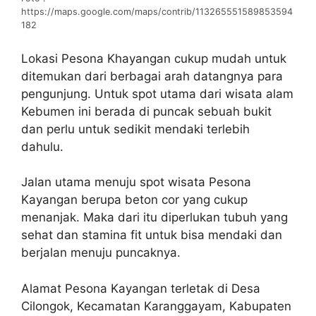
https://maps.google.com/maps/contrib/113265551589853594
182
Lokasi Pesona Khayangan cukup mudah untuk
ditemukan dari berbagai arah datangnya para
pengunjung. Untuk spot utama dari wisata alam
Kebumen ini berada di puncak sebuah bukit
dan perlu untuk sedikit mendaki terlebih
dahulu.
Jalan utama menuju spot wisata Pesona
Kayangan berupa beton cor yang cukup
menanjak. Maka dari itu diperlukan tubuh yang
sehat dan stamina fit untuk bisa mendaki dan
berjalan menuju puncaknya.
Alamat Pesona Kayangan terletak di Desa
Cilongok, Kecamatan Karanggayam, Kabupaten