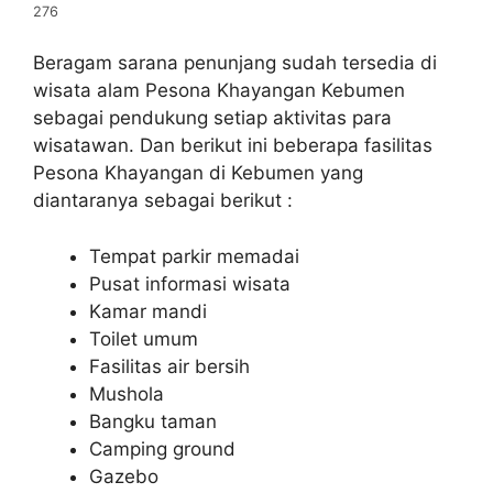
276
Beragam sarana penunjang sudah tersedia di
wisata alam Pesona Khayangan Kebumen
sebagai pendukung setiap aktivitas para
wisatawan. Dan berikut ini beberapa fasilitas
Pesona Khayangan di Kebumen yang
diantaranya sebagai berikut :
Tempat parkir memadai
Pusat informasi wisata
Kamar mandi
Toilet umum
Fasilitas air bersih
Mushola
Bangku taman
Camping ground
Gazebo