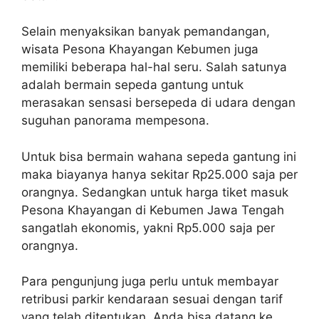
Selain menyaksikan banyak pemandangan,
wisata Pesona Khayangan Kebumen juga
memiliki beberapa hal-hal seru. Salah satunya
adalah bermain sepeda gantung untuk
merasakan sensasi bersepeda di udara dengan
suguhan panorama mempesona.
Untuk bisa bermain wahana sepeda gantung ini
maka biayanya hanya sekitar Rp25.000 saja per
orangnya. Sedangkan untuk harga tiket masuk
Pesona Khayangan di Kebumen Jawa Tengah
sangatlah ekonomis, yakni Rp5.000 saja per
orangnya.
Para pengunjung juga perlu untuk membayar
retribusi parkir kendaraan sesuai dengan tarif
yang telah ditentukan. Anda bisa datang ke