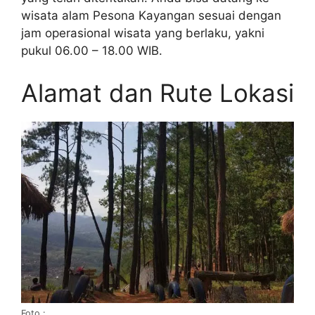
wisata alam Pesona Kayangan sesuai dengan
jam operasional wisata yang berlaku, yakni
pukul 06.00 – 18.00 WIB.
Alamat dan Rute Lokasi
Foto :