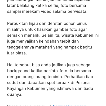
latar belakang ketika selfie, foto bersama
sampai merekam video selama berwisata.
Perbukitan hijau dan deretan pohon pinus
misalnya untuk hasilkan gambar foto agar
semakin menarik. Selain itu, wisata Kebumen ini
juga menyajikan keindahan terbit dan
tenggelamnya matahari yang nampak begitu
luar biasa.
Hal tersebut bisa anda jadikan juga sebagai
background ketika berfoto-foto ria bersama
dengan orang-orang tercinta. Perhatikan tiap
sudut dan dapatkan spot terbaik di Pesona
Kayangan Kebumen yang istimewa dan tiada
duanya.