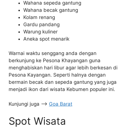
Wahana sepeda gantung
Wahana becak gantung
Kolam renang
Gardu pandang
Warung kuliner
Aneka spot menarik
Warnai waktu senggang anda dengan
berkunjung ke Pesona Khayangan guna
menghabiskan hari libur agar lebih berkesan di
Pesona Kayangan. Seperti halnya dengan
bermain becak dan sepeda gantung yang juga
menjadi ikon dari wisata Kebumen populer ini.
Kunjungi juga –>
Goa Barat
Spot Wisata