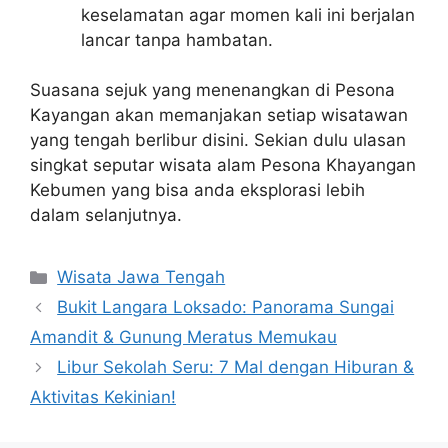
keselamatan agar momen kali ini berjalan
lancar tanpa hambatan.
Suasana sejuk yang menenangkan di Pesona
Kayangan akan memanjakan setiap wisatawan
yang tengah berlibur disini. Sekian dulu ulasan
singkat seputar wisata alam Pesona Khayangan
Kebumen yang bisa anda eksplorasi lebih
dalam selanjutnya.
Categories
Wisata Jawa Tengah
Bukit Langara Loksado: Panorama Sungai
Amandit & Gunung Meratus Memukau
Libur Sekolah Seru: 7 Mal dengan Hiburan &
Aktivitas Kekinian!