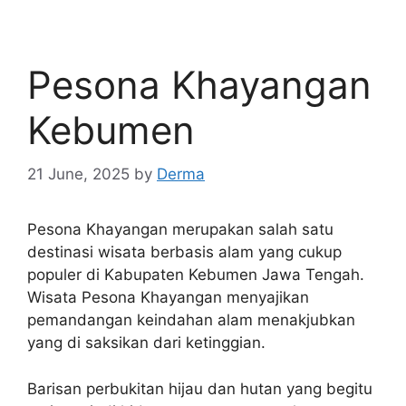
Pesona Khayangan
Kebumen
21 June, 2025
by
Derma
Pesona Khayangan merupakan salah satu
destinasi wisata berbasis alam yang cukup
populer di Kabupaten Kebumen Jawa Tengah.
Wisata Pesona Khayangan menyajikan
pemandangan keindahan alam menakjubkan
yang di saksikan dari ketinggian.
Barisan perbukitan hijau dan hutan yang begitu