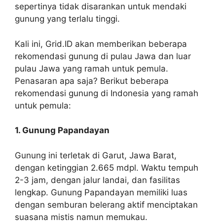
sepertinya tidak disarankan untuk mendaki
gunung yang terlalu tinggi.
Kali ini, Grid.ID akan memberikan beberapa
rekomendasi gunung di pulau Jawa dan luar
pulau Jawa yang ramah untuk pemula.
Penasaran apa saja? Berikut beberapa
rekomendasi gunung di Indonesia yang ramah
untuk pemula:
1. Gunung Papandayan
Gunung ini terletak di Garut, Jawa Barat,
dengan ketinggian 2.665 mdpl. Waktu tempuh
2-3 jam, dengan jalur landai, dan fasilitas
lengkap. Gunung Papandayan memiliki luas
dengan semburan belerang aktif menciptakan
suasana mistis namun memukau.