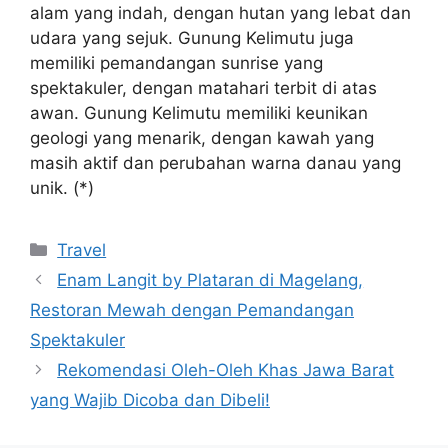
alam yang indah, dengan hutan yang lebat dan
udara yang sejuk. Gunung Kelimutu juga
memiliki pemandangan sunrise yang
spektakuler, dengan matahari terbit di atas
awan. Gunung Kelimutu memiliki keunikan
geologi yang menarik, dengan kawah yang
masih aktif dan perubahan warna danau yang
unik. (*)
Categories
Travel
Enam Langit by Plataran di Magelang,
Restoran Mewah dengan Pemandangan
Spektakuler
Rekomendasi Oleh-Oleh Khas Jawa Barat
yang Wajib Dicoba dan Dibeli!