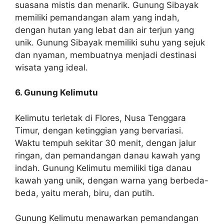
suasana mistis dan menarik. Gunung Sibayak
memiliki pemandangan alam yang indah,
dengan hutan yang lebat dan air terjun yang
unik. Gunung Sibayak memiliki suhu yang sejuk
dan nyaman, membuatnya menjadi destinasi
wisata yang ideal.
6. Gunung Kelimutu
Kelimutu terletak di Flores, Nusa Tenggara
Timur, dengan ketinggian yang bervariasi.
Waktu tempuh sekitar 30 menit, dengan jalur
ringan, dan pemandangan danau kawah yang
indah. Gunung Kelimutu memiliki tiga danau
kawah yang unik, dengan warna yang berbeda-
beda, yaitu merah, biru, dan putih.
Gunung Kelimutu menawarkan pemandangan