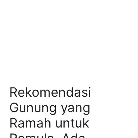
Rekomendasi
Gunung yang
Ramah untuk