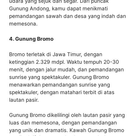
udara yang sejuk dan segar. Dari puncak
Gunung Andong, kamu dapat menikmati
pemandangan sawah dan desa yang indah dan
memesona.
4. Gunung Bromo
Bromo terletak di Jawa Timur, dengan
ketinggian 2.329 mdpl. Waktu tempuh 20-30
menit, dengan jalur mudah, dan pemandangan
sunrise yang spektakuler. Gunung Bromo
menawarkan pemandangan sunrise yang
spektakuler, dengan matahari terbit di atas
lautan pasir.
Gunung Bromo dikelilingi oleh lautan pasir yang
luas dan memesona, dengan pemandangan
yang unik dan dramatis. Kawah Gunung Bromo