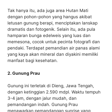
Tak hanya itu, ada juga area Hutan Mati
dengan pohon-pohon yang hangus akibat
letusan gunung berapi, menciptakan lanskap
dramatis dan fotogenik. Selain itu, ada pula
hamparan bunga edelweis yang luas dan
memesona, cocok untuk pecinta fotografi dan
pendaki. Terdapat pemandian air panas alami
yang kaya akan mineral dan diyakini memiliki
manfaat bagi kesehatan.
2. Gunung Prau
Gunung ini terletak di Dieng, Jawa Tengah,
dengan ketinggian 2.590 mdpl. Waktu tempuh
3-4 jam, dengan jalur mudah, dan
pemandangan indah. Gunung Prau
menawarkan pemandangan sunrise yang