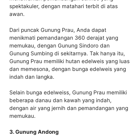
spektakuler, dengan matahari terbit di atas
awan.
Dari puncak Gunung Prau, Anda dapat
menikmati pemandangan 360 derajat yang
memukau, dengan Gunung Sindoro dan
Gunung Sumbing di sekitarnya. Tak hanya itu,
Gunung Prau memiliki hutan edelweis yang luas
dan memesona, dengan bunga edelweis yang
indah dan langka.
Selain bunga edelweiss, Gunung Prau memiliki
beberapa danau dan kawah yang indah,
dengan air yang jernih dan pemandangan yang
memukau.
3. Gunung Andong