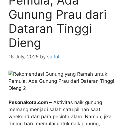
Pemula, Ada
Gunung Prau dari
Dataran Tinggi
Dieng
16 July, 2025
by
saiful
Pesonakota.com –
Aktivitas naik gunung
memang menjadi salah satu pilihan saat
weekend dari para pecinta alam. Namun, jika
dirimu baru memulai untuk naik gunung,