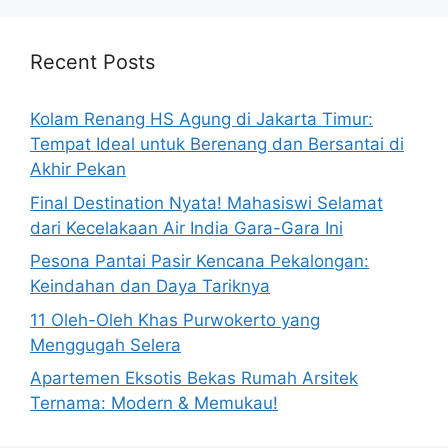
Recent Posts
Kolam Renang HS Agung di Jakarta Timur:
Tempat Ideal untuk Berenang dan Bersantai di
Akhir Pekan
Final Destination Nyata! Mahasiswi Selamat
dari Kecelakaan Air India Gara-Gara Ini
Pesona Pantai Pasir Kencana Pekalongan:
Keindahan dan Daya Tariknya
11 Oleh-Oleh Khas Purwokerto yang
Menggugah Selera
Apartemen Eksotis Bekas Rumah Arsitek
Ternama: Modern & Memukau!