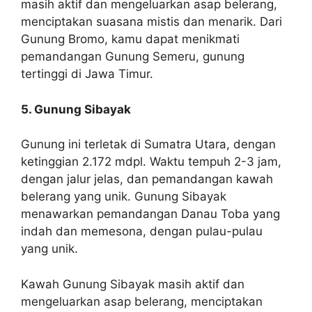
masih aktif dan mengeluarkan asap belerang,
menciptakan suasana mistis dan menarik. Dari
Gunung Bromo, kamu dapat menikmati
pemandangan Gunung Semeru, gunung
tertinggi di Jawa Timur.
5. Gunung Sibayak
Gunung ini terletak di Sumatra Utara, dengan
ketinggian 2.172 mdpl. Waktu tempuh 2-3 jam,
dengan jalur jelas, dan pemandangan kawah
belerang yang unik. Gunung Sibayak
menawarkan pemandangan Danau Toba yang
indah dan memesona, dengan pulau-pulau
yang unik.
Kawah Gunung Sibayak masih aktif dan
mengeluarkan asap belerang, menciptakan