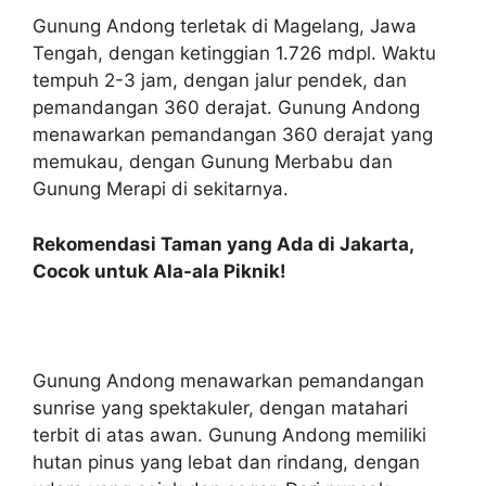
Gunung Andong terletak di Magelang, Jawa
Tengah, dengan ketinggian 1.726 mdpl. Waktu
tempuh 2-3 jam, dengan jalur pendek, dan
pemandangan 360 derajat. Gunung Andong
menawarkan pemandangan 360 derajat yang
memukau, dengan Gunung Merbabu dan
Gunung Merapi di sekitarnya.
Rekomendasi Taman yang Ada di Jakarta,
Cocok untuk Ala-ala Piknik!
Gunung Andong menawarkan pemandangan
sunrise yang spektakuler, dengan matahari
terbit di atas awan. Gunung Andong memiliki
hutan pinus yang lebat dan rindang, dengan