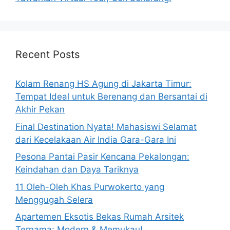
Recent Posts
Kolam Renang HS Agung di Jakarta Timur:
Tempat Ideal untuk Berenang dan Bersantai di
Akhir Pekan
Final Destination Nyata! Mahasiswi Selamat
dari Kecelakaan Air India Gara-Gara Ini
Pesona Pantai Pasir Kencana Pekalongan:
Keindahan dan Daya Tariknya
11 Oleh-Oleh Khas Purwokerto yang
Menggugah Selera
Apartemen Eksotis Bekas Rumah Arsitek
Ternama: Modern & Memukau!