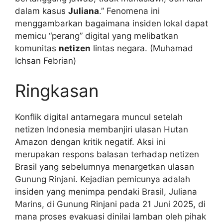
dalam kasus
Juliana
.” Fenomena ini
menggambarkan bagaimana insiden lokal dapat
memicu “perang” digital yang melibatkan
komunitas
netizen
lintas negara. (Muhamad
Ichsan Febrian)
Ringkasan
Konflik digital antarnegara muncul setelah
netizen Indonesia membanjiri ulasan Hutan
Amazon dengan kritik negatif. Aksi ini
merupakan respons balasan terhadap netizen
Brasil yang sebelumnya menargetkan ulasan
Gunung Rinjani. Kejadian pemicunya adalah
insiden yang menimpa pendaki Brasil, Juliana
Marins, di Gunung Rinjani pada 21 Juni 2025, di
mana proses evakuasi dinilai lamban oleh pihak