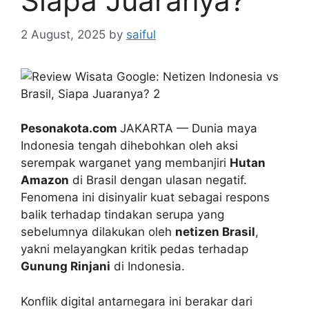
Siapa Juaranya?
2 August, 2025
by
saiful
Pesonakota.com
JAKARTA — Dunia maya
Indonesia tengah dihebohkan oleh aksi
serempak warganet yang membanjiri
Hutan
Amazon
di Brasil dengan ulasan negatif.
Fenomena ini disinyalir kuat sebagai respons
balik terhadap tindakan serupa yang
sebelumnya dilakukan oleh
netizen Brasil
,
yakni melayangkan kritik pedas terhadap
Gunung Rinjani
di Indonesia.
Konflik digital antarnegara ini berakar dari