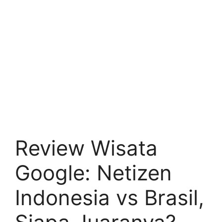
Review Wisata
Google: Netizen
Indonesia vs Brasil,