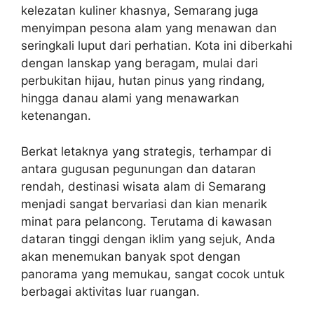
kelezatan kuliner khasnya, Semarang juga
menyimpan pesona alam yang menawan dan
seringkali luput dari perhatian. Kota ini diberkahi
dengan lanskap yang beragam, mulai dari
perbukitan hijau, hutan pinus yang rindang,
hingga danau alami yang menawarkan
ketenangan.
Berkat letaknya yang strategis, terhampar di
antara gugusan pegunungan dan dataran
rendah, destinasi wisata alam di Semarang
menjadi sangat bervariasi dan kian menarik
minat para pelancong. Terutama di kawasan
dataran tinggi dengan iklim yang sejuk, Anda
akan menemukan banyak spot dengan
panorama yang memukau, sangat cocok untuk
berbagai aktivitas luar ruangan.