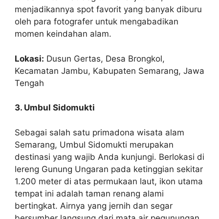
menjadikannya spot favorit yang banyak diburu
oleh para fotografer untuk mengabadikan
momen keindahan alam.
Lokasi:
Dusun Gertas, Desa Brongkol,
Kecamatan Jambu, Kabupaten Semarang, Jawa
Tengah
3. Umbul Sidomukti
Sebagai salah satu primadona wisata alam
Semarang, Umbul Sidomukti merupakan
destinasi yang wajib Anda kunjungi. Berlokasi di
lereng Gunung Ungaran pada ketinggian sekitar
1.200 meter di atas permukaan laut, ikon utama
tempat ini adalah taman renang alami
bertingkat. Airnya yang jernih dan segar
bersumber langsung dari mata air pegunungan,