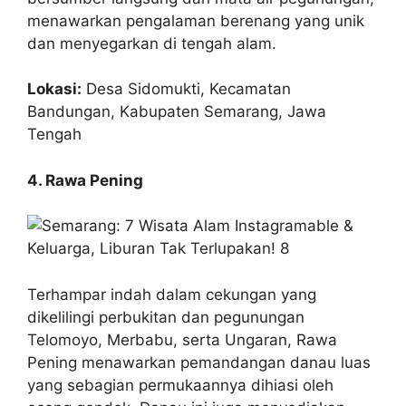
menawarkan pengalaman berenang yang unik
dan menyegarkan di tengah alam.
Lokasi:
Desa Sidomukti, Kecamatan
Bandungan, Kabupaten Semarang, Jawa
Tengah
4. Rawa Pening
Terhampar indah dalam cekungan yang
dikelilingi perbukitan dan pegunungan
Telomoyo, Merbabu, serta Ungaran, Rawa
Pening menawarkan pemandangan danau luas
yang sebagian permukaannya dihiasi oleh