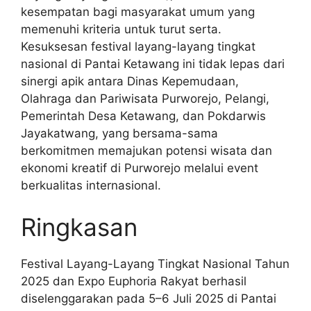
kesempatan bagi masyarakat umum yang
memenuhi kriteria untuk turut serta.
Kesuksesan festival layang-layang tingkat
nasional di Pantai Ketawang ini tidak lepas dari
sinergi apik antara Dinas Kepemudaan,
Olahraga dan Pariwisata Purworejo, Pelangi,
Pemerintah Desa Ketawang, dan Pokdarwis
Jayakatwang, yang bersama-sama
berkomitmen memajukan potensi wisata dan
ekonomi kreatif di Purworejo melalui event
berkualitas internasional.
Ringkasan
Festival Layang-Layang Tingkat Nasional Tahun
2025 dan Expo Euphoria Rakyat berhasil
diselenggarakan pada 5–6 Juli 2025 di Pantai