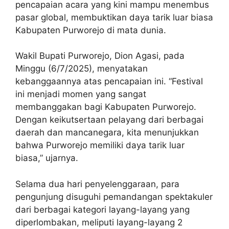
pencapaian acara yang kini mampu menembus
pasar global, membuktikan daya tarik luar biasa
Kabupaten Purworejo di mata dunia.
Wakil Bupati Purworejo, Dion Agasi, pada
Minggu (6/7/2025), menyatakan
kebanggaannya atas pencapaian ini. “Festival
ini menjadi momen yang sangat
membanggakan bagi Kabupaten Purworejo.
Dengan keikutsertaan pelayang dari berbagai
daerah dan mancanegara, kita menunjukkan
bahwa Purworejo memiliki daya tarik luar
biasa,” ujarnya.
Selama dua hari penyelenggaraan, para
pengunjung disuguhi pemandangan spektakuler
dari berbagai kategori layang-layang yang
diperlombakan, meliputi layang-layang 2