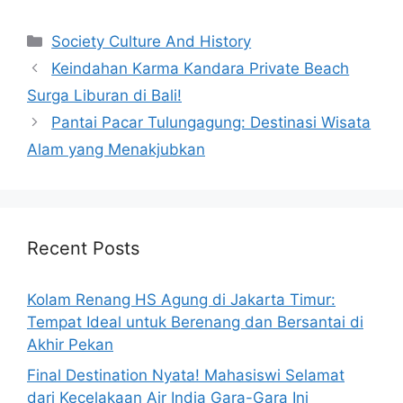
Categories
Society Culture And History
Keindahan Karma Kandara Private Beach
Surga Liburan di Bali!
Pantai Pacar Tulungagung: Destinasi Wisata
Alam yang Menakjubkan
Recent Posts
Kolam Renang HS Agung di Jakarta Timur:
Tempat Ideal untuk Berenang dan Bersantai di
Akhir Pekan
Final Destination Nyata! Mahasiswi Selamat
dari Kecelakaan Air India Gara-Gara Ini