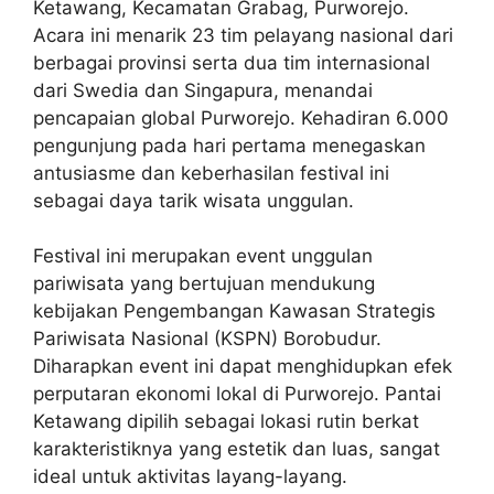
Ketawang, Kecamatan Grabag, Purworejo.
Acara ini menarik 23 tim pelayang nasional dari
berbagai provinsi serta dua tim internasional
dari Swedia dan Singapura, menandai
pencapaian global Purworejo. Kehadiran 6.000
pengunjung pada hari pertama menegaskan
antusiasme dan keberhasilan festival ini
sebagai daya tarik wisata unggulan.
Festival ini merupakan event unggulan
pariwisata yang bertujuan mendukung
kebijakan Pengembangan Kawasan Strategis
Pariwisata Nasional (KSPN) Borobudur.
Diharapkan event ini dapat menghidupkan efek
perputaran ekonomi lokal di Purworejo. Pantai
Ketawang dipilih sebagai lokasi rutin berkat
karakteristiknya yang estetik dan luas, sangat
ideal untuk aktivitas layang-layang.