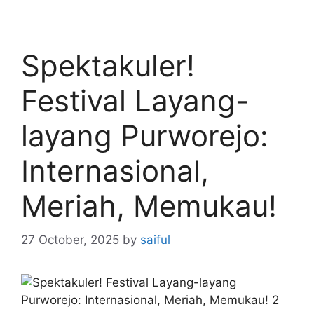
Spektakuler!
Festival Layang-
layang Purworejo:
Internasional,
Meriah, Memukau!
27 October, 2025
by
saiful