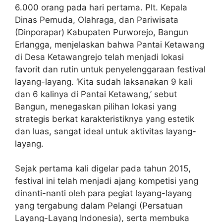
6.000 orang pada hari pertama. Plt. Kepala
Dinas Pemuda, Olahraga, dan Pariwisata
(Dinporapar) Kabupaten Purworejo, Bangun
Erlangga, menjelaskan bahwa Pantai Ketawang
di Desa Ketawangrejo telah menjadi lokasi
favorit dan rutin untuk penyelenggaraan festival
layang-layang. ‘Kita sudah laksanakan 9 kali
dan 6 kalinya di Pantai Ketawang,’ sebut
Bangun, menegaskan pilihan lokasi yang
strategis berkat karakteristiknya yang estetik
dan luas, sangat ideal untuk aktivitas layang-
layang.
Sejak pertama kali digelar pada tahun 2015,
festival ini telah menjadi ajang kompetisi yang
dinanti-nanti oleh para pegiat layang-layang
yang tergabung dalam Pelangi (Persatuan
Layang-Layang Indonesia), serta membuka