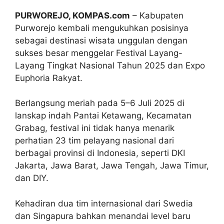
PURWOREJO, KOMPAS.com
– Kabupaten
Purworejo kembali mengukuhkan posisinya
sebagai destinasi wisata unggulan dengan
sukses besar menggelar Festival Layang-
Layang Tingkat Nasional Tahun 2025 dan Expo
Euphoria Rakyat.
Berlangsung meriah pada 5–6 Juli 2025 di
lanskap indah Pantai Ketawang, Kecamatan
Grabag, festival ini tidak hanya menarik
perhatian 23 tim pelayang nasional dari
berbagai provinsi di Indonesia, seperti DKI
Jakarta, Jawa Barat, Jawa Tengah, Jawa Timur,
dan DIY.
Kehadiran dua tim internasional dari Swedia
dan Singapura bahkan menandai level baru