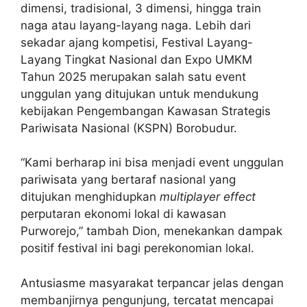
dimensi, tradisional, 3 dimensi, hingga train
naga atau layang-layang naga. Lebih dari
sekadar ajang kompetisi, Festival Layang-
Layang Tingkat Nasional dan Expo UMKM
Tahun 2025 merupakan salah satu event
unggulan yang ditujukan untuk mendukung
kebijakan Pengembangan Kawasan Strategis
Pariwisata Nasional (KSPN) Borobudur.
“Kami berharap ini bisa menjadi event unggulan
pariwisata yang bertaraf nasional yang
ditujukan menghidupkan
multiplayer effect
perputaran ekonomi lokal di kawasan
Purworejo,” tambah Dion, menekankan dampak
positif festival ini bagi perekonomian lokal.
Antusiasme masyarakat terpancar jelas dengan
membanjirnya pengunjung, tercatat mencapai