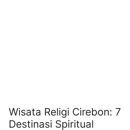
Wisata Religi Cirebon: 7
Destinasi Spiritual