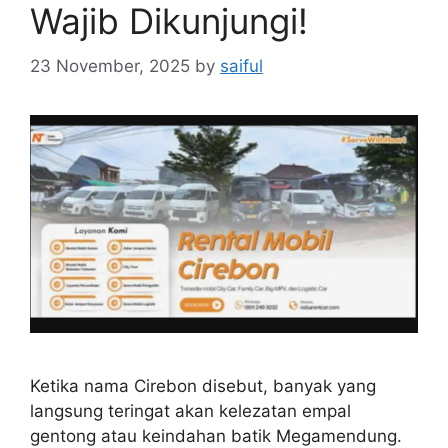
Wajib Dikunjungi!
23 November, 2025
by
saiful
Ketika nama Cirebon disebut, banyak yang
langsung teringat akan kelezatan empal
gentong atau keindahan batik Megamendung.