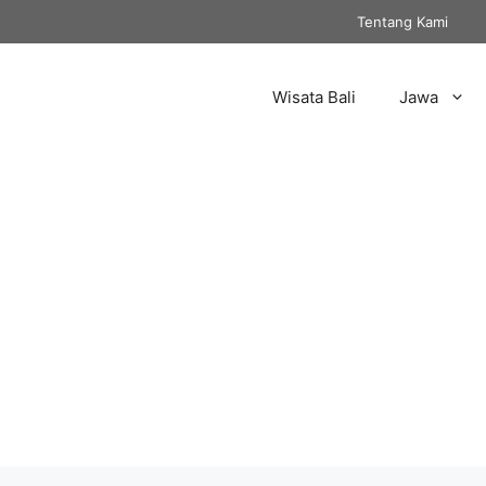
Tentang Kami
Wisata Bali
Jawa