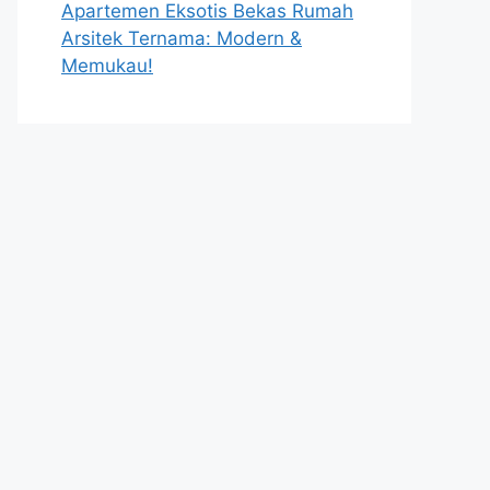
Apartemen Eksotis Bekas Rumah
Arsitek Ternama: Modern &
Memukau!