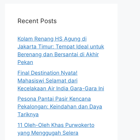
Recent Posts
Kolam Renang HS Agung di
Jakarta Timur: Tempat Ideal untuk
Berenang dan Bersantai di Akhir
Pekan
Final Destination Nyata!
Mahasiswi Selamat dari
Kecelakaan Air India Gara-Gara Ini
Pesona Pantai Pasir Kencana
Pekalongan: Keindahan dan Daya
Tariknya
11 Oleh-Oleh Khas Purwokerto
yang Menggugah Selera