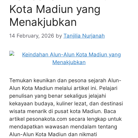
Kota Madiun yang
Menakjubkan
14 February, 2026
by
Tanjilia Nurjanah
Temukan keunikan dan pesona sejarah Alun-
Alun Kota Madiun melalui artikel ini. Pelajari
penulisan yang benar sekaligus jelajahi
kekayaan budaya, kuliner lezat, dan destinasi
wisata menarik di pusat kota Madiun. Baca
artikel pesonakota.com secara lengkap untuk
mendapatkan wawasan mendalam tentang
Alun-Alun Kota Madiun dan nikmati