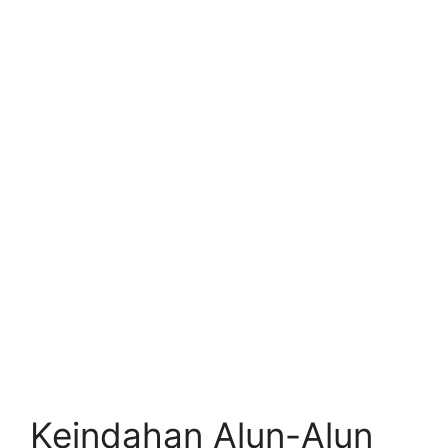
Keindahan Alun-Alun