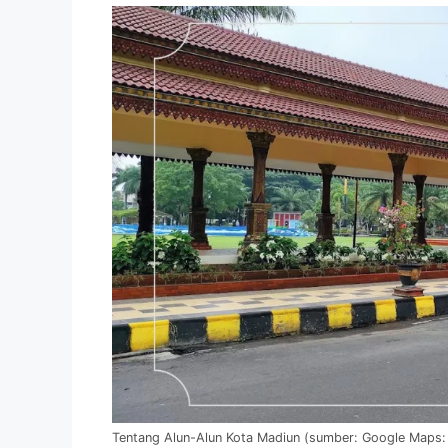
Tentang Alun-Alun Kota Madiun (sumber: Google Maps: 