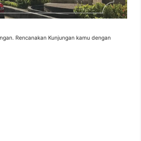
ngan. Rencanakan Kunjungan kamu dengan