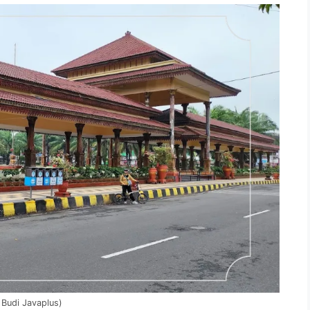
Budi Javaplus)