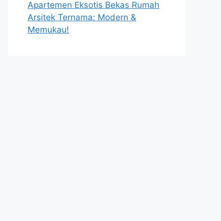
Apartemen Eksotis Bekas Rumah
Arsitek Ternama: Modern &
Memukau!