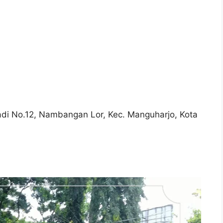
adi No.12, Nambangan Lor, Kec. Manguharjo, Kota