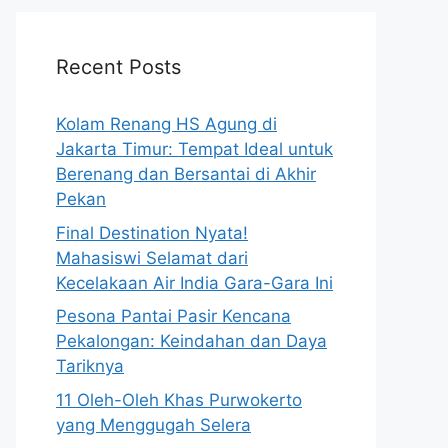
Recent Posts
Kolam Renang HS Agung di
Jakarta Timur: Tempat Ideal untuk
Berenang dan Bersantai di Akhir
Pekan
Final Destination Nyata!
Mahasiswi Selamat dari
Kecelakaan Air India Gara-Gara Ini
Pesona Pantai Pasir Kencana
Pekalongan: Keindahan dan Daya
Tariknya
11 Oleh-Oleh Khas Purwokerto
yang Menggugah Selera