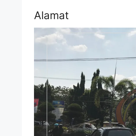
Alamat