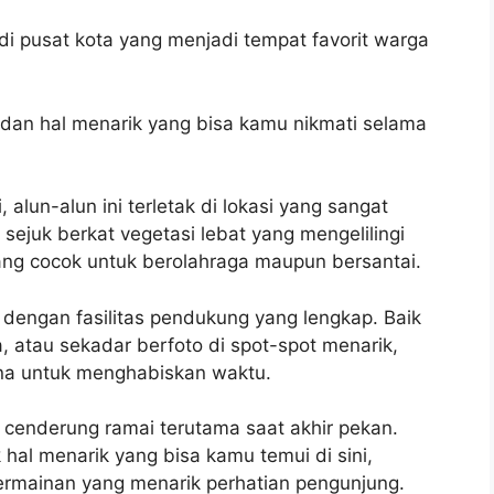
di pusat kota yang menjadi tempat favorit warga
 dan hal menarik yang bisa kamu nikmati selama
alun-alun ini terletak di lokasi yang sangat
sejuk berkat vegetasi lebat yang mengelilingi
ang cocok untuk berolahraga maupun bersantai.
i dengan fasilitas pendukung yang lengkap. Baik
a, atau sekadar berfoto di spot-spot menarik,
rna untuk menghabiskan waktu.
i cenderung ramai terutama saat akhir pekan.
al menarik yang bisa kamu temui di sini,
rmainan yang menarik perhatian pengunjung.