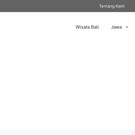
Tentang Kami
Wisata Bali
Jawa