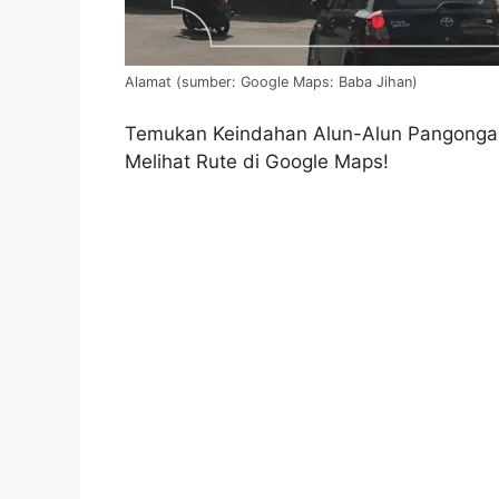
Alamat (sumber: Google Maps: Baba Jihan)
Temukan Keindahan Alun-Alun Pangonga
Melihat Rute di Google Maps!