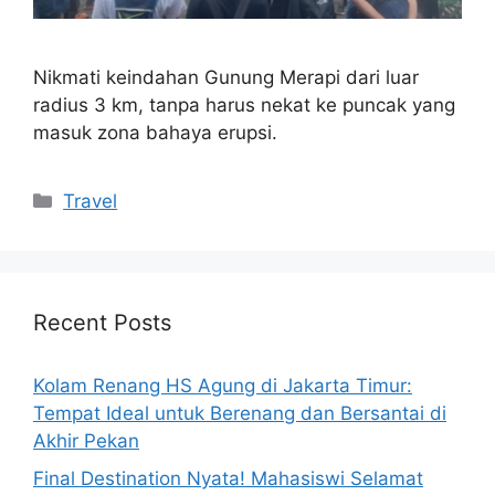
Nikmati keindahan Gunung Merapi dari luar
radius 3 km, tanpa harus nekat ke puncak yang
masuk zona bahaya erupsi.
Categories
Travel
Recent Posts
Kolam Renang HS Agung di Jakarta Timur:
Tempat Ideal untuk Berenang dan Bersantai di
Akhir Pekan
Final Destination Nyata! Mahasiswi Selamat