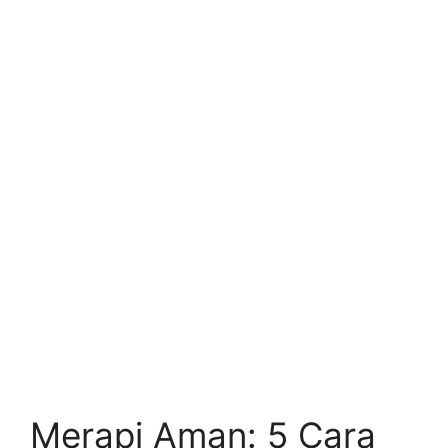
Merapi Aman: 5 Cara