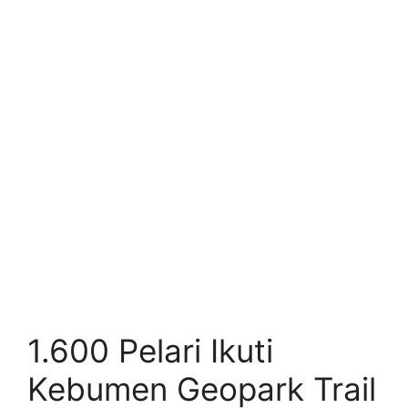
1.600 Pelari Ikuti
Kebumen Geopark Trail