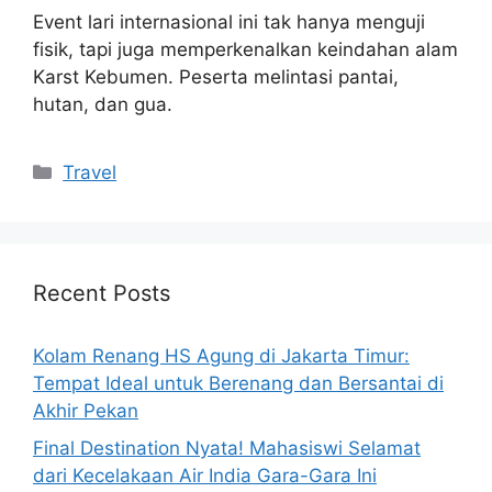
Event lari internasional ini tak hanya menguji
fisik, tapi juga memperkenalkan keindahan alam
Karst Kebumen. Peserta melintasi pantai,
hutan, dan gua.
Categories
Travel
Recent Posts
Kolam Renang HS Agung di Jakarta Timur:
Tempat Ideal untuk Berenang dan Bersantai di
Akhir Pekan
Final Destination Nyata! Mahasiswi Selamat
dari Kecelakaan Air India Gara-Gara Ini