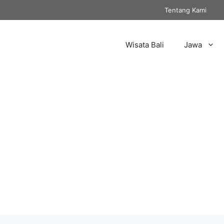
Tentang Kami
Wisata Bali
Jawa