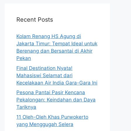
Recent Posts
Kolam Renang HS Agung di
Jakarta Timur: Tempat Ideal untuk
Berenang dan Bersantai di Akhir
Pekan
Final Destination Nyata!
Mahasiswi Selamat dari
Kecelakaan Air India Gara-Gara Ini
Pesona Pantai Pasir Kencana
Pekalongan: Keindahan dan Daya
Tariknya
11 Oleh-Oleh Khas Purwokerto
yang Menggugah Selera