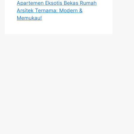
Apartemen Eksotis Bekas Rumah
Arsitek Ternama: Modern &
Memukau!