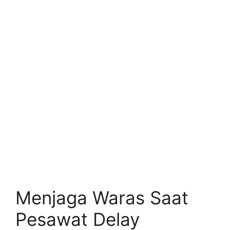
Menjaga Waras Saat
Pesawat Delay