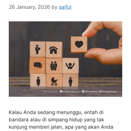
26 January, 2026
by
saiful
Kalau Anda sedang menunggu, entah di
bandara atau di simpang hidup yang tak
kunjung memberi jalan, apa yang akan Anda