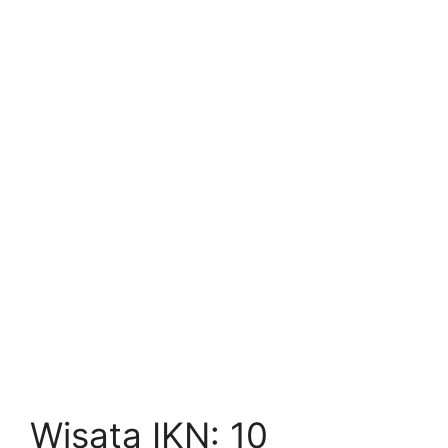
Wisata IKN: 10