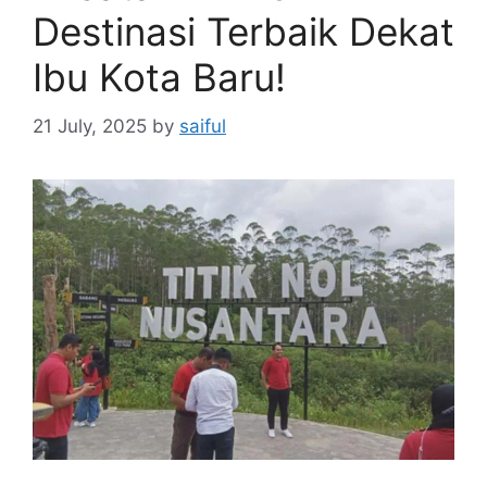
Destinasi Terbaik Dekat
Ibu Kota Baru!
21 July, 2025
by
saiful