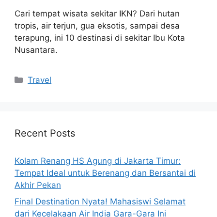
Cari tempat wisata sekitar IKN? Dari hutan
tropis, air terjun, gua eksotis, sampai desa
terapung, ini 10 destinasi di sekitar Ibu Kota
Nusantara.
Categories
Travel
Recent Posts
Kolam Renang HS Agung di Jakarta Timur:
Tempat Ideal untuk Berenang dan Bersantai di
Akhir Pekan
Final Destination Nyata! Mahasiswi Selamat
dari Kecelakaan Air India Gara-Gara Ini