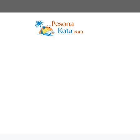
Skip
to
content