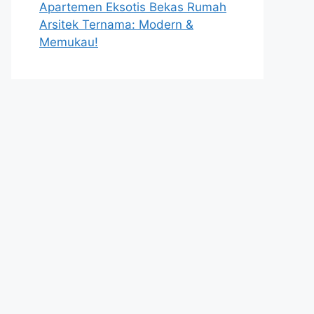
Apartemen Eksotis Bekas Rumah
Arsitek Ternama: Modern &
Memukau!