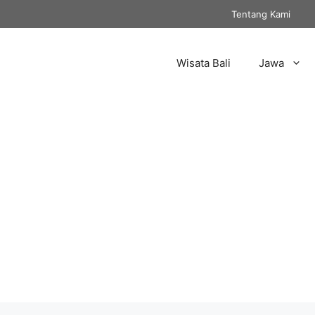
Tentang Kami
Wisata Bali
Jawa