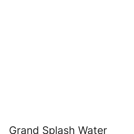
Grand Splash Water