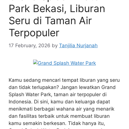
Park Bekasi, Liburan
Seru di Taman Air
Terpopuler
17 February, 2026
by
Tanjilia Nurjanah
Kamu sedang mencari tempat liburan yang seru
dan tidak terlupakan? Jangan lewatkan Grand
Splash Water Park, taman air terpopuler di
Indonesia. Di sini, kamu dan keluarga dapat
menikmati berbagai wahana air yang menarik
dan fasilitas terbaik untuk membuat liburan
kamu semakin berkesan. Tidak hanya itu,