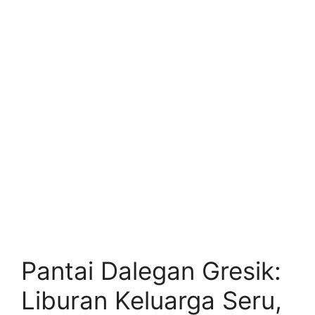
Pantai Dalegan Gresik:
Liburan Keluarga Seru,