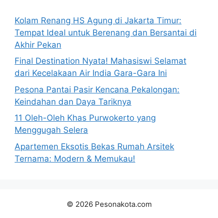
Kolam Renang HS Agung di Jakarta Timur:
Tempat Ideal untuk Berenang dan Bersantai di
Akhir Pekan
Final Destination Nyata! Mahasiswi Selamat
dari Kecelakaan Air India Gara-Gara Ini
Pesona Pantai Pasir Kencana Pekalongan:
Keindahan dan Daya Tariknya
11 Oleh-Oleh Khas Purwokerto yang
Menggugah Selera
Apartemen Eksotis Bekas Rumah Arsitek
Ternama: Modern & Memukau!
© 2026 Pesonakota.com