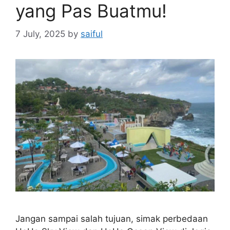
yang Pas Buatmu!
7 July, 2025
by
saiful
Jangan sampai salah tujuan, simak perbedaan