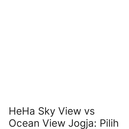
HeHa Sky View vs
Ocean View Jogja: Pilih