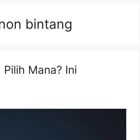
 non bintang
 Pilih Mana? Ini