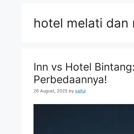
hotel melati dan
Inn vs Hotel Bintang:
Perbedaannya!
26 August, 2025
by
saiful