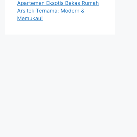
Apartemen Eksotis Bekas Rumah
Arsitek Ternama: Modern &
Memukau!