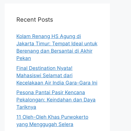
Recent Posts
Kolam Renang HS Agung di
Jakarta Timur: Tempat Ideal untuk
Berenang dan Bersantai di Akhir
Pekan
Final Destination Nyata!
Mahasiswi Selamat dari
Kecelakaan Air India Gara-Gara Ini
Pesona Pantai Pasir Kencana
Pekalongan: Keindahan dan Daya
Tariknya
11 Oleh-Oleh Khas Purwokerto
yang Menggugah Selera