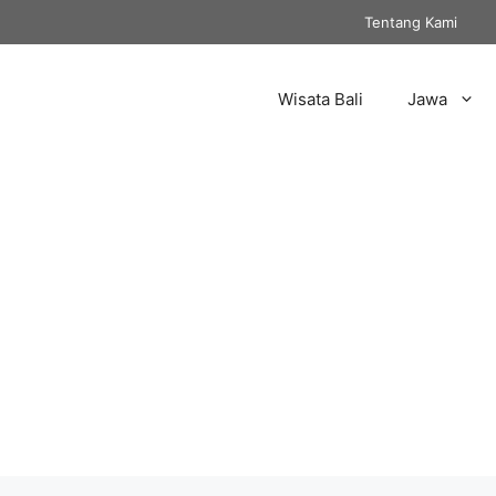
Tentang Kami
Wisata Bali
Jawa