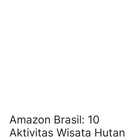
Amazon Brasil: 10
Aktivitas Wisata Hutan