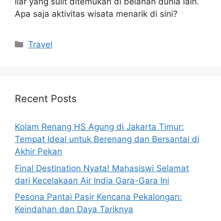
liar yang sulit ditemukan di belahan dunia lain.
Apa saja aktivitas wisata menarik di sini?
Categories
Travel
Recent Posts
Kolam Renang HS Agung di Jakarta Timur:
Tempat Ideal untuk Berenang dan Bersantai di
Akhir Pekan
Final Destination Nyata! Mahasiswi Selamat
dari Kecelakaan Air India Gara-Gara Ini
Pesona Pantai Pasir Kencana Pekalongan:
Keindahan dan Daya Tariknya