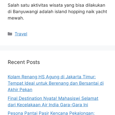
Salah satu aktivitas wisata yang bisa dilakukan
di Banyuwangi adalah island hopping naik yacht
mewah.
Categories
Travel
Recent Posts
Kolam Renang HS Agung di Jakarta Timur:
Tempat Ideal untuk Berenang dan Bersantai di
Akhir Pekan
Final Destination Nyata! Mahasiswi Selamat
dari Kecelakaan Air India Gara-Gara Ini
Pesona Pantai Pasir Kencana Pekalongan: