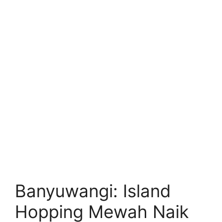
Banyuwangi: Island
Hopping Mewah Naik