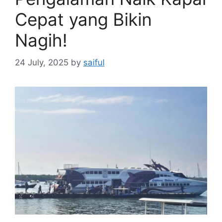
Cepat yang Bikin
Nagih!
24 July, 2025
by
saiful