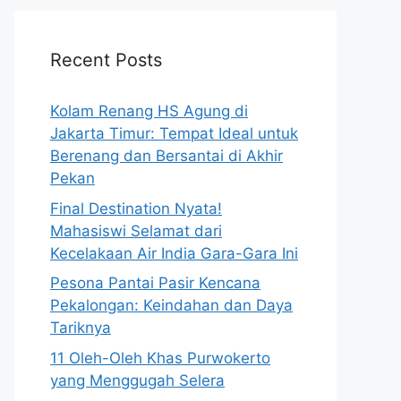
Recent Posts
Kolam Renang HS Agung di
Jakarta Timur: Tempat Ideal untuk
Berenang dan Bersantai di Akhir
Pekan
Final Destination Nyata!
Mahasiswi Selamat dari
Kecelakaan Air India Gara-Gara Ini
Pesona Pantai Pasir Kencana
Pekalongan: Keindahan dan Daya
Tariknya
11 Oleh-Oleh Khas Purwokerto
yang Menggugah Selera