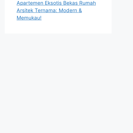
Apartemen Eksotis Bekas Rumah
Arsitek Ternama: Modern &
Memukau!