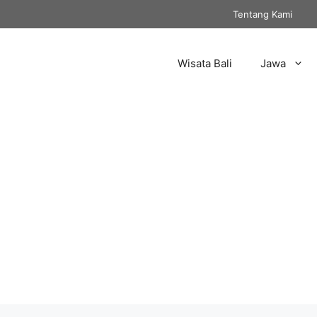
Tentang Kami
Wisata Bali
Jawa