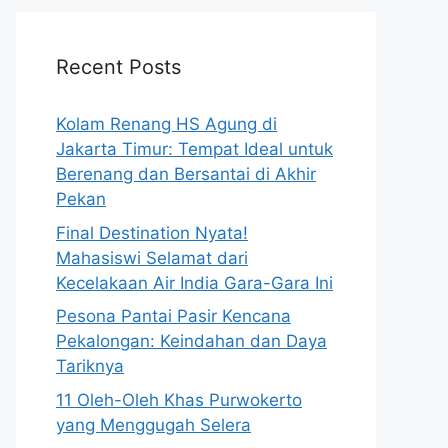
Recent Posts
Kolam Renang HS Agung di
Jakarta Timur: Tempat Ideal untuk
Berenang dan Bersantai di Akhir
Pekan
Final Destination Nyata!
Mahasiswi Selamat dari
Kecelakaan Air India Gara-Gara Ini
Pesona Pantai Pasir Kencana
Pekalongan: Keindahan dan Daya
Tariknya
11 Oleh-Oleh Khas Purwokerto
yang Menggugah Selera