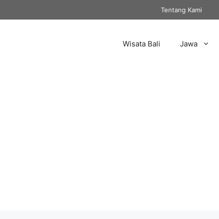
Tentang Kami
Wisata Bali
Jawa