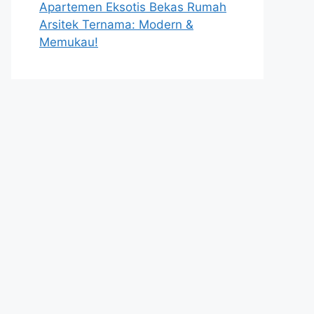
Apartemen Eksotis Bekas Rumah
Arsitek Ternama: Modern &
Memukau!