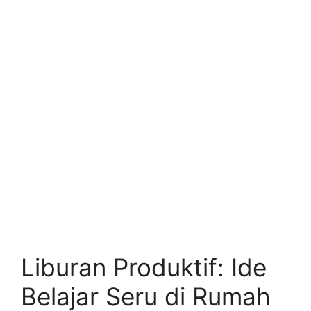
Liburan Produktif: Ide
Belajar Seru di Rumah