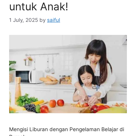
untuk Anak!
1 July, 2025
by
saiful
Mengisi Liburan dengan Pengelaman Belajar di