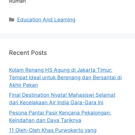
Rumah
Categories
Education And Learning
Recent Posts
Kolam Renang HS Agung di Jakarta Timur:
Tempat Ideal untuk Berenang dan Bersantai di
Akhir Pekan
Final Destination Nyata! Mahasiswi Selamat
dari Kecelakaan Air India Gara-Gara Ini
Pesona Pantai Pasir Kencana Pekalongan:
Keindahan dan Daya Tariknya
11 Oleh-Oleh Khas Purwokerto yang