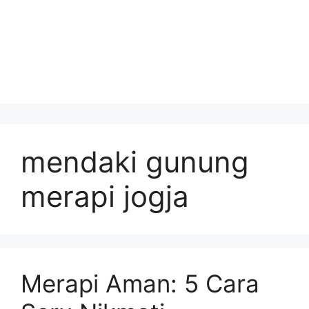
mendaki gunung
merapi jogja
Merapi Aman: 5 Cara