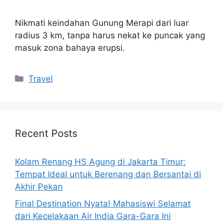
Nikmati keindahan Gunung Merapi dari luar
radius 3 km, tanpa harus nekat ke puncak yang
masuk zona bahaya erupsi.
Categories
Travel
Recent Posts
Kolam Renang HS Agung di Jakarta Timur:
Tempat Ideal untuk Berenang dan Bersantai di
Akhir Pekan
Final Destination Nyata! Mahasiswi Selamat
dari Kecelakaan Air India Gara-Gara Ini