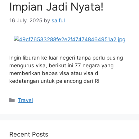
Impian Jadi Nyata!
16 July, 2025
by
saiful
Ingin liburan ke luar negeri tanpa perlu pusing
mengurus visa, berikut ini 77 negara yang
memberikan bebas visa atau visa di
kedatangan untuk pelancong dari RI
Categories
Travel
Recent Posts