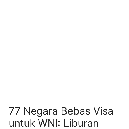
77 Negara Bebas Visa
untuk WNI: Liburan