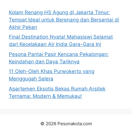
Kolam Renang HS Agung di Jakarta Timur:
Tempat Ideal untuk Berenang dan Bersantai di
Akhir Pekan
Final Destination Nyata! Mahasiswi Selamat
dari Kecelakaan Air India Gara-Gara Ini
Pesona Pantai Pasir Kencana Pekalongan:
Keindahan dan Daya Tariknya
11 Oleh-Oleh Khas Purwokerto yang
Menggugah Selera
Apartemen Eksotis Bekas Rumah Arsitek
Ternama: Modern & Memukau!
© 2026 Pesonakota.com