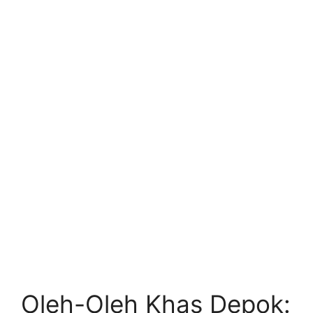
Oleh-Oleh Khas Depok: