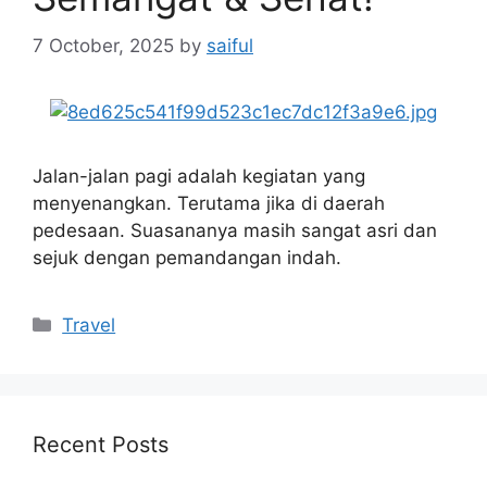
7 October, 2025
by
saiful
Jalan-jalan pagi adalah kegiatan yang
menyenangkan. Terutama jika di daerah
pedesaan. Suasananya masih sangat asri dan
sejuk dengan pemandangan indah.
Categories
Travel
Recent Posts