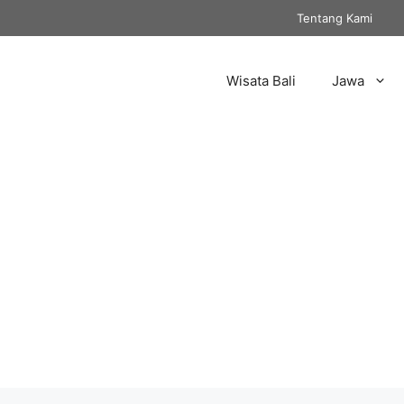
Tentang Kami
Wisata Bali
Jawa