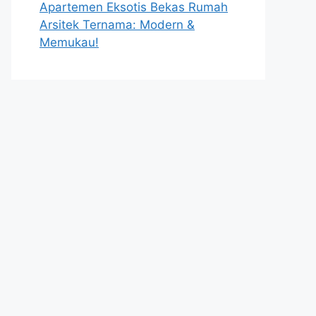
Apartemen Eksotis Bekas Rumah
Arsitek Ternama: Modern &
Memukau!