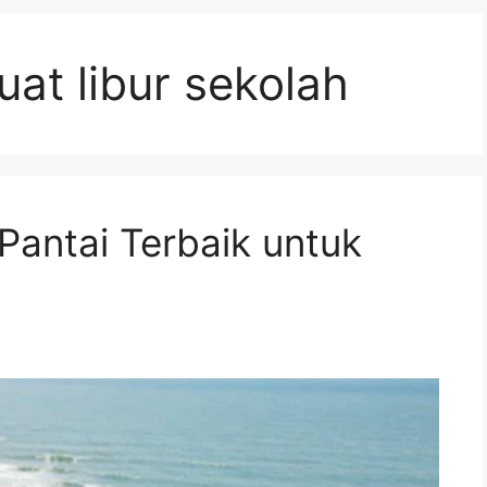
uat libur sekolah
Pantai Terbaik untuk