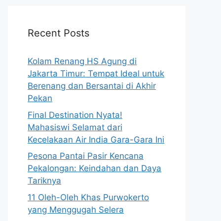
Recent Posts
Kolam Renang HS Agung di
Jakarta Timur: Tempat Ideal untuk
Berenang dan Bersantai di Akhir
Pekan
Final Destination Nyata!
Mahasiswi Selamat dari
Kecelakaan Air India Gara-Gara Ini
Pesona Pantai Pasir Kencana
Pekalongan: Keindahan dan Daya
Tariknya
11 Oleh-Oleh Khas Purwokerto
yang Menggugah Selera