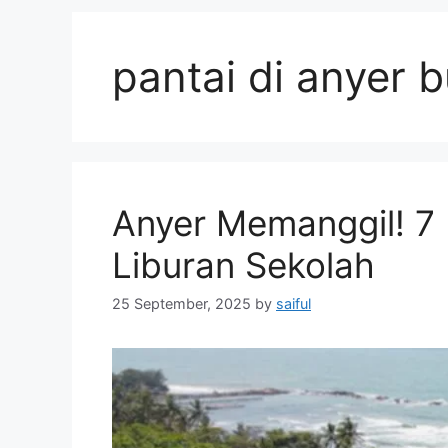
pantai di anyer b
Anyer Memanggil! 7 
Liburan Sekolah
25 September, 2025
by
saiful