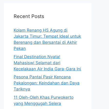
Recent Posts
Kolam Renang HS Agung di
Jakarta Timur: Tempat Ideal untuk
Berenang dan Bersantai di Akhir
Pekan
Final Destination Nyata!
Mahasiswi Selamat dari
Kecelakaan Air India Gara-Gara Ini
Pesona Pantai Pasir Kencana
Pekalongan: Keindahan dan Daya
Tariknya
11 Oleh-Oleh Khas Purwokerto
yang Menggugah Selera