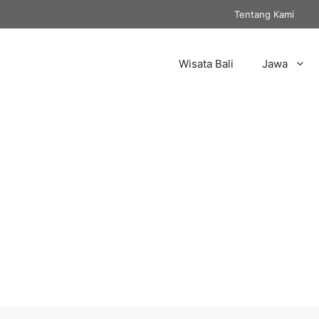
Tentang Kami
Wisata Bali
Jawa