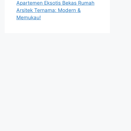
Apartemen Eksotis Bekas Rumah
Arsitek Ternama: Modern &
Memukau!