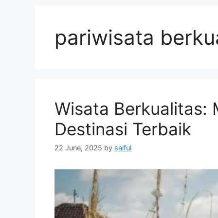
pariwisata berku
Wisata Berkualitas: 
Destinasi Terbaik
22 June, 2025
by
saiful