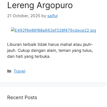
Lereng Argopuro
21 October, 2025
by
saiful
Liburan terbaik tidak harus mahal atau jauh-
jauh. Cukup dengan alam, teman yang tulus,
dan hati yang terbuka.
Categories
Travel
Recent Posts