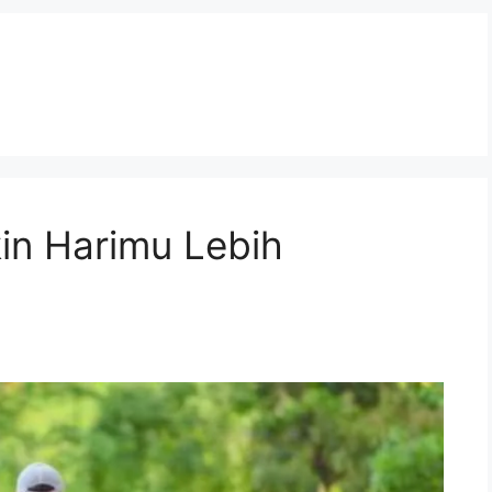
kin Harimu Lebih