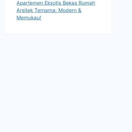
Apartemen Eksotis Bekas Rumah
Arsitek Ternama: Modern &
Memukau!