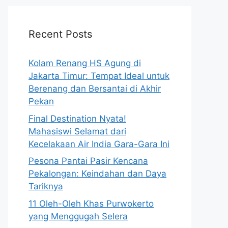
Recent Posts
Kolam Renang HS Agung di
Jakarta Timur: Tempat Ideal untuk
Berenang dan Bersantai di Akhir
Pekan
Final Destination Nyata!
Mahasiswi Selamat dari
Kecelakaan Air India Gara-Gara Ini
Pesona Pantai Pasir Kencana
Pekalongan: Keindahan dan Daya
Tariknya
11 Oleh-Oleh Khas Purwokerto
yang Menggugah Selera