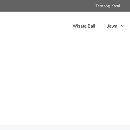
Tentang Kami
Wisata Bali
Jawa