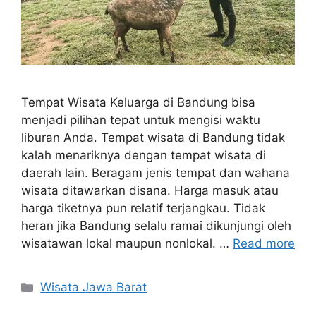
Tempat Wisata Keluarga di Bandung bisa
menjadi pilihan tepat untuk mengisi waktu
liburan Anda. Tempat wisata di Bandung tidak
kalah menariknya dengan tempat wisata di
daerah lain. Beragam jenis tempat dan wahana
wisata ditawarkan disana. Harga masuk atau
harga tiketnya pun relatif terjangkau. Tidak
heran jika Bandung selalu ramai dikunjungi oleh
wisatawan lokal maupun nonlokal. …
Read more
Categories
Wisata Jawa Barat