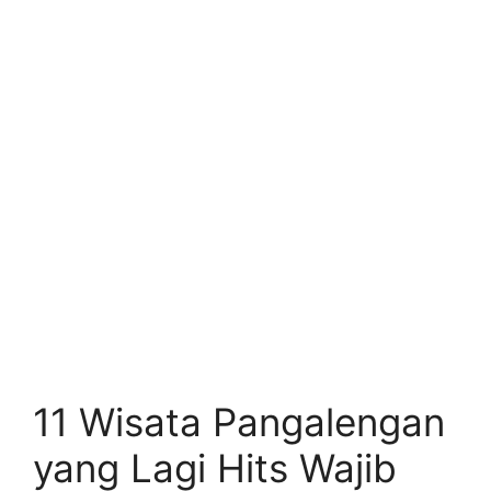
11 Wisata Pangalengan
yang Lagi Hits Wajib