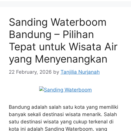
Sanding Waterboom
Bandung – Pilihan
Tepat untuk Wisata Air
yang Menyenangkan
22 February, 2026
by
Tanjilia Nurjanah
Bandung adalah salah satu kota yang memiliki
banyak sekali destinasi wisata menarik. Salah
satu destinasi wisata yang cukup terkenal di
kota ini adalah Sanding Waterboom, yang