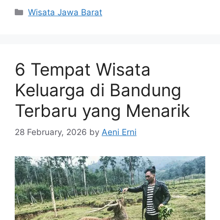
Categories
Wisata Jawa Barat
6 Tempat Wisata
Keluarga di Bandung
Terbaru yang Menarik
28 February, 2026
by
Aeni Erni