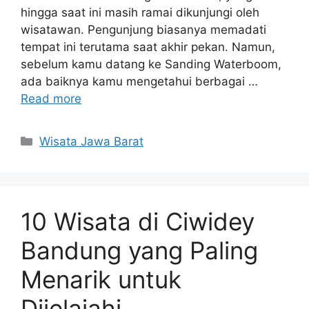
hingga saat ini masih ramai dikunjungi oleh
wisatawan. Pengunjung biasanya memadati
tempat ini terutama saat akhir pekan. Namun,
sebelum kamu datang ke Sanding Waterboom,
ada baiknya kamu mengetahui berbagai …
Read more
Categories
Wisata Jawa Barat
10 Wisata di Ciwidey
Bandung yang Paling
Menarik untuk
Dijelajahi