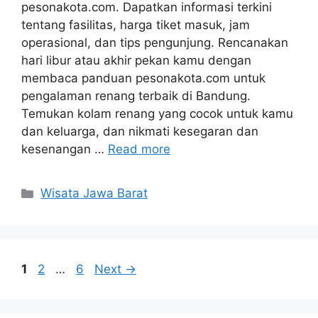
pesonakota.com. Dapatkan informasi terkini
tentang fasilitas, harga tiket masuk, jam
operasional, dan tips pengunjung. Rencanakan
hari libur atau akhir pekan kamu dengan
membaca panduan pesonakota.com untuk
pengalaman renang terbaik di Bandung.
Temukan kolam renang yang cocok untuk kamu
dan keluarga, dan nikmati kesegaran dan
kesenangan …
Read more
Categories
Wisata Jawa Barat
Page
Page
Page
1
2
…
6
Next
→