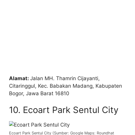
Alamat:
Jalan MH. Thamrin Cijayanti,
Citaringgul, Kec. Babakan Madang, Kabupaten
Bogor, Jawa Barat 16810
10. Ecoart Park Sentul City
Ecoart Park Sentul City (Sumber: Google Maps: Roundhat