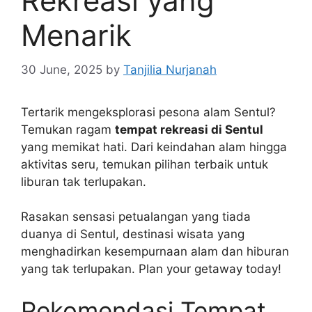
Rekreasi yang
Menarik
30 June, 2025
by
Tanjilia Nurjanah
Tertarik mengeksplorasi pesona alam Sentul?
Temukan ragam
tempat rekreasi di Sentul
yang memikat hati. Dari keindahan alam hingga
aktivitas seru, temukan pilihan terbaik untuk
liburan tak terlupakan.
Rasakan sensasi petualangan yang tiada
duanya di Sentul, destinasi wisata yang
menghadirkan kesempurnaan alam dan hiburan
yang tak terlupakan. Plan your getaway today!
Rekomendasi Tempat