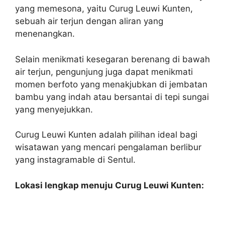
yang memesona, yaitu Curug Leuwi Kunten,
sebuah air terjun dengan aliran yang
menenangkan.
Selain menikmati kesegaran berenang di bawah
air terjun, pengunjung juga dapat menikmati
momen berfoto yang menakjubkan di jembatan
bambu yang indah atau bersantai di tepi sungai
yang menyejukkan.
Curug Leuwi Kunten adalah pilihan ideal bagi
wisatawan yang mencari pengalaman berlibur
yang instagramable di Sentul.
Lokasi lengkap menuju Curug Leuwi Kunten: