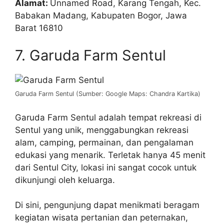
Alamat:
Unnamed Road, Karang Tengah, Kec.
Babakan Madang, Kabupaten Bogor, Jawa
Barat 16810
7. Garuda Farm Sentul
Garuda Farm Sentul (Sumber: Google Maps: Chandra Kartika)
Garuda Farm Sentul adalah tempat rekreasi di
Sentul yang unik, menggabungkan rekreasi
alam, camping, permainan, dan pengalaman
edukasi yang menarik. Terletak hanya 45 menit
dari Sentul City, lokasi ini sangat cocok untuk
dikunjungi oleh keluarga.
Di sini, pengunjung dapat menikmati beragam
kegiatan wisata pertanian dan peternakan,