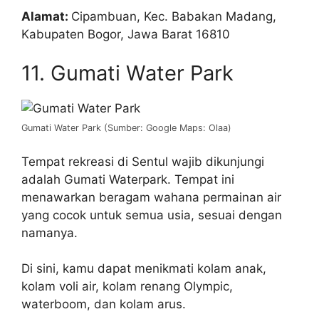
Alamat:
Cipambuan, Kec. Babakan Madang,
Kabupaten Bogor, Jawa Barat 16810
11. Gumati Water Park
Gumati Water Park (Sumber: Google Maps: Olaa)
Tempat rekreasi di Sentul wajib dikunjungi
adalah Gumati Waterpark. Tempat ini
menawarkan beragam wahana permainan air
yang cocok untuk semua usia, sesuai dengan
namanya.
Di sini, kamu dapat menikmati kolam anak,
kolam voli air, kolam renang Olympic,
waterboom, dan kolam arus.