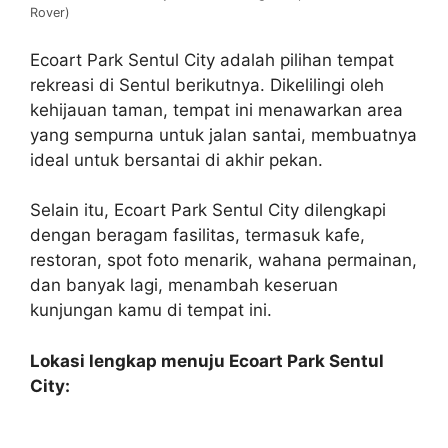
Rover)
Ecoart Park Sentul City adalah pilihan tempat
rekreasi di Sentul berikutnya. Dikelilingi oleh
kehijauan taman, tempat ini menawarkan area
yang sempurna untuk jalan santai, membuatnya
ideal untuk bersantai di akhir pekan.
Selain itu, Ecoart Park Sentul City dilengkapi
dengan beragam fasilitas, termasuk kafe,
restoran, spot foto menarik, wahana permainan,
dan banyak lagi, menambah keseruan
kunjungan kamu di tempat ini.
Lokasi lengkap menuju Ecoart Park Sentul
City: