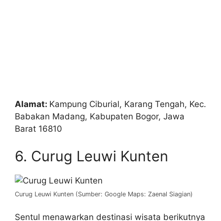
Alamat:
Kampung Ciburial, Karang Tengah, Kec.
Babakan Madang, Kabupaten Bogor, Jawa
Barat 16810
6. Curug Leuwi Kunten
Curug Leuwi Kunten (Sumber: Google Maps: Zaenal Siagian)
Sentul menawarkan destinasi wisata berikutnya