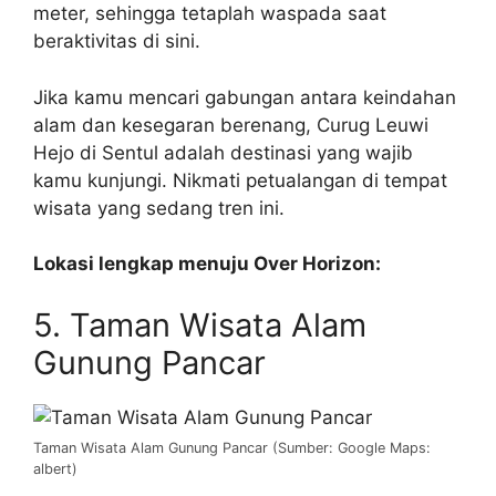
meter, sehingga tetaplah waspada saat
beraktivitas di sini.
Jika kamu mencari gabungan antara keindahan
alam dan kesegaran berenang, Curug Leuwi
Hejo di Sentul adalah destinasi yang wajib
kamu kunjungi. Nikmati petualangan di tempat
wisata yang sedang tren ini.
Lokasi lengkap menuju Over Horizon:
5. Taman Wisata Alam
Gunung Pancar
Taman Wisata Alam Gunung Pancar (Sumber: Google Maps:
albert)