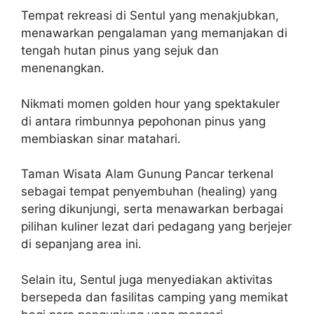
Tempat rekreasi di Sentul yang menakjubkan,
menawarkan pengalaman yang memanjakan di
tengah hutan pinus yang sejuk dan
menenangkan.
Nikmati momen golden hour yang spektakuler
di antara rimbunnya pepohonan pinus yang
membiaskan sinar matahari.
Taman Wisata Alam Gunung Pancar terkenal
sebagai tempat penyembuhan (healing) yang
sering dikunjungi, serta menawarkan berbagai
pilihan kuliner lezat dari pedagang yang berjejer
di sepanjang area ini.
Selain itu, Sentul juga menyediakan aktivitas
bersepeda dan fasilitas camping yang memikat