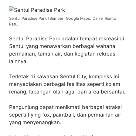
Sentul Paradise Park (Sumber: Google Maps: Daniel Rianto
Ratu)
Sentul Paradise Park adalah tempat rekreasi di
Sentul yang menawarkan berbagai wahana
permainan, taman air, dan kegiatan rekreasi
lainnya.
Terletak di kawasan Sentul City, kompleks ini
menyediakan berbagai fasilitas seperti kolam
renang, lapangan olahraga, dan area bersantai.
Pengunjung dapat menikmati berbagai atraksi
seperti flying fox, paintball, dan permainan air
yang menyenangkan.