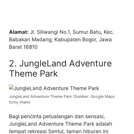
Alamat:
Jl. Siliwangi No.1, Sumur Batu, Kec.
Babakan Madang, Kabupaten Bogor, Jawa
Barat 16810
2. JungleLand Adventure
Theme Park
JungleLand Adventure Theme Park (Sumber: Google Maps:
tomy imam)
Bagi pencinta petualangan dan sensasi,
JungleLand Adventure Theme Park adalah
tempat rekreasi Sentul, taman hiburan ini