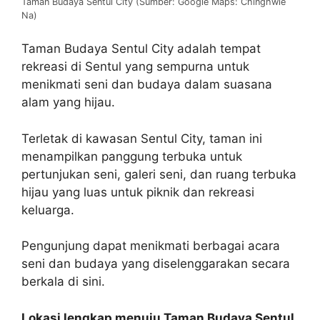
Taman Budaya Sentul City (Sumber: Google Maps: Chinghwie
Na)
Taman Budaya Sentul City adalah tempat
rekreasi di Sentul yang sempurna untuk
menikmati seni dan budaya dalam suasana
alam yang hijau.
Terletak di kawasan Sentul City, taman ini
menampilkan panggung terbuka untuk
pertunjukan seni, galeri seni, dan ruang terbuka
hijau yang luas untuk piknik dan rekreasi
keluarga.
Pengunjung dapat menikmati berbagai acara
seni dan budaya yang diselenggarakan secara
berkala di sini.
Lokasi lengkap menuju Taman Budaya Sentul