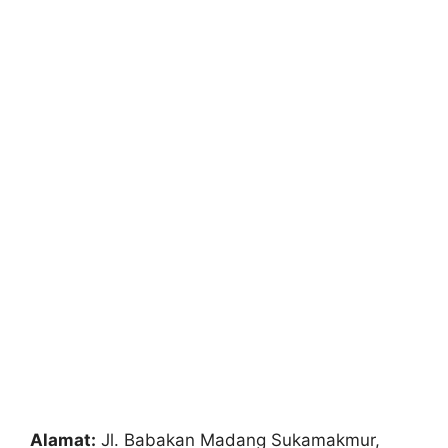
Alamat:
Jl. Babakan Madang Sukamakmur,