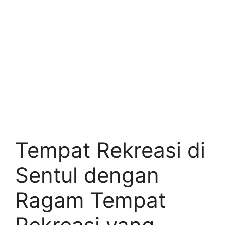
Tempat Rekreasi di
Sentul dengan
Ragam Tempat