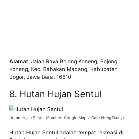
Alamat:
Jalan Raya Bojong Koneng, Bojong
Koneng, Kec. Babakan Madang, Kabupaten
Bogor, Jawa Barat 16810
8. Hutan Hujan Sentul
Hutan Hujan Sentul (Sumber: Google Maps: Cafe NongSkuuy)
Hutan Hujan Sentul adalah tempat rekreasi di