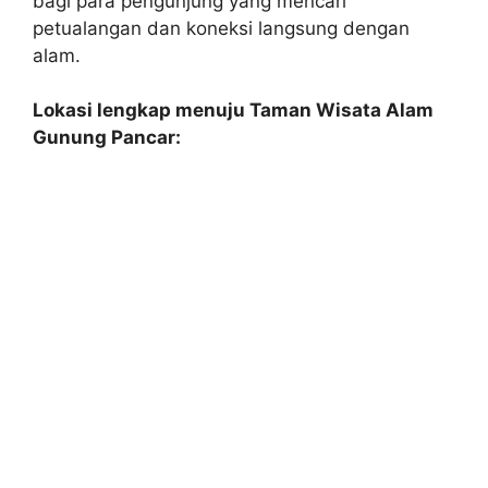
bagi para pengunjung yang mencari
petualangan dan koneksi langsung dengan
alam.
Lokasi lengkap menuju Taman Wisata Alam
Gunung Pancar: