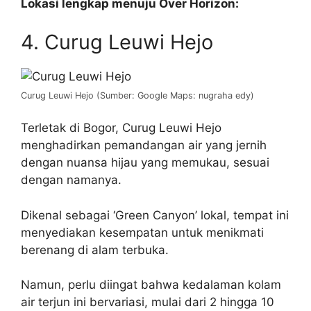
Lokasi lengkap menuju Over Horizon:
4. Curug Leuwi Hejo
Curug Leuwi Hejo (Sumber: Google Maps: nugraha edy)
Terletak di Bogor, Curug Leuwi Hejo
menghadirkan pemandangan air yang jernih
dengan nuansa hijau yang memukau, sesuai
dengan namanya.
Dikenal sebagai ‘Green Canyon’ lokal, tempat ini
menyediakan kesempatan untuk menikmati
berenang di alam terbuka.
Namun, perlu diingat bahwa kedalaman kolam
air terjun ini bervariasi, mulai dari 2 hingga 10