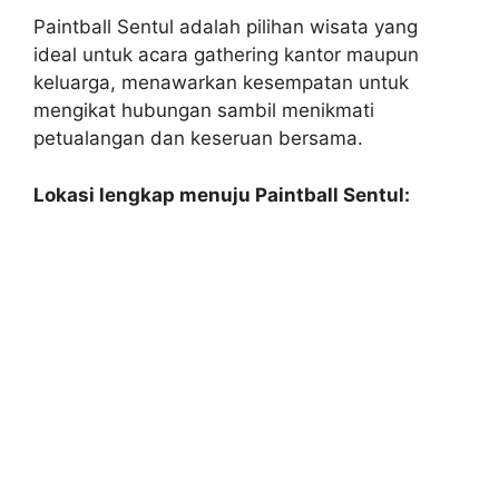
Paintball Sentul adalah pilihan wisata yang
ideal untuk acara gathering kantor maupun
keluarga, menawarkan kesempatan untuk
mengikat hubungan sambil menikmati
petualangan dan keseruan bersama.
Lokasi lengkap menuju Paintball Sentul: