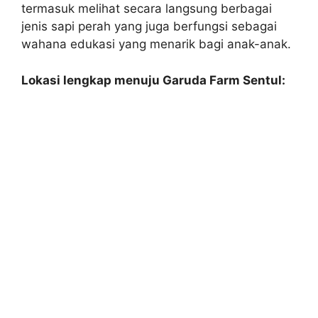
termasuk melihat secara langsung berbagai
jenis sapi perah yang juga berfungsi sebagai
wahana edukasi yang menarik bagi anak-anak.
Lokasi lengkap menuju Garuda Farm Sentul: