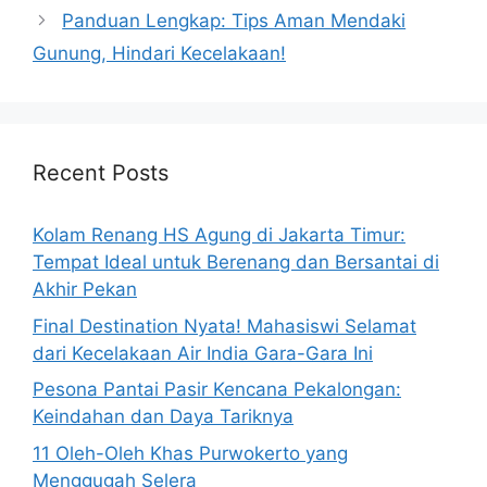
Panduan Lengkap: Tips Aman Mendaki
Gunung, Hindari Kecelakaan!
Recent Posts
Kolam Renang HS Agung di Jakarta Timur:
Tempat Ideal untuk Berenang dan Bersantai di
Akhir Pekan
Final Destination Nyata! Mahasiswi Selamat
dari Kecelakaan Air India Gara-Gara Ini
Pesona Pantai Pasir Kencana Pekalongan:
Keindahan dan Daya Tariknya
11 Oleh-Oleh Khas Purwokerto yang
Menggugah Selera