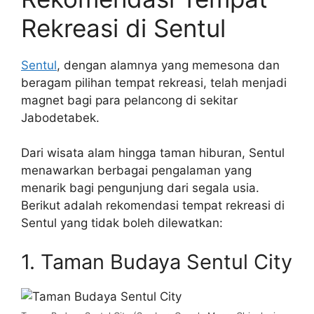
Rekreasi di Sentul
Sentul
, dengan alamnya yang memesona dan
beragam pilihan tempat rekreasi, telah menjadi
magnet bagi para pelancong di sekitar
Jabodetabek.
Dari wisata alam hingga taman hiburan, Sentul
menawarkan berbagai pengalaman yang
menarik bagi pengunjung dari segala usia.
Berikut adalah rekomendasi tempat rekreasi di
Sentul yang tidak boleh dilewatkan:
1. Taman Budaya Sentul City