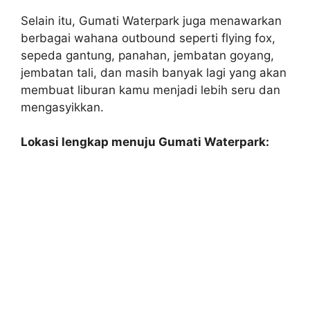
Selain itu, Gumati Waterpark juga menawarkan
berbagai wahana outbound seperti flying fox,
sepeda gantung, panahan, jembatan goyang,
jembatan tali, dan masih banyak lagi yang akan
membuat liburan kamu menjadi lebih seru dan
mengasyikkan.
Lokasi lengkap menuju Gumati Waterpark: