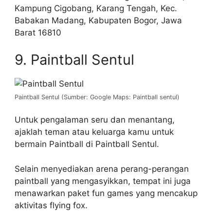
Kampung Cigobang, Karang Tengah, Kec.
Babakan Madang, Kabupaten Bogor, Jawa
Barat 16810
9. Paintball Sentul
Paintball Sentul (Sumber: Google Maps: Paintball sentul)
Untuk pengalaman seru dan menantang,
ajaklah teman atau keluarga kamu untuk
bermain Paintball di Paintball Sentul.
Selain menyediakan arena perang-perangan
paintball yang mengasyikkan, tempat ini juga
menawarkan paket fun games yang mencakup
aktivitas flying fox.