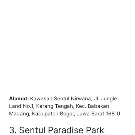
Alamat:
Kawasan Sentul Nirwana, Jl. Jungle
Land No.1, Karang Tengah, Kec. Babakan
Madang, Kabupaten Bogor, Jawa Barat 16810
3. Sentul Paradise Park