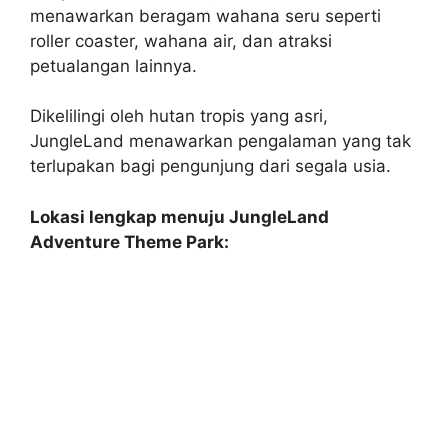
menawarkan beragam wahana seru seperti
roller coaster, wahana air, dan atraksi
petualangan lainnya.
Dikelilingi oleh hutan tropis yang asri,
JungleLand menawarkan pengalaman yang tak
terlupakan bagi pengunjung dari segala usia.
Lokasi lengkap menuju JungleLand
Adventure Theme Park: