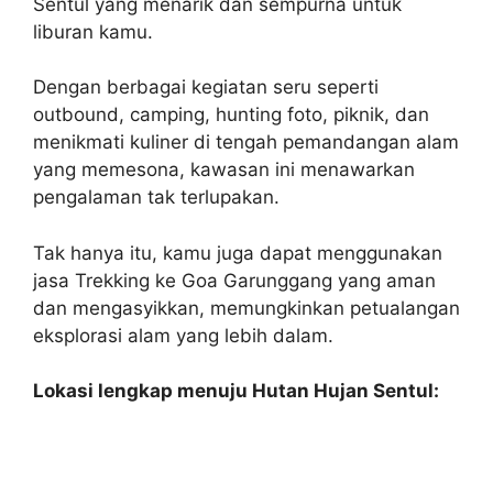
Sentul yang menarik dan sempurna untuk
liburan kamu.
Dengan berbagai kegiatan seru seperti
outbound, camping, hunting foto, piknik, dan
menikmati kuliner di tengah pemandangan alam
yang memesona, kawasan ini menawarkan
pengalaman tak terlupakan.
Tak hanya itu, kamu juga dapat menggunakan
jasa Trekking ke Goa Garunggang yang aman
dan mengasyikkan, memungkinkan petualangan
eksplorasi alam yang lebih dalam.
Lokasi lengkap menuju Hutan Hujan Sentul: