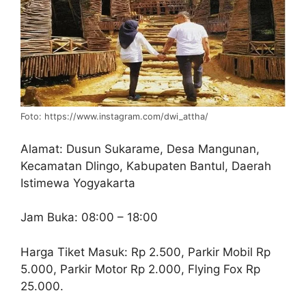
Foto: https://www.instagram.com/dwi_attha/
Alamat: Dusun Sukarame, Desa Mangunan,
Kecamatan Dlingo, Kabupaten Bantul, Daerah
Istimewa Yogyakarta
Jam Buka: 08:00 – 18:00
Harga Tiket Masuk: Rp 2.500, Parkir Mobil Rp
5.000, Parkir Motor Rp 2.000, Flying Fox Rp
25.000.