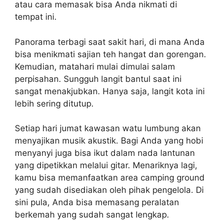
atau cara memasak bisa Anda nikmati di
tempat ini.
Panorama terbagi saat sakit hari, di mana Anda
bisa menikmati sajian teh hangat dan gorengan.
Kemudian, matahari mulai dimulai salam
perpisahan. Sungguh langit bantul saat ini
sangat menakjubkan. Hanya saja, langit kota ini
lebih sering ditutup.
Setiap hari jumat kawasan watu lumbung akan
menyajikan musik akustik. Bagi Anda yang hobi
menyanyi juga bisa ikut dalam nada lantunan
yang dipetikkan melalui gitar. Menariknya lagi,
kamu bisa memanfaatkan area camping ground
yang sudah disediakan oleh pihak pengelola. Di
sini pula, Anda bisa memasang peralatan
berkemah yang sudah sangat lengkap.