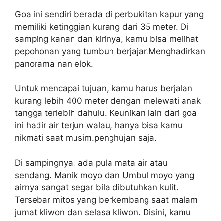
Goa ini sendiri berada di perbukitan kapur yang
memiliki ketinggian kurang dari 35 meter. Di
samping kanan dan kirinya, kamu bisa melihat
pepohonan yang tumbuh berjajar.Menghadirkan
panorama nan elok.
Untuk mencapai tujuan, kamu harus berjalan
kurang lebih 400 meter dengan melewati anak
tangga terlebih dahulu. Keunikan lain dari goa
ini hadir air terjun walau, hanya bisa kamu
nikmati saat musim.penghujan saja.
Di sampingnya, ada pula mata air atau
sendang. Manik moyo dan Umbul moyo yang
airnya sangat segar bila dibutuhkan kulit.
Tersebar mitos yang berkembang saat malam
jumat kliwon dan selasa kliwon. Disini, kamu