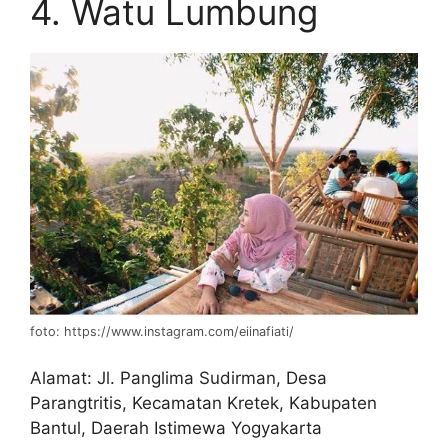
4. Watu Lumbung
foto: https://www.instagram.com/eiinafiati/
Alamat: Jl. Panglima Sudirman, Desa
Parangtritis, Kecamatan Kretek, Kabupaten
Bantul, Daerah Istimewa Yogyakarta