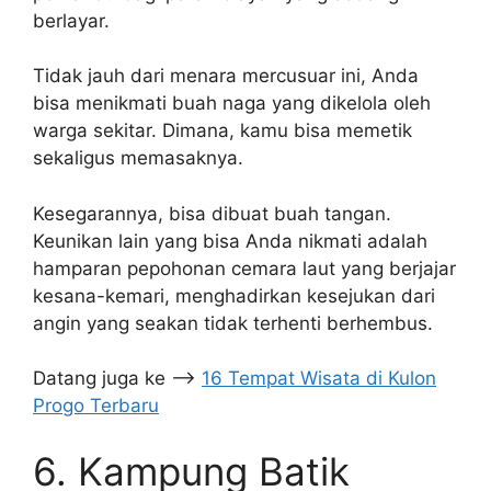
berlayar.
Tidak jauh dari menara mercusuar ini, Anda
bisa menikmati buah naga yang dikelola oleh
warga sekitar. Dimana, kamu bisa memetik
sekaligus memasaknya.
Kesegarannya, bisa dibuat buah tangan.
Keunikan lain yang bisa Anda nikmati adalah
hamparan pepohonan cemara laut yang berjajar
kesana-kemari, menghadirkan kesejukan dari
angin yang seakan tidak terhenti berhembus.
Datang juga ke –>
16 Tempat Wisata di Kulon
Progo Terbaru
6. Kampung Batik