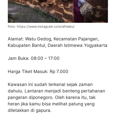
Foto: https://www.instagram.com/afnieku/
Alamat: Watu Gedog, Kecamatan Pajangan,
Kabupaten Bantul, Daerah Istimewa Yogyakarta
Jam Buka: 08:00 – 17:00
Harga Tiket Masuk: Rp 7.000
Kawasan ini sudah terkenal sejak zaman
dahulu. Lantaran menjadi benteng pertahanan
pangeran diponegoro. Oleh karena itu, tak
heran jika kamu bisa melihat patung yang
diletakkan di gapura.