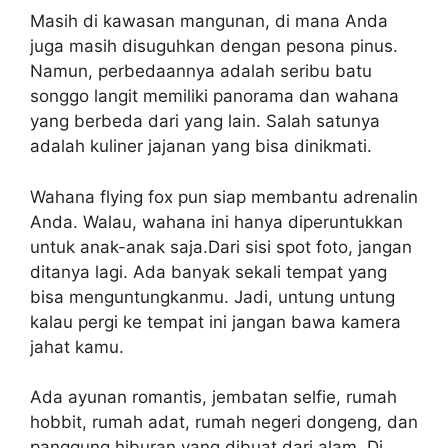
Masih di kawasan mangunan, di mana Anda
juga masih disuguhkan dengan pesona pinus.
Namun, perbedaannya adalah seribu batu
songgo langit memiliki panorama dan wahana
yang berbeda dari yang lain. Salah satunya
adalah kuliner jajanan yang bisa dinikmati.
Wahana flying fox pun siap membantu adrenalin
Anda. Walau, wahana ini hanya diperuntukkan
untuk anak-anak saja.Dari sisi spot foto, jangan
ditanya lagi. Ada banyak sekali tempat yang
bisa menguntungkanmu. Jadi, untung untung
kalau pergi ke tempat ini jangan bawa kamera
jahat kamu.
Ada ayunan romantis, jembatan selfie, rumah
hobbit, rumah adat, rumah negeri dongeng, dan
panggung hiburan yang dibuat dari alam. Di