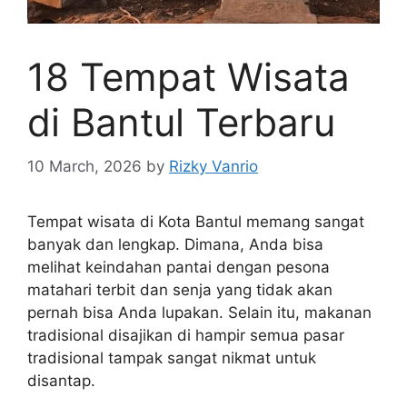
18 Tempat Wisata
di Bantul Terbaru
10 March, 2026
by
Rizky Vanrio
Tempat wisata di Kota Bantul memang sangat
banyak dan lengkap. Dimana, Anda bisa
melihat keindahan pantai dengan pesona
matahari terbit dan senja yang tidak akan
pernah bisa Anda lupakan. Selain itu, makanan
tradisional disajikan di hampir semua pasar
tradisional tampak sangat nikmat untuk
disantap.