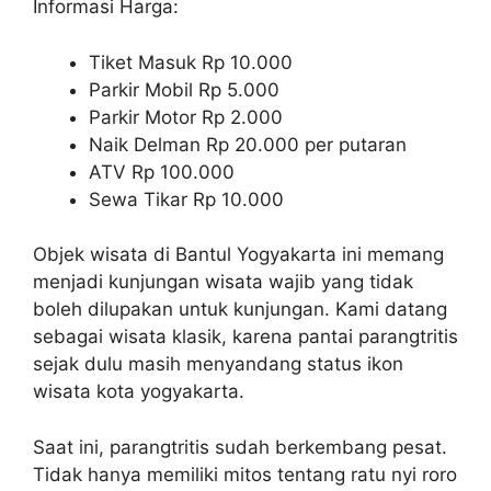
Informasi Harga:
Tiket Masuk Rp 10.000
Parkir Mobil Rp 5.000
Parkir Motor Rp 2.000
Naik Delman Rp 20.000 per putaran
ATV Rp 100.000
Sewa Tikar Rp 10.000
Objek wisata di Bantul Yogyakarta ini memang
menjadi kunjungan wisata wajib yang tidak
boleh dilupakan untuk kunjungan. Kami datang
sebagai wisata klasik, karena pantai parangtritis
sejak dulu masih menyandang status ikon
wisata kota yogyakarta.
Saat ini, parangtritis sudah berkembang pesat.
Tidak hanya memiliki mitos tentang ratu nyi roro