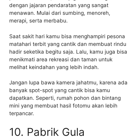
dengan jajaran pendaratan yang sangat
menawan. Mulai dari sumbing, menoreh,
merapi, serta merbabu.
Saat sakit hari kamu bisa menghampiri pesona
matahari terbit yang cantik dan membuat rindu
hadir seketika begitu saja. Lalu, kamu juga bisa
menikmati area rekreasi dan taman untuk
melihat keindahan yang lebih indah.
Jangan lupa bawa kamera jahatmu, karena ada
banyak spot-spot yang cantik bisa kamu
dapatkan. Seperti, rumah pohon dan bintang
mini yang membuat hasil fotomu akan lebih
terpancar.
10. Pabrik Gula