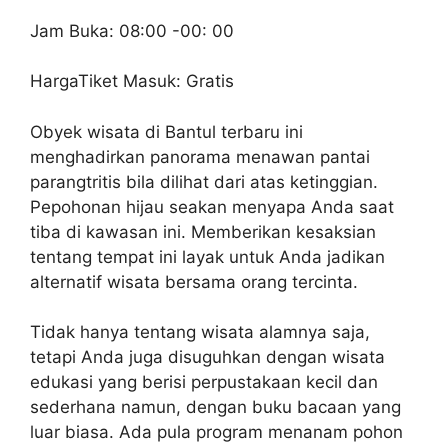
Jam Buka: 08:00 -00: 00
HargaTiket Masuk: Gratis
Obyek wisata di Bantul terbaru ini
menghadirkan panorama menawan pantai
parangtritis bila dilihat dari atas ketinggian.
Pepohonan hijau seakan menyapa Anda saat
tiba di kawasan ini. Memberikan kesaksian
tentang tempat ini layak untuk Anda jadikan
alternatif wisata bersama orang tercinta.
Tidak hanya tentang wisata alamnya saja,
tetapi Anda juga disuguhkan dengan wisata
edukasi yang berisi perpustakaan kecil dan
sederhana namun, dengan buku bacaan yang
luar biasa. Ada pula program menanam pohon