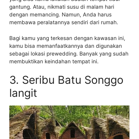
gantung. Atau, nikmati susu di malam hari
dengan memancing. Namun, Anda harus
membawa peralatannya sendiri dari rumah.
Bagi kamu yang terkesan dengan kawasan ini,
kamu bisa memanfaatkannya dan digunakan
sebagai lokasi prewedding. Banyak yang sudah
membuktikan keindahan tempat ini.
3. Seribu Batu Songgo
langit