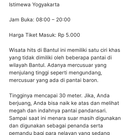
Istimewa Yogyakarta
Jam Buka: 08:00 – 20:00
Harga Tiket Masuk: Rp 5.000
Wisata hits di Bantul ini memiliki satu ciri khas
yang tidak dimiliki oleh beberapa pantai di
wilayah Bantul. Adanya mercusuar yang
menjulang tinggi seperti mengundang,
mercusuar yang ada di pantai baron.
Tingginya mencapai 30 meter. Jika, Anda
berjuang, Anda bisa naik ke atas dan melihat
megah dan indahnya pantai pandansari.
Sampai saat ini menara suar masih digunakan
dan digunakan sebagai penanda serta
pemandu bagi para nelayan yang sedang