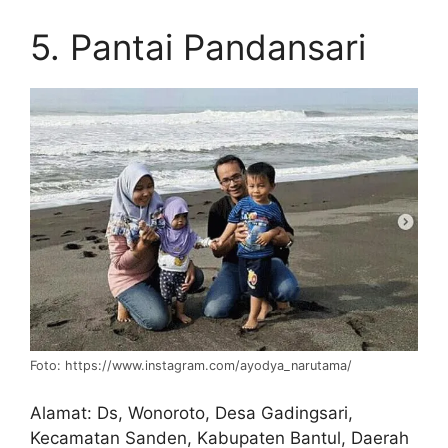
5. Pantai Pandansari
Foto: https://www.instagram.com/ayodya_narutama/
Alamat: Ds, Wonoroto, Desa Gadingsari,
Kecamatan Sanden, Kabupaten Bantul, Daerah