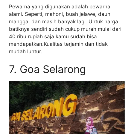
Pewarna yang digunakan adalah pewarna
alami. Seperti, mahoni, buah jelawe, daun
mangga, dan masih banyak lagi. Untuk harga
batiknya sendiri sudah cukup murah mulai dari
40 ribu rupiah saja kamu sudah bisa
mendapatkan.Kualitas terjamin dan tidak
mudah luntur.
7. Goa Selarong