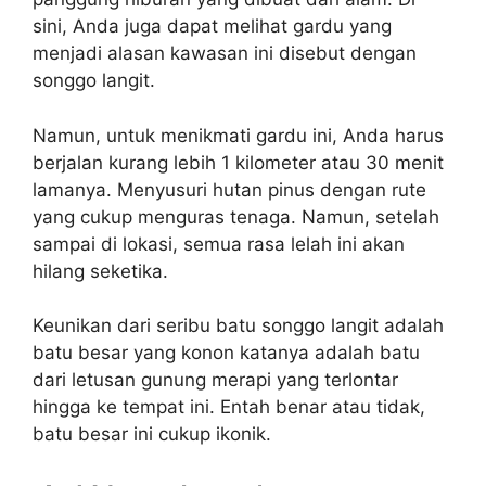
sini, Anda juga dapat melihat gardu yang
menjadi alasan kawasan ini disebut dengan
songgo langit.
Namun, untuk menikmati gardu ini, Anda harus
berjalan kurang lebih 1 kilometer atau 30 menit
lamanya. Menyusuri hutan pinus dengan rute
yang cukup menguras tenaga. Namun, setelah
sampai di lokasi, semua rasa lelah ini akan
hilang seketika.
Keunikan dari seribu batu songgo langit adalah
batu besar yang konon katanya adalah batu
dari letusan gunung merapi yang terlontar
hingga ke tempat ini. Entah benar atau tidak,
batu besar ini cukup ikonik.