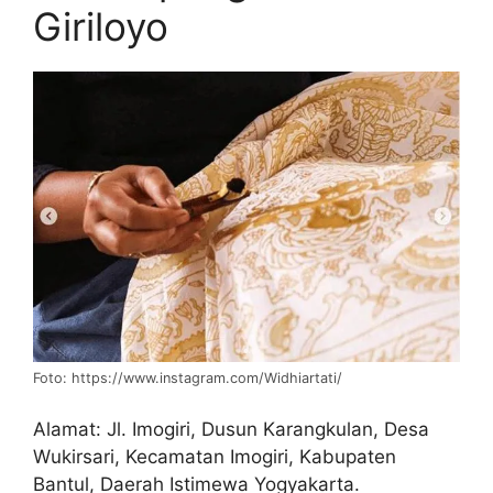
Giriloyo
Foto: https://www.instagram.com/Widhiartati/
Alamat: Jl. Imogiri, Dusun Karangkulan, Desa
Wukirsari, Kecamatan Imogiri, Kabupaten
Bantul, Daerah Istimewa Yogyakarta.