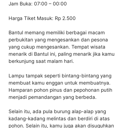
Jam Buka: 07:00 – 00:00
Harga Tiket Masuk: Rp 2.500
Bantul memang memiliki berbagai macam
perbukitan yang mengesankan dan pesona
yang cukup mengesankan. Tempat wisata
menarik di Bantul ini, paling menarik jika kamu
berkunjung saat malam hari.
Lampu tampak seperti bintang-bintang yang
membuat kamu enggan untuk membuatnya.
Hamparan pohon pinus dan pepohonan putih
menjadi pemandangan yang berbeda.
Selain itu, ada pula burung alap-alap yang
kadang-kadang melintas dan berdiri di atas
pohon. Selain itu, kamu juga akan disuguhkan