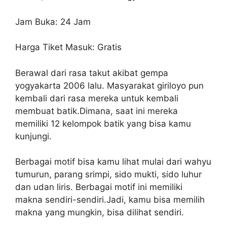
Jam Buka: 24 Jam
Harga Tiket Masuk: Gratis
Berawal dari rasa takut akibat gempa
yogyakarta 2006 lalu. Masyarakat giriloyo pun
kembali dari rasa mereka untuk kembali
membuat batik.Dimana, saat ini mereka
memiliki 12 kelompok batik yang bisa kamu
kunjungi.
Berbagai motif bisa kamu lihat mulai dari wahyu
tumurun, parang srimpi, sido mukti, sido luhur
dan udan liris. Berbagai motif ini memiliki
makna sendiri-sendiri.Jadi, kamu bisa memilih
makna yang mungkin, bisa dilihat sendiri.