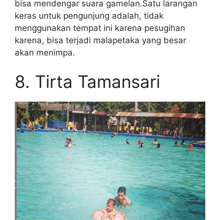
bisa mendengar suara gamelan.Satu larangan
keras untuk pengunjung adalah, tidak
menggunakan tempat ini karena pesugihan
karena, bisa terjadi malapetaka yang besar
akan menimpa.
8. Tirta Tamansari