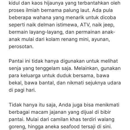
kidul dan kaos hijaunya yang terbantahkan oleh
proses ilmiah bernama palung laut. Ada pula
beberapa wahana yang menarik untuk dicoba
seperti naik delman istimewa, ATV, naik jeep,
bermain layang-layang, dan permainan anak-
anak mulai dari kolam renang mini, ayunan,
perosotan.
Pantai ini tidak hanya digunakan untuk melihat
senja yang tenggelam saja. Melainkan, gunakan
para keluarga untuk duduk bersama, bawa
bekal, bawa bantal, dan nikmati sejuknya udara
di pagi hari.
Tidak hanya itu saja, Anda juga bisa menikmati
berbagai macam jajanan yang dijual di bibir
pantai. Mulai dari camilan khas terdiri walang
goreng, hingga aneka seafood tersaji di sini.