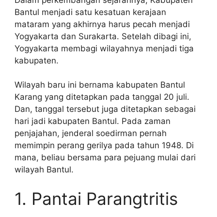
Bantul menjadi satu kesatuan kerajaan
mataram yang akhirnya harus pecah menjadi
Yogyakarta dan Surakarta. Setelah dibagi ini,
Yogyakarta membagi wilayahnya menjadi tiga
kabupaten.
Wilayah baru ini bernama kabupaten Bantul
Karang yang ditetapkan pada tanggal 20 juli.
Dan, tanggal tersebut juga ditetapkan sebagai
hari jadi kabupaten Bantul. Pada zaman
penjajahan, jenderal soedirman pernah
memimpin perang gerilya pada tahun 1948. Di
mana, beliau bersama para pejuang mulai dari
wilayah Bantul.
1. Pantai Parangtritis