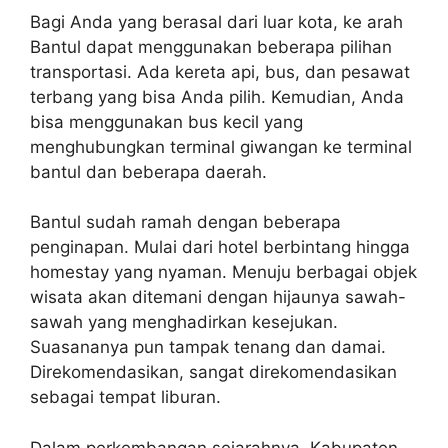
Bagi Anda yang berasal dari luar kota, ke arah
Bantul dapat menggunakan beberapa pilihan
transportasi. Ada kereta api, bus, dan pesawat
terbang yang bisa Anda pilih. Kemudian, Anda
bisa menggunakan bus kecil yang
menghubungkan terminal giwangan ke terminal
bantul dan beberapa daerah.
Bantul sudah ramah dengan beberapa
penginapan. Mulai dari hotel berbintang hingga
homestay yang nyaman. Menuju berbagai objek
wisata akan ditemani dengan hijaunya sawah-
sawah yang menghadirkan kesejukan.
Suasananya pun tampak tenang dan damai.
Direkomendasikan, sangat direkomendasikan
sebagai tempat liburan.
Dalam perkembangan sejarahnya, Kabupaten