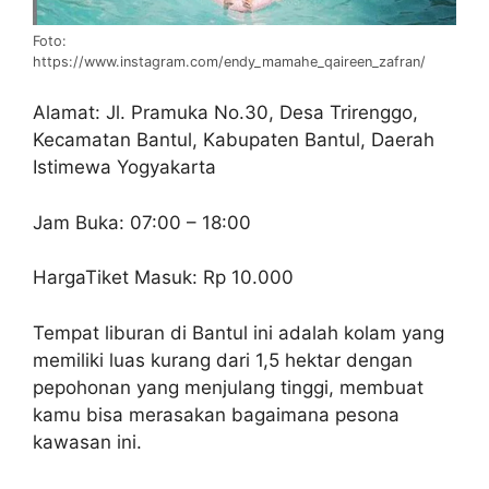
Foto:
https://www.instagram.com/endy_mamahe_qaireen_zafran/
Alamat: Jl. Pramuka No.30, Desa Trirenggo,
Kecamatan Bantul, Kabupaten Bantul, Daerah
Istimewa Yogyakarta
Jam Buka: 07:00 – 18:00
HargaTiket Masuk: Rp 10.000
Tempat liburan di Bantul ini adalah kolam yang
memiliki luas kurang dari 1,5 hektar dengan
pepohonan yang menjulang tinggi, membuat
kamu bisa merasakan bagaimana pesona
kawasan ini.