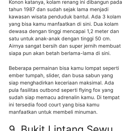
Konon katanya, kolam renang ini dibangun pada
tahun 1987 dan sudah sejak lama menjadi
kawasan wisata penduduk bantul. Ada 3 kolam
yang bisa kamu manfaatkan di sini. Dua kolam
dewasa dengan tinggi mencapai 1,2 meter dan
satu untuk anak-anak dengan tinggi 50 cm.
Airnya sangat bersih dan super jernih membuat
siapa pun akan betah berlama-lama di sini.
Beberapa permainan bisa kamu lompat seperti
ember tumpah, slider, dan busa sabun yang
siap menghadirkan keceriaan maksimal. Ada
pula fasilitas outbond seperti flying fox yang
sudah siap memacu adrenalin kamu. Di tempat
ini tersedia food court yang bisa kamu
manfaatkan untuk membeli minuman.
9. Bukit Lintang Sewu