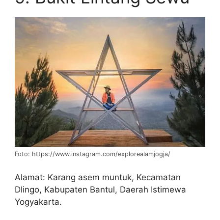
Foto: https://www.instagram.com/explorealamjogja/
Alamat: Karang asem muntuk, Kecamatan
Dlingo, Kabupaten Bantul, Daerah Istimewa
Yogyakarta.