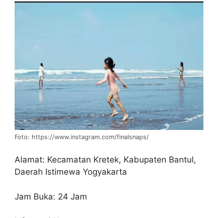
Foto: https://www.instagram.com/finalsnaps/
Alamat: Kecamatan Kretek, Kabupaten Bantul,
Daerah Istimewa Yogyakarta
Jam Buka: 24 Jam