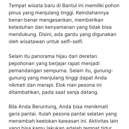
Tempat wisata baru di Bantul ini memiliki pohon
pinus yang menjulang tinggi. Keindahannya
benar-benar mengesankan, memberikan
keteduhan dan kenyamanan yang tidak bisa
mendukung. Disini, ada gardu yang digunakan
oleh wisatawan untuk selfi-selfi.
Selain itu panorama hijau dari deretan
pepohonan yang berjajar rapat menjadi
pemandangan sempurna. Selain itu, gunung-
gunung yang menjulang tinggi dapat Anda
nikmati dan merapi. Elok nian pesona ini
ditambahkan, pada saat senja datang.
Bila Anda Beruntung, Anda bisa menikmati
garis pantai. Itulah pesona pantai selatan yang
menambah keelokan kawasan ini. Aktivitas lain
yang bisa kamu lakukan adalah tempat tidur