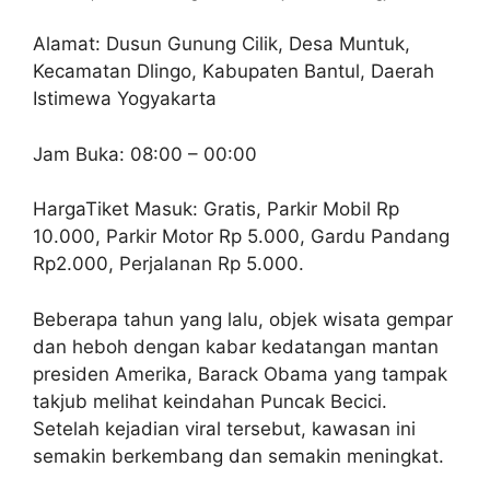
Alamat: Dusun Gunung Cilik, Desa Muntuk,
Kecamatan Dlingo, Kabupaten Bantul, Daerah
Istimewa Yogyakarta
Jam Buka: 08:00 – 00:00
HargaTiket Masuk: Gratis, Parkir Mobil Rp
10.000, Parkir Motor Rp 5.000, Gardu Pandang
Rp2.000, Perjalanan Rp 5.000.
Beberapa tahun yang lalu, objek wisata gempar
dan heboh dengan kabar kedatangan mantan
presiden Amerika, Barack Obama yang tampak
takjub melihat keindahan Puncak Becici.
Setelah kejadian viral tersebut, kawasan ini
semakin berkembang dan semakin meningkat.