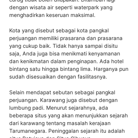
dengan wisata air seperti waterpark yang
menghadirkan keseruan maksimal.
Kota yang disebut sebagai kota pangkal
perjuangan memiliki prasarana dan prasarana
yang cukup baik. Tidak hanya sampai disitu
saja, Anda juga bisa menikmati kenyamanan
dan kenikmatan dalam penginapan. Ada hotel
bintang satu hingga bintang lima. Harganya pun
sudah disesuaikan dengan fasilitasnya.
Selain mendapat sebutan sebagai pangkal
perjuangan. Karawang juga disebut dengan
lumbung padi. Menurut sejarahnya, ada
beberapa situs yang akan menunjukkan sejarah
dari karawang tentang masalah kerajaan
Tarumanegara. Peninggalan sejarah itu adalah