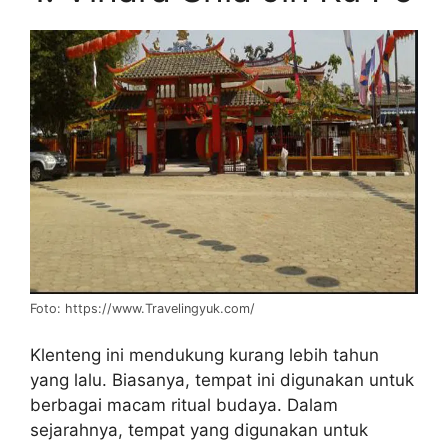
Foto: https://www.Travelingyuk.com/
Klenteng ini mendukung kurang lebih tahun
yang lalu. Biasanya, tempat ini digunakan untuk
berbagai macam ritual budaya. Dalam
sejarahnya, tempat yang digunakan untuk