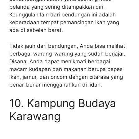
belanda yang sering ditampakkan diri.
Keunggulan lain dari bendungan ini adalah
keberadaan tempat pemancingan ikan yang
ada di sebelah barat.
Tidak jauh dari bendungan, Anda bisa melihat
berbagai warung-warung yang sudah berjajar.
Disana, Anda dapat menikmati berbagai
macam kudapan dan makanan berupa pepes
ikan, jamur, dan oncom dengan citarasa yang
benar-benar menggairahkan di lidah.
10. Kampung Budaya
Karawang