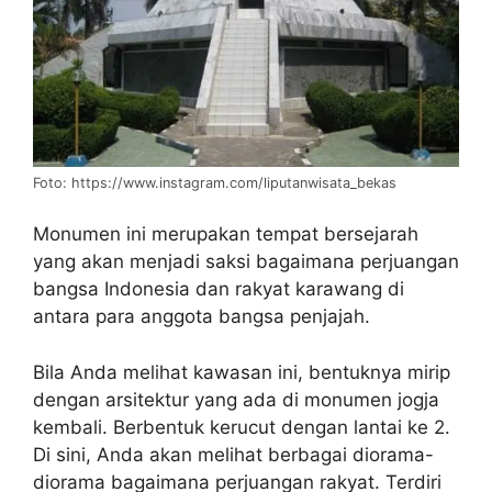
Foto: https://www.instagram.com/liputanwisata_bekas
Monumen ini merupakan tempat bersejarah
yang akan menjadi saksi bagaimana perjuangan
bangsa Indonesia dan rakyat karawang di
antara para anggota bangsa penjajah.
Bila Anda melihat kawasan ini, bentuknya mirip
dengan arsitektur yang ada di monumen jogja
kembali. Berbentuk kerucut dengan lantai ke 2.
Di sini, Anda akan melihat berbagai diorama-
diorama bagaimana perjuangan rakyat. Terdiri