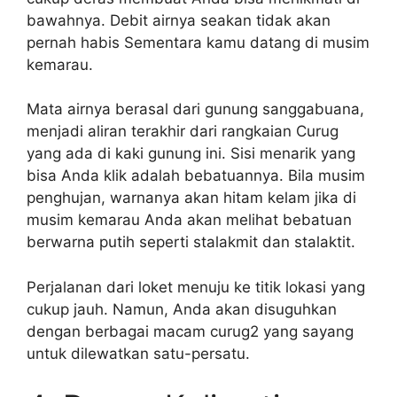
bawahnya. Debit airnya seakan tidak akan
pernah habis Sementara kamu datang di musim
kemarau.
Mata airnya berasal dari gunung sanggabuana,
menjadi aliran terakhir dari rangkaian Curug
yang ada di kaki gunung ini. Sisi menarik yang
bisa Anda klik adalah bebatuannya. Bila musim
penghujan, warnanya akan hitam kelam jika di
musim kemarau Anda akan melihat bebatuan
berwarna putih seperti stalakmit dan stalaktit.
Perjalanan dari loket menuju ke titik lokasi yang
cukup jauh. Namun, Anda akan disuguhkan
dengan berbagai macam curug2 yang sayang
untuk dilewatkan satu-persatu.