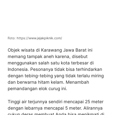
Foto: https://www.jejakpiknik.com/
Objek wisata di Karawang Jawa Barat ini
memang tampak aneh karena, disebut
menggunakan salah satu kota terbesar di
Indonesia. Pesonanya tidak bisa terhindarkan
dengan tebing-tebing yang tidak terlalu miring
dan berwarna hitam kelam. Menambah
pemandangan elok curug ini.
Tinggi air terjunnya sendiri mencapai 25 meter
dengan lebarnya mencapai 5 meter. Alirannya
cukup deras membuat Anda bisa menikmati di