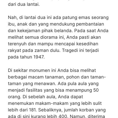
dari dua lantai.
Nah, di lantai dua ini ada patung emas seorang
ibu, anak dan yang mendukung pembantaian
dan kekejaman pihak belanda. Pada saat Anda
melihat semua diorama ini, Anda pasti akan
terenyuh dan mampu mencapai kesedihan
rakyat pada zaman dulu. Tragedi ini terjadi
pada tahun 1947.
Di sekitar monumen ini Anda bisa melihat
berbagai macam tanaman, pohon dan taman-
taman yang menawan. Ada pula aula yang
menjadi fasilitas yang bisa menampung 50
orang. Di sebelah aula, Anda dapat
menemukan makam-makam yang lebih sulit
lebih dari 181. Sebaliknya, jumlah korban yang
ada di sini kurang lebih 400. Namun, diterima