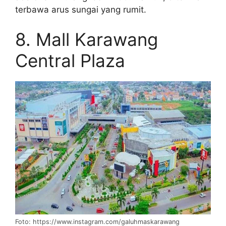
terbawa arus sungai yang rumit.
8. Mall Karawang
Central Plaza
Foto: https://www.instagram.com/galuhmaskarawang