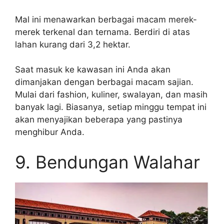
Mal ini menawarkan berbagai macam merek-
merek terkenal dan ternama. Berdiri di atas
lahan kurang dari 3,2 hektar.
Saat masuk ke kawasan ini Anda akan
dimanjakan dengan berbagai macam sajian.
Mulai dari fashion, kuliner, swalayan, dan masih
banyak lagi. Biasanya, setiap minggu tempat ini
akan menyajikan beberapa yang pastinya
menghibur Anda.
9. Bendungan Walahar