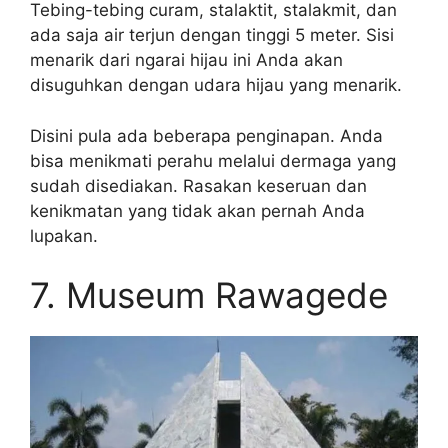
Tebing-tebing curam, stalaktit, stalakmit, dan
ada saja air terjun dengan tinggi 5 meter. Sisi
menarik dari ngarai hijau ini Anda akan
disuguhkan dengan udara hijau yang menarik.
Disini pula ada beberapa penginapan. Anda
bisa menikmati perahu melalui dermaga yang
sudah disediakan. Rasakan keseruan dan
kenikmatan yang tidak akan pernah Anda
lupakan.
7. Museum Rawagede