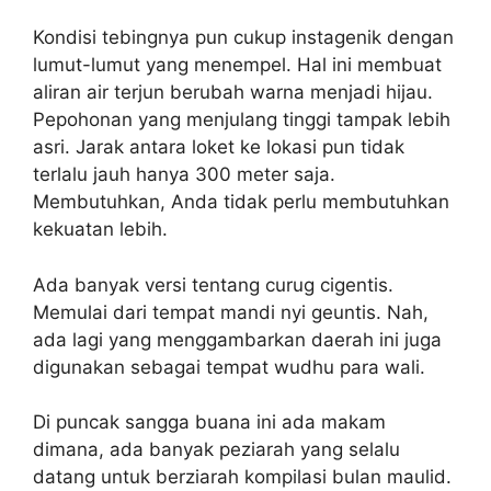
Kondisi tebingnya pun cukup instagenik dengan
lumut-lumut yang menempel. Hal ini membuat
aliran air terjun berubah warna menjadi hijau.
Pepohonan yang menjulang tinggi tampak lebih
asri. Jarak antara loket ke lokasi pun tidak
terlalu jauh hanya 300 meter saja.
Membutuhkan, Anda tidak perlu membutuhkan
kekuatan lebih.
Ada banyak versi tentang curug cigentis.
Memulai dari tempat mandi nyi geuntis. Nah,
ada lagi yang menggambarkan daerah ini juga
digunakan sebagai tempat wudhu para wali.
Di puncak sangga buana ini ada makam
dimana, ada banyak peziarah yang selalu
datang untuk berziarah kompilasi bulan maulid.