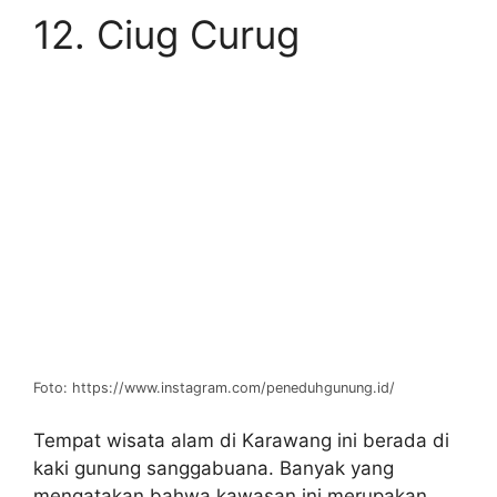
12. Ciug Curug
Foto: https://www.instagram.com/peneduhgunung.id/
Tempat wisata alam di Karawang ini berada di
kaki gunung sanggabuana. Banyak yang
mengatakan bahwa kawasan ini merupakan