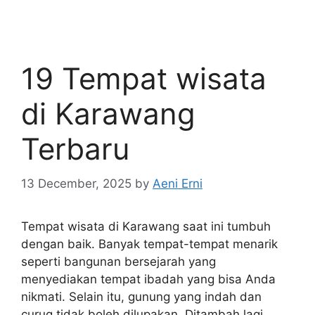
19 Tempat wisata
di Karawang
Terbaru
13 December, 2025
by
Aeni Erni
Tempat wisata di Karawang saat ini tumbuh
dengan baik. Banyak tempat-tempat menarik
seperti bangunan bersejarah yang
menyediakan tempat ibadah yang bisa Anda
nikmati. Selain itu, gunung yang indah dan
curug tidak boleh dilupakan. Ditambah lagi