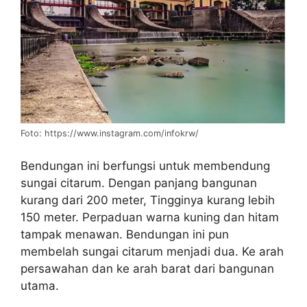
Foto: https://www.instagram.com/infokrw/
Bendungan ini berfungsi untuk membendung
sungai citarum. Dengan panjang bangunan
kurang dari 200 meter, Tingginya kurang lebih
150 meter. Perpaduan warna kuning dan hitam
tampak menawan. Bendungan ini pun
membelah sungai citarum menjadi dua. Ke arah
persawahan dan ke arah barat dari bangunan
utama.