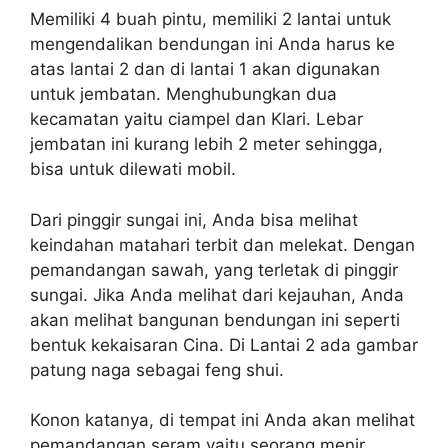
Memiliki 4 buah pintu, memiliki 2 lantai untuk
mengendalikan bendungan ini Anda harus ke
atas lantai 2 dan di lantai 1 akan digunakan
untuk jembatan. Menghubungkan dua
kecamatan yaitu ciampel dan Klari. Lebar
jembatan ini kurang lebih 2 meter sehingga,
bisa untuk dilewati mobil.
Dari pinggir sungai ini, Anda bisa melihat
keindahan matahari terbit dan melekat. Dengan
pemandangan sawah, yang terletak di pinggir
sungai. Jika Anda melihat dari kejauhan, Anda
akan melihat bangunan bendungan ini seperti
bentuk kekaisaran Cina. Di Lantai 2 ada gambar
patung naga sebagai feng shui.
Konon katanya, di tempat ini Anda akan melihat
pemandangan seram yaitu seorang menir