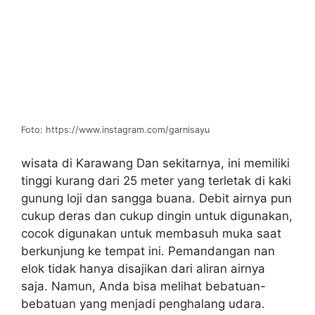
Foto: https://www.instagram.com/garnisayu
wisata di Karawang Dan sekitarnya, ini memiliki
tinggi kurang dari 25 meter yang terletak di kaki
gunung loji dan sangga buana. Debit airnya pun
cukup deras dan cukup dingin untuk digunakan,
cocok digunakan untuk membasuh muka saat
berkunjung ke tempat ini. Pemandangan nan
elok tidak hanya disajikan dari aliran airnya
saja. Namun, Anda bisa melihat bebatuan-
bebatuan yang menjadi penghalang udara.