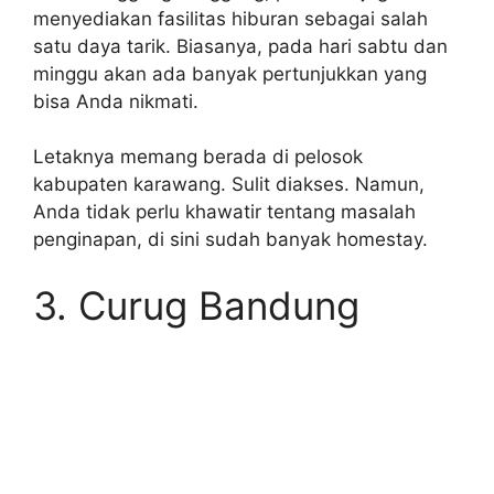
menyediakan fasilitas hiburan sebagai salah
satu daya tarik. Biasanya, pada hari sabtu dan
minggu akan ada banyak pertunjukkan yang
bisa Anda nikmati.
Letaknya memang berada di pelosok
kabupaten karawang. Sulit diakses. Namun,
Anda tidak perlu khawatir tentang masalah
penginapan, di sini sudah banyak homestay.
3. Curug Bandung