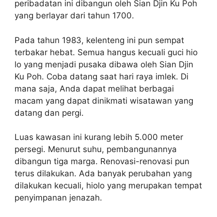
peribadatan ini dibangun oleh Sian Djin Ku Poh
yang berlayar dari tahun 1700.
Pada tahun 1983, kelenteng ini pun sempat
terbakar hebat. Semua hangus kecuali guci hio
lo yang menjadi pusaka dibawa oleh Sian Djin
Ku Poh. Coba datang saat hari raya imlek. Di
mana saja, Anda dapat melihat berbagai
macam yang dapat dinikmati wisatawan yang
datang dan pergi.
Luas kawasan ini kurang lebih 5.000 meter
persegi. Menurut suhu, pembangunannya
dibangun tiga marga. Renovasi-renovasi pun
terus dilakukan. Ada banyak perubahan yang
dilakukan kecuali, hiolo yang merupakan tempat
penyimpanan jenazah.