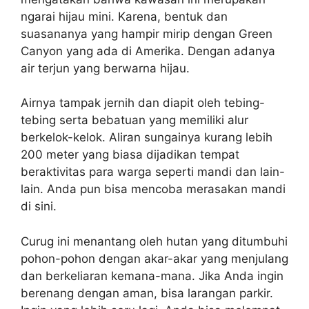
ngarai hijau mini. Karena, bentuk dan
suasananya yang hampir mirip dengan Green
Canyon yang ada di Amerika. Dengan adanya
air terjun yang berwarna hijau.
Airnya tampak jernih dan diapit oleh tebing-
tebing serta bebatuan yang memiliki alur
berkelok-kelok. Aliran sungainya kurang lebih
200 meter yang biasa dijadikan tempat
beraktivitas para warga seperti mandi dan lain-
lain. Anda pun bisa mencoba merasakan mandi
di sini.
Curug ini menantang oleh hutan yang ditumbuhi
pohon-pohon dengan akar-akar yang menjulang
dan berkeliaran kemana-mana. Jika Anda ingin
berenang dengan aman, bisa larangan parkir.