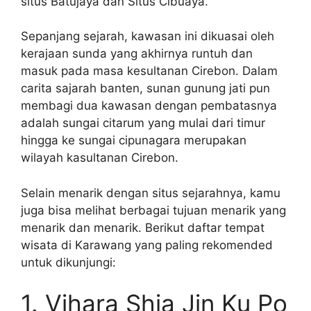
situs Batujaya dan Situs Cibuaya.
Sepanjang sejarah, kawasan ini dikuasai oleh
kerajaan sunda yang akhirnya runtuh dan
masuk pada masa kesultanan Cirebon. Dalam
carita sajarah banten, sunan gunung jati pun
membagi dua kawasan dengan pembatasnya
adalah sungai citarum yang mulai dari timur
hingga ke sungai cipunagara merupakan
wilayah kasultanan Cirebon.
Selain menarik dengan situs sejarahnya, kamu
juga bisa melihat berbagai tujuan menarik yang
menarik dan menarik. Berikut daftar tempat
wisata di Karawang yang paling rekomended
untuk dikunjungi:
1. Vihara Shia Jin Ku Po