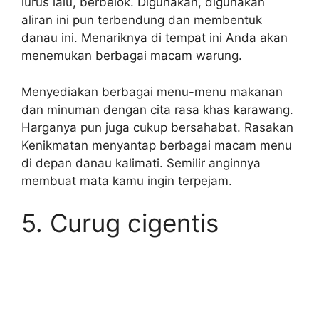
lurus lalu, berbelok. Digunakan, digunakan
aliran ini pun terbendung dan membentuk
danau ini. Menariknya di tempat ini Anda akan
menemukan berbagai macam warung.
Menyediakan berbagai menu-menu makanan
dan minuman dengan cita rasa khas karawang.
Harganya pun juga cukup bersahabat. Rasakan
Kenikmatan menyantap berbagai macam menu
di depan danau kalimati. Semilir anginnya
membuat mata kamu ingin terpejam.
5. Curug cigentis