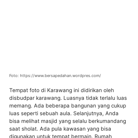
Foto: https://www.bersapedahan.wordpres.com/
Tempat foto di Karawang ini didirikan oleh
disbudpar karawang. Luasnya tidak terlalu luas
memang. Ada beberapa bangunan yang cukup
luas seperti sebuah aula. Selanjutnya, Anda
bisa melihat masjid yang selalu berkumandang
saat sholat. Ada pula kawasan yang bisa
digunakan untuk tempat bermain. Rumah