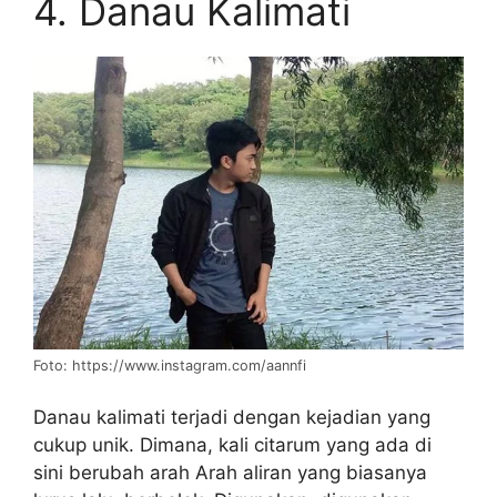
4. Danau Kalimati
Foto: https://www.instagram.com/aannfi
Danau kalimati terjadi dengan kejadian yang
cukup unik. Dimana, kali citarum yang ada di
sini berubah arah Arah aliran yang biasanya