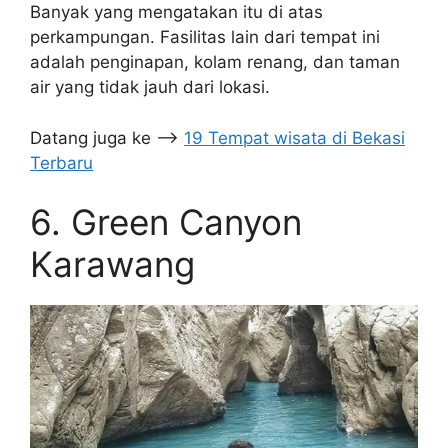
Banyak yang mengatakan itu di atas
perkampungan. Fasilitas lain dari tempat ini
adalah penginapan, kolam renang, dan taman
air yang tidak jauh dari lokasi.
Datang juga ke –>
19 Tempat wisata di Bekasi
Terbaru
6. Green Canyon
Karawang