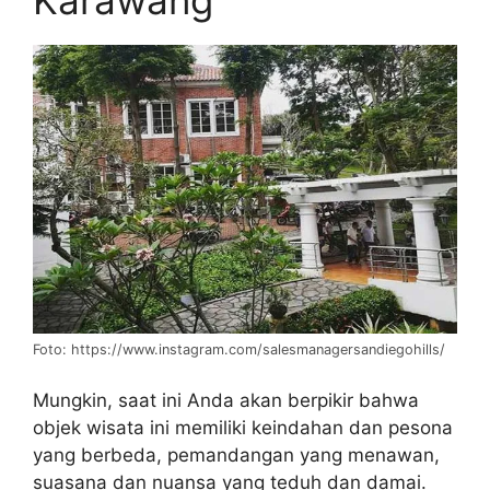
Foto: https://www.instagram.com/salesmanagersandiegohills/
Mungkin, saat ini Anda akan berpikir bahwa
objek wisata ini memiliki keindahan dan pesona
yang berbeda, pemandangan yang menawan,
suasana dan nuansa yang teduh dan damai.