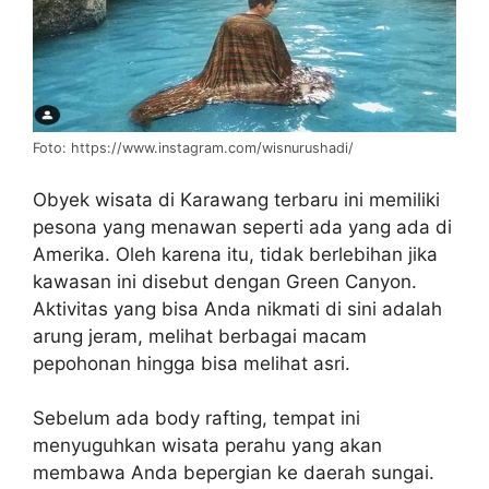
Foto: https://www.instagram.com/wisnurushadi/
Obyek wisata di Karawang terbaru ini memiliki
pesona yang menawan seperti ada yang ada di
Amerika. Oleh karena itu, tidak berlebihan jika
kawasan ini disebut dengan Green Canyon.
Aktivitas yang bisa Anda nikmati di sini adalah
arung jeram, melihat berbagai macam
pepohonan hingga bisa melihat asri.
Sebelum ada body rafting, tempat ini
menyuguhkan wisata perahu yang akan
membawa Anda bepergian ke daerah sungai.