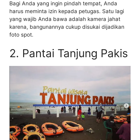
Bagi Anda yang ingin pindah tempat, Anda
harus meminta izin kepada petugas. Satu lagi
yang wajib Anda bawa adalah kamera jahat
karena, bangunannya cukup disukai dijadikan
foto spot.
2. Pantai Tanjung Pakis