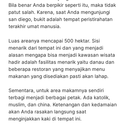
Bila benar Anda berpikir seperti itu, maka tidak
patut salah. Karena, saat Anda mengunjungi
san diego, bukit adalah tempat peristirahatan
terakhir umat manusia.
Luas areanya mencapai 500 hektar. Sisi
menarik dari tempat ini dan yang menjadi
alasan mengapa bisa menjadi kawasan wisata
hadir adalah fasilitas menarik yaitu danau dan
beberapa restoran yang menyajikan menu
makanan yang disediakan pasti akan lahap.
Sementara, untuk area makamnya sendiri
terbagi menjadi berbagai petak. Ada katolik,
muslim, dan china. Ketenangan dan kedamaian
akan Anda rasakan langsung saat
menginjakkan kaki di tempat ini.