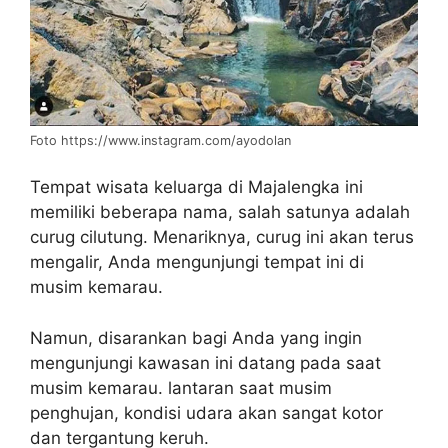
Foto https://www.instagram.com/ayodolan
Tempat wisata keluarga di Majalengka ini
memiliki beberapa nama, salah satunya adalah
curug cilutung. Menariknya, curug ini akan terus
mengalir, Anda mengunjungi tempat ini di
musim kemarau.
Namun, disarankan bagi Anda yang ingin
mengunjungi kawasan ini datang pada saat
musim kemarau. lantaran saat musim
penghujan, kondisi udara akan sangat kotor
dan tergantung keruh.