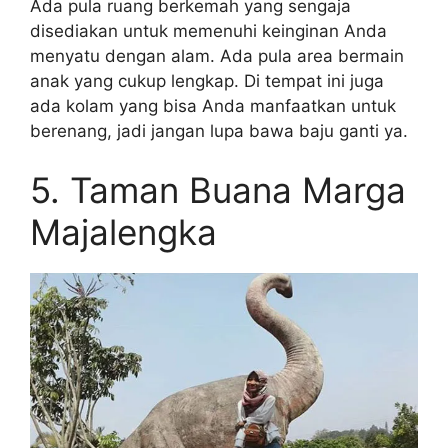
Ada pula ruang berkemah yang sengaja
disediakan untuk memenuhi keinginan Anda
menyatu dengan alam. Ada pula area bermain
anak yang cukup lengkap. Di tempat ini juga
ada kolam yang bisa Anda manfaatkan untuk
berenang, jadi jangan lupa bawa baju ganti ya.
5. Taman Buana Marga
Majalengka