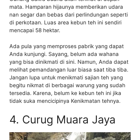
mata. Hamparan hijaunya memberikan udara
nan segar dan bebas dari perlindungan seperti
di perkotaan. Luas area kebun teh ini sendiri
mencapai 58 hektar.
Ada pula yang memproses pabrik yang dapat
Anda kunjungi. Sayang, belum ada wahana
yang bisa dinikmati di sini. Namun, Anda dapat
melihat pemandangan luar biasa saat tiba tiba.
Jangan lupa untuk menikmati sajian teh yang
begitu nikmat di berbagai warung yang sudah
tersedia. Karena, belum ke kebun teh ini jika
tidak suka mencicipinya Kenikmatan tehnya.
4. Curug Muara Jaya