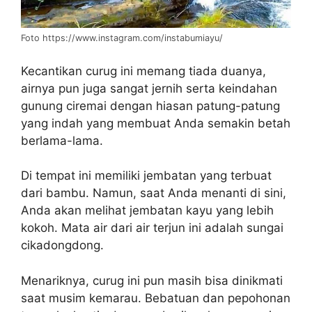
Foto https://www.instagram.com/instabumiayu/
Kecantikan curug ini memang tiada duanya,
airnya pun juga sangat jernih serta keindahan
gunung ciremai dengan hiasan patung-patung
yang indah yang membuat Anda semakin betah
berlama-lama.
Di tempat ini memiliki jembatan yang terbuat
dari bambu. Namun, saat Anda menanti di sini,
Anda akan melihat jembatan kayu yang lebih
kokoh. Mata air dari air terjun ini adalah sungai
cikadongdong.
Menariknya, curug ini pun masih bisa dinikmati
saat musim kemarau. Bebatuan dan pepohonan