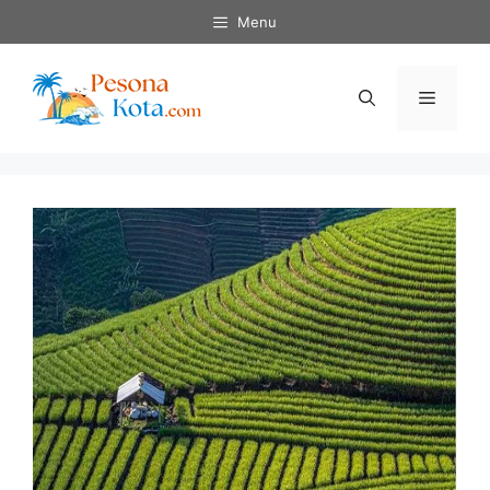
Skip
Menu
to
content
Menu