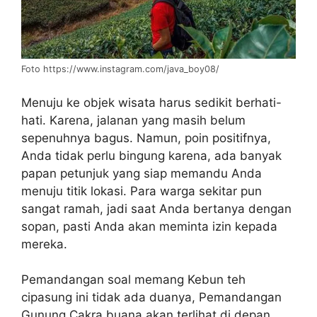
Foto https://www.instagram.com/java_boy08/
Menuju ke objek wisata harus sedikit berhati-
hati. Karena, jalanan yang masih belum
sepenuhnya bagus. Namun, poin positifnya,
Anda tidak perlu bingung karena, ada banyak
papan petunjuk yang siap memandu Anda
menuju titik lokasi. Para warga sekitar pun
sangat ramah, jadi saat Anda bertanya dengan
sopan, pasti Anda akan meminta izin kepada
mereka.
Pemandangan soal memang Kebun teh
cipasung ini tidak ada duanya, Pemandangan
Gunung Cakra buana akan terlihat di depan