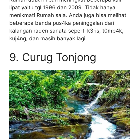
lipat yaitu tgl 1996 dan 2009. Tidak hanya
menikmati Rumah saja. Anda juga bisa melihat
beberapa benda pus4ka peninggalan dari
kalangan raden sanata seperti k3ris, t0mb4k,
kuj4ng, dan masih banyak lagi.
9. Curug Tonjong