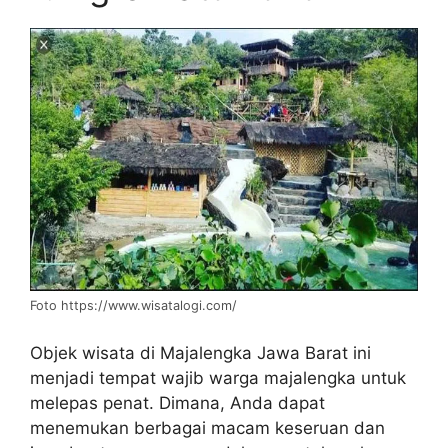
Foto https://www.wisatalogi.com/
Objek wisata di Majalengka Jawa Barat ini
menjadi tempat wajib warga majalengka untuk
melepas penat. Dimana, Anda dapat
menemukan berbagai macam keseruan dan