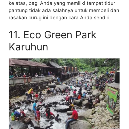
ke atas, bagi Anda yang memiliki tempat tidur
gantung tidak ada salahnya untuk membeli dan
rasakan curug ini dengan cara Anda sendiri.
11. Eco Green Park
Karuhun