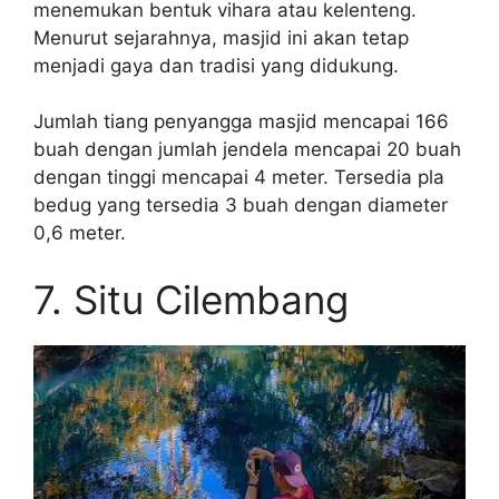
menemukan bentuk vihara atau kelenteng.
Menurut sejarahnya, masjid ini akan tetap
menjadi gaya dan tradisi yang didukung.
Jumlah tiang penyangga masjid mencapai 166
buah dengan jumlah jendela mencapai 20 buah
dengan tinggi mencapai 4 meter. Tersedia pla
bedug yang tersedia 3 buah dengan diameter
0,6 meter.
7. Situ Cilembang