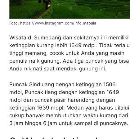
Foto: https://www.instagram.com/info.mapala
Wisata di Sumedang dan sekitarnya ini memiliki
ketinggian kurang lebih 1649 mdpl. Tidak terlalu
tinggi memang, cocok untuk Anda yang masih
pemula naik gunung. Ada tiga puncak yang bisa
Anda nikmati saat mendaki gunung ini.
Puncak Sindulang dengan ketinggian 1506
mdpl, Puncak tiang dengan ketinggian 1649
mdpl dan puncak pasir harendong dengan
ketinggian 1639 mdpl. Medan yang harus dilalui
cukup banyak membutuhkan waktu kurang dari
3 jam hingga 6 jam untuk sampai di puncaknya.