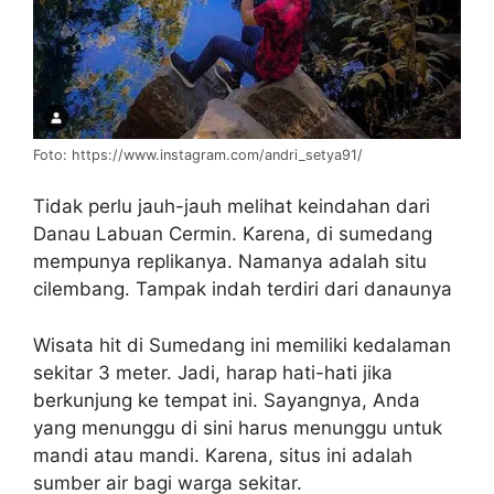
Foto: https://www.instagram.com/andri_setya91/
Tidak perlu jauh-jauh melihat keindahan dari
Danau Labuan Cermin. Karena, di sumedang
mempunya replikanya. Namanya adalah situ
cilembang. Tampak indah terdiri dari danaunya
Wisata hit di Sumedang ini memiliki kedalaman
sekitar 3 meter. Jadi, harap hati-hati jika
berkunjung ke tempat ini. Sayangnya, Anda
yang menunggu di sini harus menunggu untuk
mandi atau mandi. Karena, situs ini adalah
sumber air bagi warga sekitar.