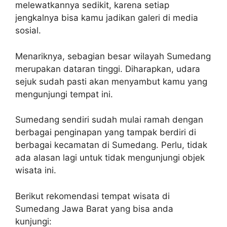
melewatkannya sedikit, karena setiap
jengkalnya bisa kamu jadikan galeri di media
sosial.
Menariknya, sebagian besar wilayah Sumedang
merupakan dataran tinggi. Diharapkan, udara
sejuk sudah pasti akan menyambut kamu yang
mengunjungi tempat ini.
Sumedang sendiri sudah mulai ramah dengan
berbagai penginapan yang tampak berdiri di
berbagai kecamatan di Sumedang. Perlu, tidak
ada alasan lagi untuk tidak mengunjungi objek
wisata ini.
Berikut rekomendasi tempat wisata di
Sumedang Jawa Barat yang bisa anda
kunjungi: