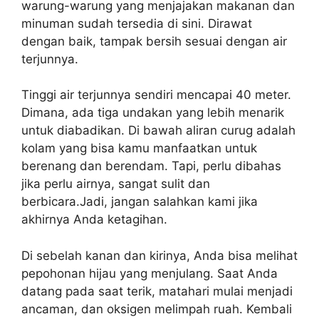
warung-warung yang menjajakan makanan dan
minuman sudah tersedia di sini. Dirawat
dengan baik, tampak bersih sesuai dengan air
terjunnya.
Tinggi air terjunnya sendiri mencapai 40 meter.
Dimana, ada tiga undakan yang lebih menarik
untuk diabadikan. Di bawah aliran curug adalah
kolam yang bisa kamu manfaatkan untuk
berenang dan berendam. Tapi, perlu dibahas
jika perlu airnya, sangat sulit dan
berbicara.Jadi, jangan salahkan kami jika
akhirnya Anda ketagihan.
Di sebelah kanan dan kirinya, Anda bisa melihat
pepohonan hijau yang menjulang. Saat Anda
datang pada saat terik, matahari mulai menjadi
ancaman, dan oksigen melimpah ruah. Kembali