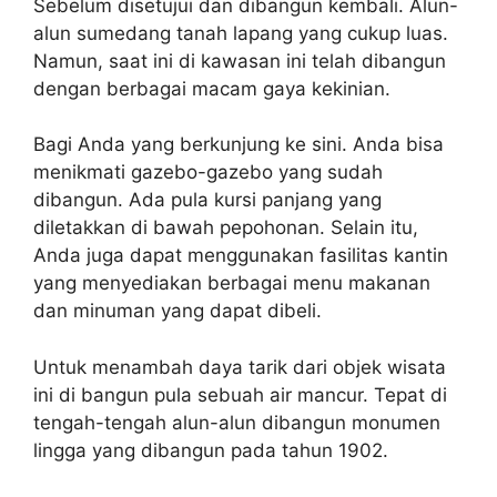
Sebelum disetujui dan dibangun kembali. Alun-
alun sumedang tanah lapang yang cukup luas.
Namun, saat ini di kawasan ini telah dibangun
dengan berbagai macam gaya kekinian.
Bagi Anda yang berkunjung ke sini. Anda bisa
menikmati gazebo-gazebo yang sudah
dibangun. Ada pula kursi panjang yang
diletakkan di bawah pepohonan. Selain itu,
Anda juga dapat menggunakan fasilitas kantin
yang menyediakan berbagai menu makanan
dan minuman yang dapat dibeli.
Untuk menambah daya tarik dari objek wisata
ini di bangun pula sebuah air mancur. Tepat di
tengah-tengah alun-alun dibangun monumen
lingga yang dibangun pada tahun 1902.