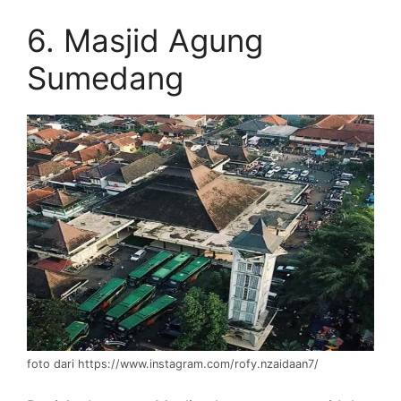
6. Masjid Agung
Sumedang
foto dari https://www.instagram.com/rofy.nzaidaan7/