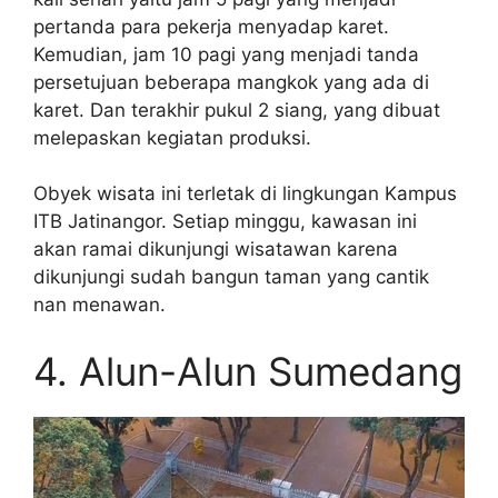
pertanda para pekerja menyadap karet.
Kemudian, jam 10 pagi yang menjadi tanda
persetujuan beberapa mangkok yang ada di
karet. Dan terakhir pukul 2 siang, yang dibuat
melepaskan kegiatan produksi.
Obyek wisata ini terletak di lingkungan Kampus
ITB Jatinangor. Setiap minggu, kawasan ini
akan ramai dikunjungi wisatawan karena
dikunjungi sudah bangun taman yang cantik
nan menawan.
4. Alun-Alun Sumedang