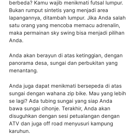
berbeda? Kamu wajib menikmati futsal lumpur.
Bukan rumput sintetis yang menjadi area
lapangannya, ditambah lumpur. Jika Anda salah
satu orang yang mencoba memacu adrenalin,
maka permainan sky swing bisa menjadi pilihan
Anda.
Anda akan berayun di atas ketinggian, dengan
panorama desa, sungai dan perbukitan yang
menantang.
Anda juga dapat menikmati bersepeda di atas
sungai dengan wahana zip bike. Mau yang lebih
se lagi? Ada tubing sungai yang siap Anda
bawa sungai cihonje. Terakhir, Anda akan
disuguhkan dengan sesi petualangan dengan
ATV dan juga off road menyusuri kampung
karuhun.