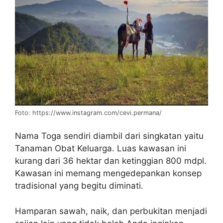
Foto: https://www.instagram.com/cevi.permana/
Nama Toga sendiri diambil dari singkatan yaitu
Tanaman Obat Keluarga. Luas kawasan ini
kurang dari 36 hektar dan ketinggian 800 mdpl.
Kawasan ini memang mengedepankan konsep
tradisional yang begitu diminati.
Hamparan sawah, naik, dan perbukitan menjadi