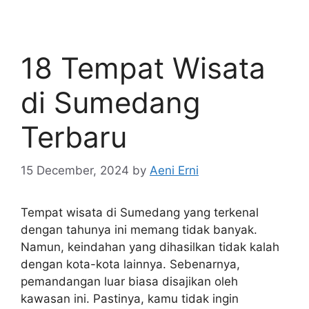
18 Tempat Wisata
di Sumedang
Terbaru
15 December, 2024
by
Aeni Erni
Tempat wisata di Sumedang yang terkenal
dengan tahunya ini memang tidak banyak.
Namun, keindahan yang dihasilkan tidak kalah
dengan kota-kota lainnya. Sebenarnya,
pemandangan luar biasa disajikan oleh
kawasan ini. Pastinya, kamu tidak ingin