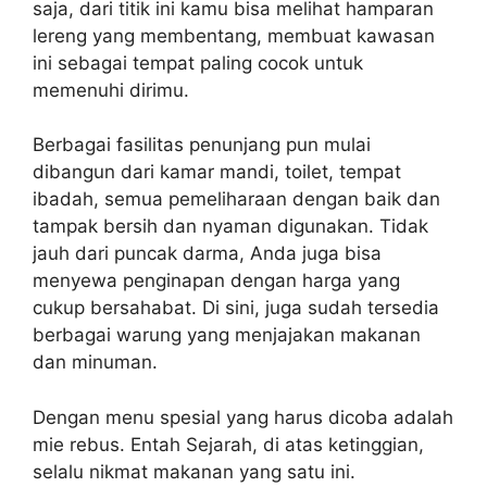
saja, dari titik ini kamu bisa melihat hamparan
lereng yang membentang, membuat kawasan
ini sebagai tempat paling cocok untuk
memenuhi dirimu.
Berbagai fasilitas penunjang pun mulai
dibangun dari kamar mandi, toilet, tempat
ibadah, semua pemeliharaan dengan baik dan
tampak bersih dan nyaman digunakan. Tidak
jauh dari puncak darma, Anda juga bisa
menyewa penginapan dengan harga yang
cukup bersahabat. Di sini, juga sudah tersedia
berbagai warung yang menjajakan makanan
dan minuman.
Dengan menu spesial yang harus dicoba adalah
mie rebus. Entah Sejarah, di atas ketinggian,
selalu nikmat makanan yang satu ini.