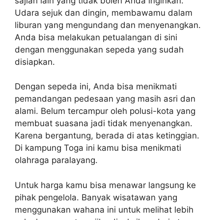
sajian lain yang tidak boleh Anda inginkan.
Udara sejuk dan dingin, membawamu dalam
liburan yang mengundang dan menyenangkan.
Anda bisa melakukan petualangan di sini
dengan menggunakan sepeda yang sudah
disiapkan.
Dengan sepeda ini, Anda bisa menikmati
pemandangan pedesaan yang masih asri dan
alami. Belum tercampur oleh polusi-kota yang
membuat suasana jadi tidak menyenangkan.
Karena bergantung, berada di atas ketinggian.
Di kampung Toga ini kamu bisa menikmati
olahraga paralayang.
Untuk harga kamu bisa menawar langsung ke
pihak pengelola. Banyak wisatawan yang
menggunakan wahana ini untuk melihat lebih