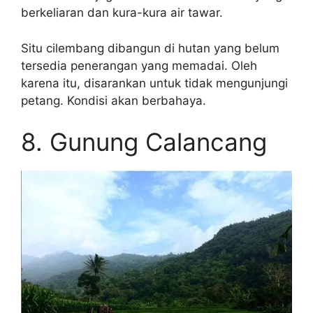
berkeliaran dan kura-kura air tawar.
Situ cilembang dibangun di hutan yang belum
tersedia penerangan yang memadai. Oleh
karena itu, disarankan untuk tidak mengunjungi
petang. Kondisi akan berbahaya.
8. Gunung Calancang