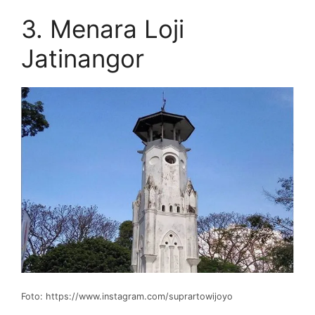
3. Menara Loji
Jatinangor
Foto: https://www.instagram.com/suprartowijoyo