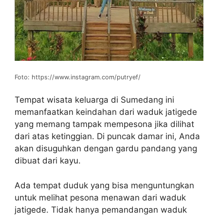
Foto: https://www.instagram.com/putryef/
Tempat wisata keluarga di Sumedang ini
memanfaatkan keindahan dari waduk jatigede
yang memang tampak mempesona jika dilihat
dari atas ketinggian. Di puncak damar ini, Anda
akan disuguhkan dengan gardu pandang yang
dibuat dari kayu.
Ada tempat duduk yang bisa menguntungkan
untuk melihat pesona menawan dari waduk
jatigede. Tidak hanya pemandangan waduk