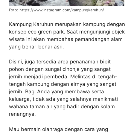
Foto: https://www.instagram.com/kampungkaruhun/
Kampung Karuhun merupakan kampung dengan
konsep eco green park. Saat mengunjungi objek
wisata ini akan membahas pemandangan alam
yang benar-benar asri.
Disini, juga tersedia area penanaman bibit
pohon dengan sungai cihonje yang sangat
jernih menjadi pembeda. Melintas di tengah-
tengah kampung dengan airnya yang sangat
jernih. Bagi Anda yang membawa serta
keluarga, tidak ada yang salahnya menikmati
wahana taman air yang hadir dengan kolam
renangnya.
Mau bermain olahraga dengan cara yang