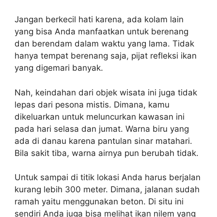
Jangan berkecil hati karena, ada kolam lain
yang bisa Anda manfaatkan untuk berenang
dan berendam dalam waktu yang lama. Tidak
hanya tempat berenang saja, pijat refleksi ikan
yang digemari banyak.
Nah, keindahan dari objek wisata ini juga tidak
lepas dari pesona mistis. Dimana, kamu
dikeluarkan untuk meluncurkan kawasan ini
pada hari selasa dan jumat. Warna biru yang
ada di danau karena pantulan sinar matahari.
Bila sakit tiba, warna airnya pun berubah tidak.
Untuk sampai di titik lokasi Anda harus berjalan
kurang lebih 300 meter. Dimana, jalanan sudah
ramah yaitu menggunakan beton. Di situ ini
sendiri Anda juga bisa melihat ikan nilem yang