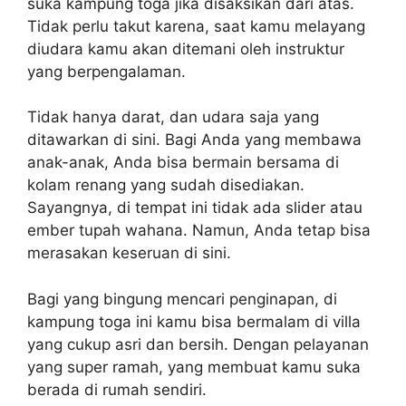
suka kampung toga jika disaksikan dari atas.
Tidak perlu takut karena, saat kamu melayang
diudara kamu akan ditemani oleh instruktur
yang berpengalaman.
Tidak hanya darat, dan udara saja yang
ditawarkan di sini. Bagi Anda yang membawa
anak-anak, Anda bisa bermain bersama di
kolam renang yang sudah disediakan.
Sayangnya, di tempat ini tidak ada slider atau
ember tupah wahana. Namun, Anda tetap bisa
merasakan keseruan di sini.
Bagi yang bingung mencari penginapan, di
kampung toga ini kamu bisa bermalam di villa
yang cukup asri dan bersih. Dengan pelayanan
yang super ramah, yang membuat kamu suka
berada di rumah sendiri.