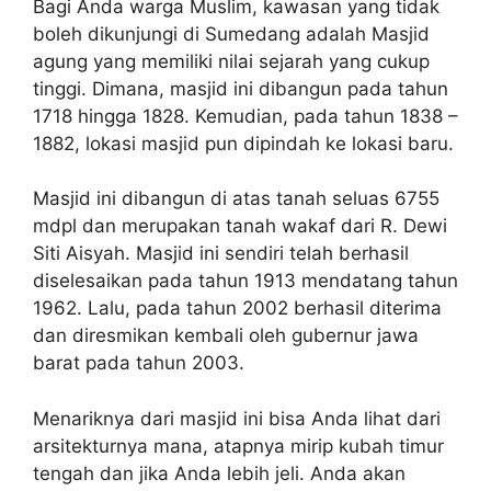
Bagi Anda warga Muslim, kawasan yang tidak
boleh dikunjungi di Sumedang adalah Masjid
agung yang memiliki nilai sejarah yang cukup
tinggi. Dimana, masjid ini dibangun pada tahun
1718 hingga 1828. Kemudian, pada tahun 1838 –
1882, lokasi masjid pun dipindah ke lokasi baru.
Masjid ini dibangun di atas tanah seluas 6755
mdpl dan merupakan tanah wakaf dari R. Dewi
Siti Aisyah. Masjid ini sendiri telah berhasil
diselesaikan pada tahun 1913 mendatang tahun
1962. Lalu, pada tahun 2002 berhasil diterima
dan diresmikan kembali oleh gubernur jawa
barat pada tahun 2003.
Menariknya dari masjid ini bisa Anda lihat dari
arsitekturnya mana, atapnya mirip kubah timur
tengah dan jika Anda lebih jeli. Anda akan