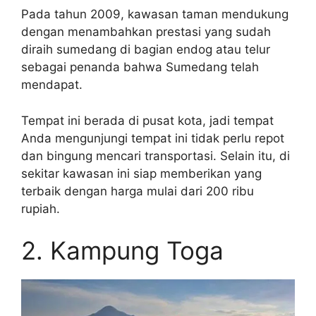
Pada tahun 2009, kawasan taman mendukung
dengan menambahkan prestasi yang sudah
diraih sumedang di bagian endog atau telur
sebagai penanda bahwa Sumedang telah
mendapat.
Tempat ini berada di pusat kota, jadi tempat
Anda mengunjungi tempat ini tidak perlu repot
dan bingung mencari transportasi. Selain itu, di
sekitar kawasan ini siap memberikan yang
terbaik dengan harga mulai dari 200 ribu
rupiah.
2. Kampung Toga