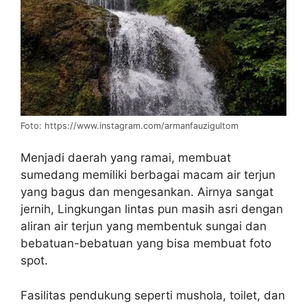
Foto: https://www.instagram.com/armanfauzigultom
Menjadi daerah yang ramai, membuat
sumedang memiliki berbagai macam air terjun
yang bagus dan mengesankan. Airnya sangat
jernih, Lingkungan lintas pun masih asri dengan
aliran air terjun yang membentuk sungai dan
bebatuan-bebatuan yang bisa membuat foto
spot.
Fasilitas pendukung seperti mushola, toilet, dan