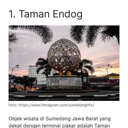
1. Taman Endog
Foto: https://www.instagram.com/sumedanginfo/
Objek wisata di Sumedang Jawa Barat yang
dekat dengan terminal ciakar adalah Taman