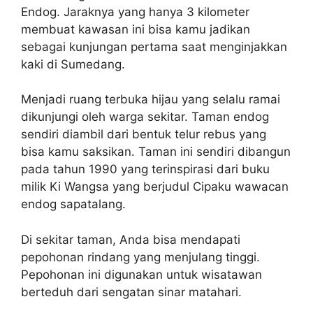
Endog. Jaraknya yang hanya 3 kilometer
membuat kawasan ini bisa kamu jadikan
sebagai kunjungan pertama saat menginjakkan
kaki di Sumedang.
Menjadi ruang terbuka hijau yang selalu ramai
dikunjungi oleh warga sekitar. Taman endog
sendiri diambil dari bentuk telur rebus yang
bisa kamu saksikan. Taman ini sendiri dibangun
pada tahun 1990 yang terinspirasi dari buku
milik Ki Wangsa yang berjudul Cipaku wawacan
endog sapatalang.
Di sekitar taman, Anda bisa mendapati
pepohonan rindang yang menjulang tinggi.
Pepohonan ini digunakan untuk wisatawan
berteduh dari sengatan sinar matahari.