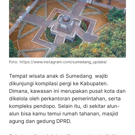
Foto: https://www.instagram.com/sumedang_update/
Tempat wisata anak di Sumedang wajib
dikunjungi kompilasi pergi ke Kabupaten.
Dimana, kawasan ini merupakan pusat kota dan
dikelola oleh perkantoran pemerintahan, serta
kompleks pendopo. Selain itu, di sekitar alun-
alun bisa kamu temui rumah tahanan, masjid
agung dan gedung DPRD.