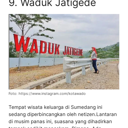
9. Waduk Jatigede
Foto: https://www.instagram.com/kotawado
Tempat wisata keluarga di Sumedang ini
sedang diperbincangkan oleh netizen.Lantaran
di musim panas ini, suasana yang dihadirkan