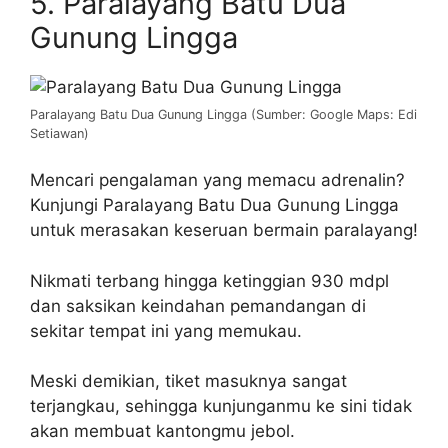
5. Paralayang Batu Dua
Gunung Lingga
Paralayang Batu Dua Gunung Lingga (Sumber: Google Maps: Edi
Setiawan)
Mencari pengalaman yang memacu adrenalin?
Kunjungi Paralayang Batu Dua Gunung Lingga
untuk merasakan keseruan bermain paralayang!
Nikmati terbang hingga ketinggian 930 mdpl
dan saksikan keindahan pemandangan di
sekitar tempat ini yang memukau.
Meski demikian, tiket masuknya sangat
terjangkau, sehingga kunjunganmu ke sini tidak
akan membuat kantongmu jebol.