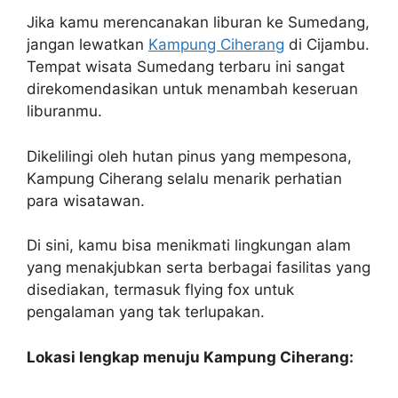
Jika kamu merencanakan liburan ke Sumedang,
jangan lewatkan
Kampung Ciherang
di Cijambu.
Tempat wisata Sumedang terbaru ini sangat
direkomendasikan untuk menambah keseruan
liburanmu.
Dikelilingi oleh hutan pinus yang mempesona,
Kampung Ciherang selalu menarik perhatian
para wisatawan.
Di sini, kamu bisa menikmati lingkungan alam
yang menakjubkan serta berbagai fasilitas yang
disediakan, termasuk flying fox untuk
pengalaman yang tak terlupakan.
Lokasi lengkap menuju Kampung Ciherang: