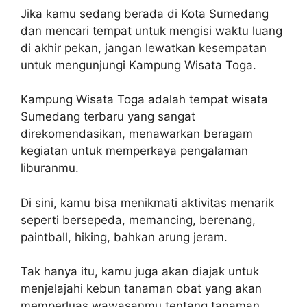
Jika kamu sedang berada di Kota Sumedang
dan mencari tempat untuk mengisi waktu luang
di akhir pekan, jangan lewatkan kesempatan
untuk mengunjungi Kampung Wisata Toga.
Kampung Wisata Toga adalah tempat wisata
Sumedang terbaru yang sangat
direkomendasikan, menawarkan beragam
kegiatan untuk memperkaya pengalaman
liburanmu.
Di sini, kamu bisa menikmati aktivitas menarik
seperti bersepeda, memancing, berenang,
paintball, hiking, bahkan arung jeram.
Tak hanya itu, kamu juga akan diajak untuk
menjelajahi kebun tanaman obat yang akan
memperluas wawasanmu tentang tanaman