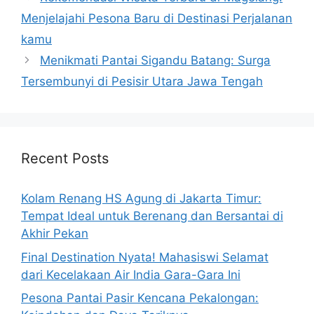
Menjelajahi Pesona Baru di Destinasi Perjalanan
kamu
Menikmati Pantai Sigandu Batang: Surga
Tersembunyi di Pesisir Utara Jawa Tengah
Recent Posts
Kolam Renang HS Agung di Jakarta Timur:
Tempat Ideal untuk Berenang dan Bersantai di
Akhir Pekan
Final Destination Nyata! Mahasiswi Selamat
dari Kecelakaan Air India Gara-Gara Ini
Pesona Pantai Pasir Kencana Pekalongan: