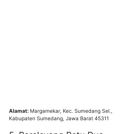
Alamat:
Margamekar, Kec. Sumedang Sel.,
Kabupaten Sumedang, Jawa Barat 45311