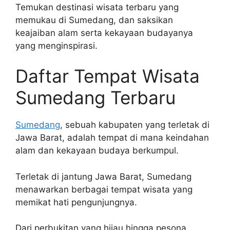
Temukan destinasi wisata terbaru yang
memukau di Sumedang, dan saksikan
keajaiban alam serta kekayaan budayanya
yang menginspirasi.
Daftar Tempat Wisata
Sumedang Terbaru
Sumedang
, sebuah kabupaten yang terletak di
Jawa Barat, adalah tempat di mana keindahan
alam dan kekayaan budaya berkumpul.
Terletak di jantung Jawa Barat, Sumedang
menawarkan berbagai tempat wisata yang
memikat hati pengunjungnya.
Dari perbukitan yang hijau hingga pesona