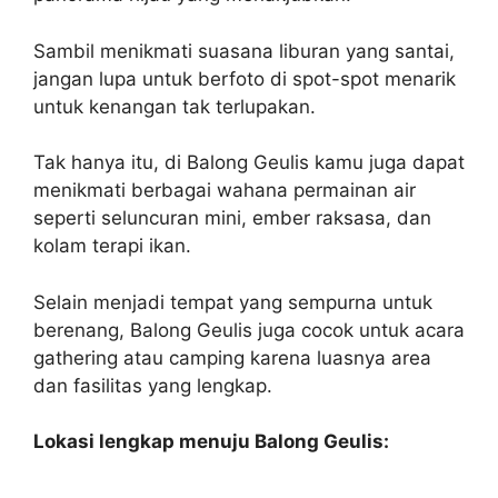
Sambil menikmati suasana liburan yang santai,
jangan lupa untuk berfoto di spot-spot menarik
untuk kenangan tak terlupakan.
Tak hanya itu, di Balong Geulis kamu juga dapat
menikmati berbagai wahana permainan air
seperti seluncuran mini, ember raksasa, dan
kolam terapi ikan.
Selain menjadi tempat yang sempurna untuk
berenang, Balong Geulis juga cocok untuk acara
gathering atau camping karena luasnya area
dan fasilitas yang lengkap.
Lokasi lengkap menuju Balong Geulis: