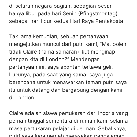
di seluruh negara bagian, sebagian besar
hanya libur pada hari Senin (Pfingstmontag),
sebagai hari libur kedua Hari Raya Pentakosta.
Tak lama kemudian, sebuah pertanyaan
mengejutkan muncul dari putri kami, “Ma, boleh
tidak Claire (nama samaran) ikut menginap
dengan kita di London?” Mendengar
pertanyaan ini, saya spontan tertawa geli.
Lucunya, pada saat yang sama, saya juga
berencana untuk menawarkan teman putri saya
itu untuk datang dan bergabung dengan kami
di London.
Claire adalah siswa pertukaran dari Inggris yang
pernah tinggal sementara di rumah kami selama
masa pertukaran pelajar di Jerman. Sebaliknya,
putri saya juga pernah merasakan pengalaman