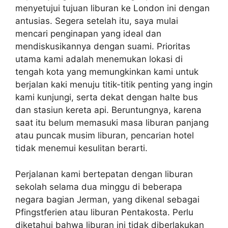
menyetujui tujuan liburan ke London ini dengan
antusias. Segera setelah itu, saya mulai
mencari penginapan yang ideal dan
mendiskusikannya dengan suami. Prioritas
utama kami adalah menemukan lokasi di
tengah kota yang memungkinkan kami untuk
berjalan kaki menuju titik-titik penting yang ingin
kami kunjungi, serta dekat dengan halte bus
dan stasiun kereta api. Beruntungnya, karena
saat itu belum memasuki masa liburan panjang
atau puncak musim liburan, pencarian hotel
tidak menemui kesulitan berarti.
Perjalanan kami bertepatan dengan liburan
sekolah selama dua minggu di beberapa
negara bagian Jerman, yang dikenal sebagai
Pfingstferien atau liburan Pentakosta. Perlu
diketahui bahwa liburan ini tidak diberlakukan