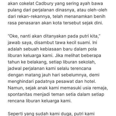
akan cokelat Cadbury yang sering ayah bawa
pulang dari perjalanan dinasnya, atau oleh-oleh
dari rekan-rekannya, telah menanamkan benih
rasa penasaran akan kota tersebut sejak dini.
“Oke, nanti akan ditanyakan pada putri kita,”
jawab saya, disambut tawa kecil suami. Ini
adalah sebuah kebiasaan baru dalam pola
liburan keluarga kami. Jika melihat beberapa
tahun ke belakang, setiap liburan sekolah,
jadwal perjalanan kami selalu terencana
dengan matang jauh hari sebelumnya, demi
menghindari padatnya pesawat dan hotel.
Namun, sejak anak kami memasuki usia remaja,
spontanitas menjadi teman setia dalam setiap
rencana liburan keluarga kami.
Seperti yang sudah kami duga, putri kami