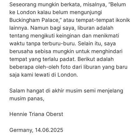
Seseorang mungkin berkata, misalnya, “Belum
ke London kalau belum mengunjungi
Buckingham Palace,” atau tempat-tempat ikonik
lainnya. Namun bagi saya, liburan adalah
tentang mengikuti keinginan dan menikmati
waktu tanpa terburu-buru. Selain itu, saya
berusaha sebisa mungkin untuk menghindari
tempat yang terlalu padat. Berikut adalah
beberapa oleh-oleh foto dari liburan yang baru
saja kami lewati di London.
Salam hangat di akhir musim semi menjelang
musim panas,
Hennie Triana Oberst
Germany, 14.06.2025