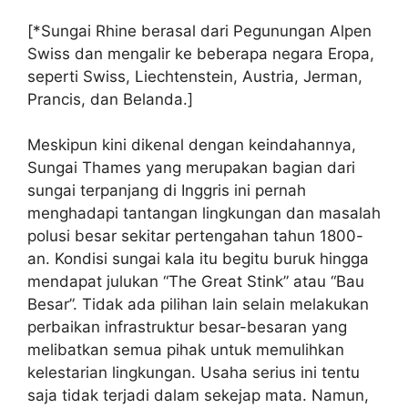
[*Sungai Rhine berasal dari Pegunungan Alpen
Swiss dan mengalir ke beberapa negara Eropa,
seperti Swiss, Liechtenstein, Austria, Jerman,
Prancis, dan Belanda.]
Meskipun kini dikenal dengan keindahannya,
Sungai Thames yang merupakan bagian dari
sungai terpanjang di Inggris ini pernah
menghadapi tantangan lingkungan dan masalah
polusi besar sekitar pertengahan tahun 1800-
an. Kondisi sungai kala itu begitu buruk hingga
mendapat julukan “The Great Stink” atau “Bau
Besar”. Tidak ada pilihan lain selain melakukan
perbaikan infrastruktur besar-besaran yang
melibatkan semua pihak untuk memulihkan
kelestarian lingkungan. Usaha serius ini tentu
saja tidak terjadi dalam sekejap mata. Namun,