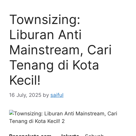
Townsizing:
Liburan Anti
Mainstream, Cari
Tenang di Kota
Kecil!
16 July, 2025
by
saiful