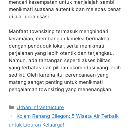
mencari kesempatan untuk menjelajah sambil
menikmati suasana autentik dan melepas penat
di luar urbanisasi.
Manfaat townsizing termasuk menghindari
keramaian, membangun koneksi bermakna
dengan penduduk lokal, serta menikmati
perjalanan yang lebih otentik dan terjangkau.
Namun, ada tantangan seperti aksesibilitas
yang terbatas dan pilihan akomodasi yang lebih
sedikit. Oleh karena itu, perencanaan yang
matang sangat penting untuk menikmati
pengalaman townsizing yang menenangkan.
Categories
Urban Infrastructure
Kolam Renang Cilegon: 5 Wisata Air Terbaik
untuk Liburan Keluarga!