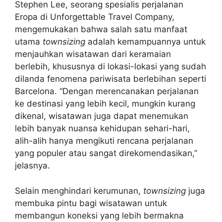
Stephen Lee, seorang spesialis perjalanan
Eropa di Unforgettable Travel Company,
mengemukakan bahwa salah satu manfaat
utama
townsizing
adalah kemampuannya untuk
menjauhkan wisatawan dari keramaian
berlebih, khususnya di lokasi-lokasi yang sudah
dilanda fenomena pariwisata berlebihan seperti
Barcelona. “Dengan merencanakan perjalanan
ke destinasi yang lebih kecil, mungkin kurang
dikenal, wisatawan juga dapat menemukan
lebih banyak nuansa kehidupan sehari-hari,
alih-alih hanya mengikuti rencana perjalanan
yang populer atau sangat direkomendasikan,”
jelasnya.
Selain menghindari kerumunan,
townsizing
juga
membuka pintu bagi wisatawan untuk
membangun koneksi yang lebih bermakna