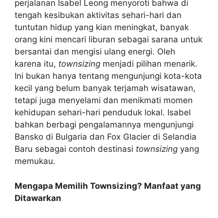
perjalanan Isabel Leong menyoroti bahwa di
tengah kesibukan aktivitas sehari-hari dan
tuntutan hidup yang kian meningkat, banyak
orang kini mencari liburan sebagai sarana untuk
bersantai dan mengisi ulang energi. Oleh
karena itu,
townsizing
menjadi pilihan menarik.
Ini bukan hanya tentang mengunjungi kota-kota
kecil yang belum banyak terjamah wisatawan,
tetapi juga menyelami dan menikmati momen
kehidupan sehari-hari penduduk lokal. Isabel
bahkan berbagi pengalamannya mengunjungi
Bansko di Bulgaria dan Fox Glacier di Selandia
Baru sebagai contoh destinasi
townsizing
yang
memukau.
Mengapa Memilih Townsizing? Manfaat yang
Ditawarkan