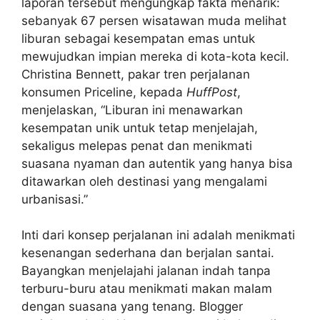
laporan tersebut mengungkap fakta menarik:
sebanyak 67 persen wisatawan muda melihat
liburan sebagai kesempatan emas untuk
mewujudkan impian mereka di kota-kota kecil.
Christina Bennett, pakar tren perjalanan
konsumen Priceline, kepada
HuffPost
,
menjelaskan, “Liburan ini menawarkan
kesempatan unik untuk tetap menjelajah,
sekaligus melepas penat dan menikmati
suasana nyaman dan autentik yang hanya bisa
ditawarkan oleh destinasi yang mengalami
urbanisasi.”
Inti dari konsep perjalanan ini adalah menikmati
kesenangan sederhana dan berjalan santai.
Bayangkan menjelajahi jalanan indah tanpa
terburu-buru atau menikmati makan malam
dengan suasana yang tenang. Blogger