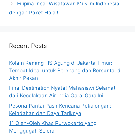
Filipina Incar Wisatawan Muslim Indonesia
dengan Paket Halal!
Recent Posts
Kolam Renang HS Agung di Jakarta Timur:
Tempat Ideal untuk Berenang dan Bersantai di
Akhir Pekan
Final Destination Nyata! Mahasiswi Selamat
dari Kecelakaan Air India Gara-Gara Ini
Pesona Pantai Pasir Kencana Pekalongan:
Keindahan dan Daya Tariknya
11 Oleh-Oleh Khas Purwokerto yang
Menggugah Selera