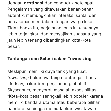
dengan
destinasi
dan penduduk setempat.
Pengalaman yang ditawarkan benar-benar
autentik, memungkinkan interaksi santai dan
percakapan mendalam dengan warga lokal.
Tidak hanya itu, perjalanan jenis ini umumnya
lebih terjangkau dan menyajikan suasana yang
jauh lebih tenang dibandingkan kota-kota
besar.
Tantangan dan Solusi dalam Townsizing
Meskipun memiliki daya tarik yang kuat,
townsizing
bukannya tanpa tantangan. Laura
Lindsay, pakar tren perjalanan global di
Skyscanner, menyoroti masalah aksesibilitas.
“Kota-kota besar seringkali lebih populer karena
memiliki bandara utama atau beberapa pilihan
bandara, sehingga memudahkan wisatawan