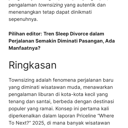
pengalaman
townsizing
yang autentik dan
menenangkan tetap dapat dinikmati
sepenuhnya.
Pilihan editor:
Tren Sleep Divorce dalam
Perjalanan Semakin Diminati Pasangan, Ada
Manfaatnya?
Ringkasan
Townsizing adalah fenomena perjalanan baru
yang diminati wisatawan muda, menawarkan
pengalaman liburan di kota-kota kecil yang
tenang dan santai, berbeda dengan destinasi
populer yang ramai. Konsep ini pertama kali
diperkenalkan dalam laporan Priceline “Where
To Next?” 2025, di mana banyak wisatawan