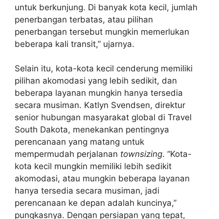
untuk berkunjung. Di banyak kota kecil, jumlah
penerbangan terbatas, atau pilihan
penerbangan tersebut mungkin memerlukan
beberapa kali transit,” ujarnya.
Selain itu, kota-kota kecil cenderung memiliki
pilihan akomodasi yang lebih sedikit, dan
beberapa layanan mungkin hanya tersedia
secara musiman. Katlyn Svendsen, direktur
senior hubungan masyarakat global di Travel
South Dakota, menekankan pentingnya
perencanaan yang matang untuk
mempermudah perjalanan
townsizing
. “Kota-
kota kecil mungkin memiliki lebih sedikit
akomodasi, atau mungkin beberapa layanan
hanya tersedia secara musiman, jadi
perencanaan ke depan adalah kuncinya,”
pungkasnya. Dengan persiapan yang tepat,